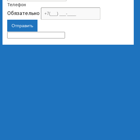
Телефон
Обязательно
Отправить