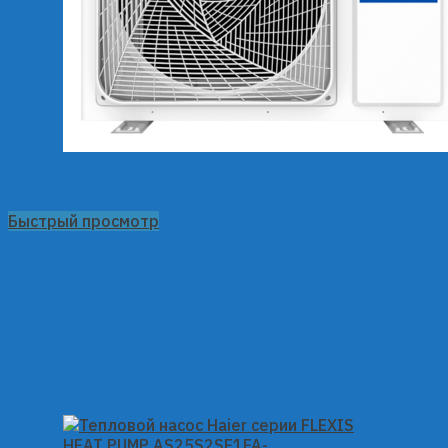
Быстрый просмотр