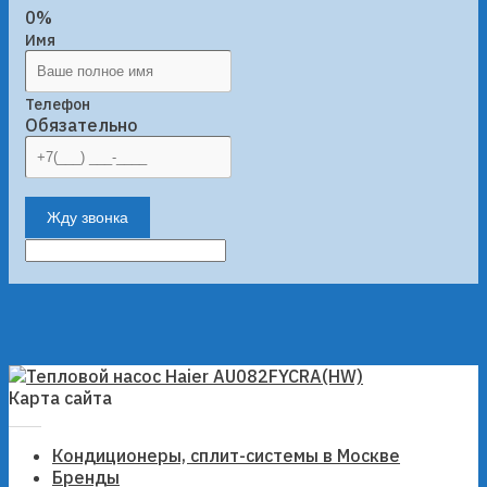
0%
Имя
Телефон
Обязательно
Жду звонка
Карта сайта
Кондиционеры, сплит-системы в Москве
Бренды