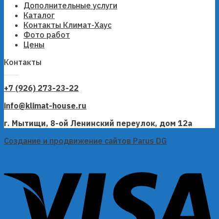
Дополнительные услуги
Каталог
Контакты Климат-Хаус
Фото работ
Цены
Контакты
+7 (926) 273-23-22
info@klimat-house.ru
г. Мытищи, 8-ой Ленинский переулок, дом 12а
Создание и продвижение сайтов Parus DG