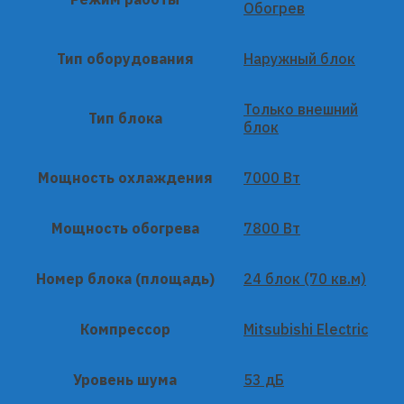
Обогрев
Тип оборудования
Наружный блок
Только внешний
Тип блока
блок
Мощность охлаждения
7000 Вт
Мощность обогрева
7800 Вт
Номер блока (площадь)
24 блок (70 кв.м)
Компрессор
Mitsubishi Electric
Уровень шума
53 дБ