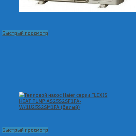
Быстрый просмотр
Быстрый просмотр