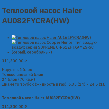
Тепловой насос Haier
AU082FYCRA(HW)
311,300.00
₽
Наружный блок
Только внешний блок
24 блок (70 кв.м)
Диаметр трубок (жидкость и газ): 6,35 (14) и 24,5 (1).
Тепловой насос Haier AU082FYCRA(HW)
311,300.00
₽