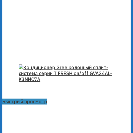
Быстрый просмотр