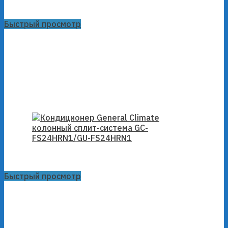
Быстрый просмотр
Быстрый просмотр