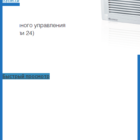
Быстрый просмотр