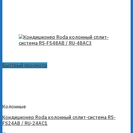
Быстрый просмотр
Колонные
Кондиционер Roda колонный сплит-система RS-
FS24AB / RU-24AC1