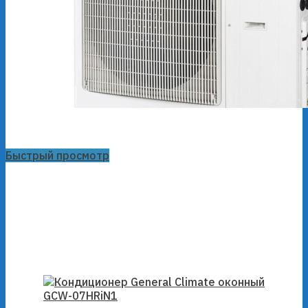
Быстрый просмотр