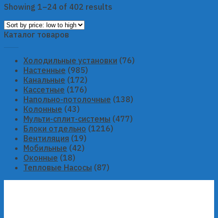
Showing 1–24 of 402 results
Каталог товаров
Холодильные установки
(76)
Настенные
(985)
Канальные
(172)
Кассетные
(176)
Напольно-потолочные
(138)
Колонные
(43)
Мульти-сплит-системы
(477)
Блоки отдельно
(1216)
Вентиляция
(19)
Мобильные
(42)
Оконные
(18)
Тепловые Насосы
(87)