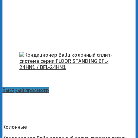
Быстрый просмотр
Колонные