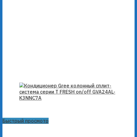
Быстрый просмотр