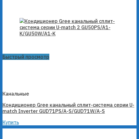
Быстрый просмотр
Канальные
Кондиционер Gree канальный сплит-система серии U-
match Inverter GUD71PS/A-S/GUD71W/A-S
Купить