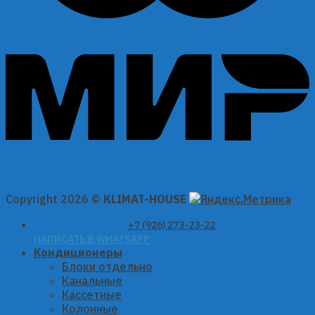
Copyright 2026 ©
KLIMAT-HOUSE
+7 (926) 273-23-22
НАПИСАТЬ В WHATSAPP
Кондиционеры
Блоки отдельно
Канальные
Кассетные
Колонные