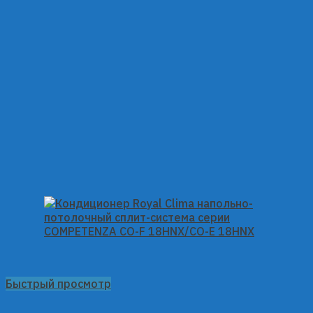
Быстрый просмотр