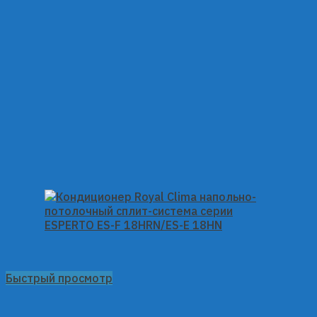
Быстрый просмотр