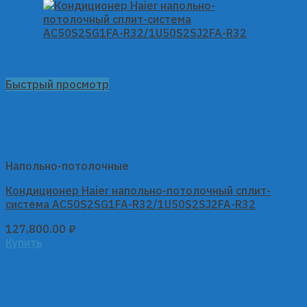
Быстрый просмотр
Напольно-потолочные
Кондиционер Haier напольно-потолочный сплит-
система AC50S2SG1FA-R32/1U50S2SJ2FA-R32
127,800.00
₽
Купить