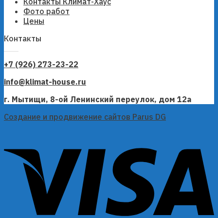
Контакты Климат-Хаус
Фото работ
Цены
Контакты
+7 (926) 273-23-22
info@klimat-house.ru
г. Мытищи, 8-ой Ленинский переулок, дом 12а
Создание и продвижение сайтов Parus DG