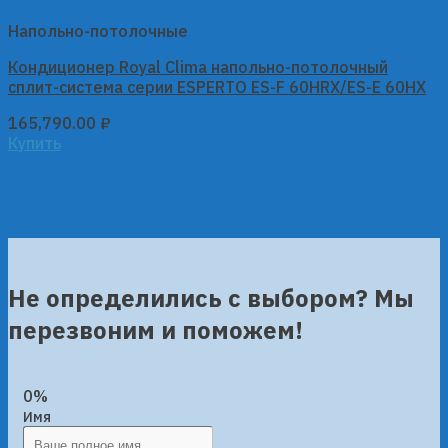
Напольно-потолочные
Кондиционер Royal Clima напольно-потолочный
сплит-система серии ESPERTO ES-F 60HRX/ES-E 60HX
165,790.00
₽
Купить
Не определились с выбором? Мы
перезвоним и поможем!
0%
Имя