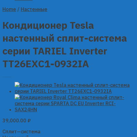
Home
/
Настенные
Кондиционер Tesla
настенный сплит-система
серии TARIEL Inverter
TT26EXC1-0932IA
39,000.00
₽
Сплит—система