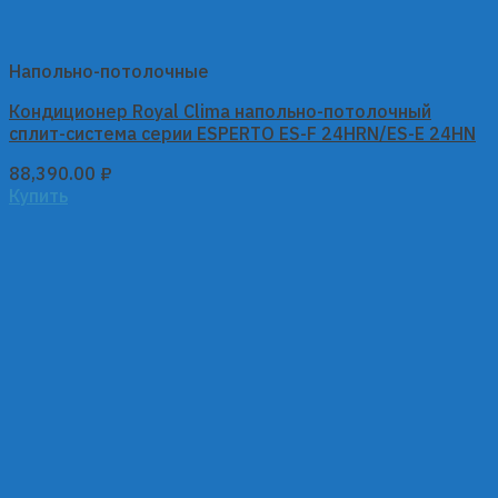
Напольно-потолочные
Кондиционер Royal Clima напольно-потолочный
сплит-система серии ESPERTO ES-F 24HRN/ES-E 24HN
88,390.00
₽
Купить