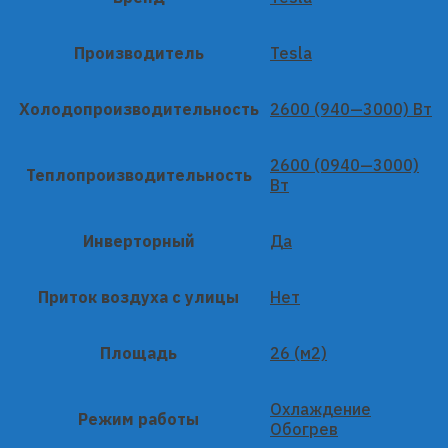
Производитель
Tesla
Холодопроизводительность
2600 (940—3000) Вт
2600 (0940—3000)
Теплопроизводительность
Вт
Инверторный
Да
Приток воздуха с улицы
Нет
Площадь
26 (м2)
Охлаждение
Режим работы
Обогрев