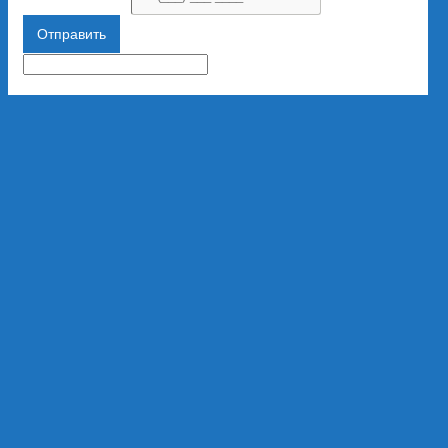
Отправить