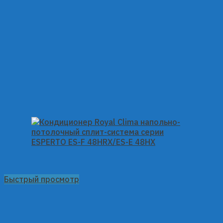
Быстрый просмотр