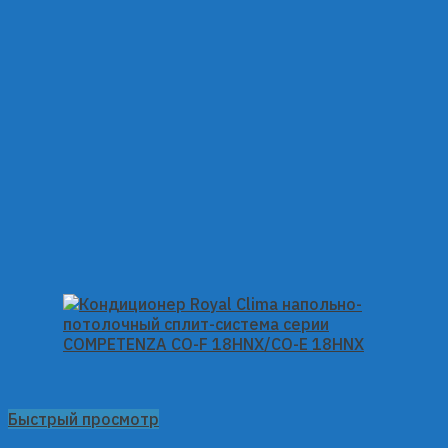
Быстрый просмотр