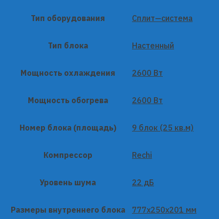
Тип оборудования
Сплит—система
Тип блока
Настенный
Мощность охлаждения
2600 Вт
Мощность обогрева
2600 Вт
Номер блока (площадь)
9 блок (25 кв.м)
Компрессор
Rechi
Уровень шума
22 дБ
Размеры внутреннего блока
777x250x201 мм