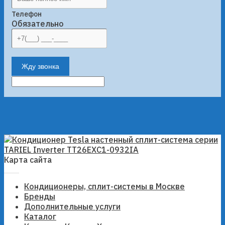
Телефон
Обязательно
Жду звонка
Карта сайта
Кондиционеры, сплит-системы в Москве
Бренды
Дополнительные услуги
Каталог