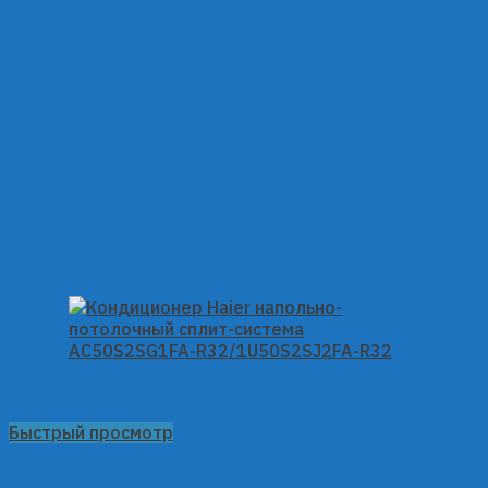
Быстрый просмотр