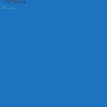
165,790.00
₽
Купить