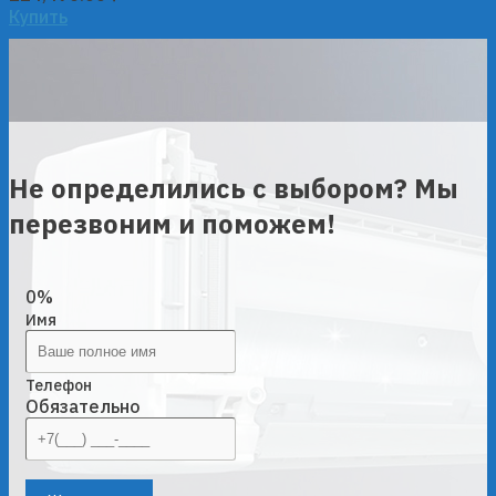
Купить
Не определились с выбором? Мы
перезвоним и поможем!
0%
Имя
Телефон
Обязательно