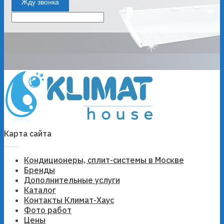
Жду звонка
Карта сайта
Кондиционеры, сплит-системы в Москве
Бренды
Дополнительные услуги
Каталог
Контакты Климат-Хаус
Фото работ
Цены