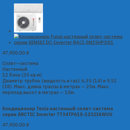
47,900.00
₽
Сплит—система
Настенный
12 блок (35 кв.м)
Диаметр трубок (жидкость и газ): 6,35 (14) и 9,52
(38). Макс. длина трассы в метрах — 25м. Макс.
перепад высот в метрах — 10м.
Кондиционер Tesla настенный сплит-система
серии ARCTIC Inverter TT34TP61S-1232IAWUV
47,900.00
₽