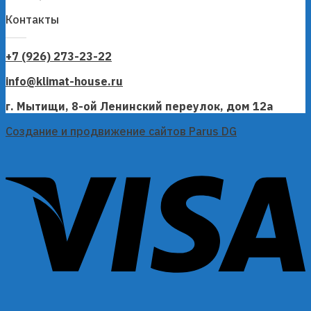
Контакты
+7 (926) 273-23-22
info@klimat-house.ru
г. Мытищи, 8-ой Ленинский переулок, дом 12а
Создание и продвижение сайтов Parus DG