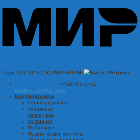
Copyright 2026 ©
KLIMAT-HOUSE
+7 (926) 273-23-22
НАПИСАТЬ В WHATSAPP
Кондиционеры
Блоки отдельно
Канальные
Кассетные
Колонные
Мобильные
Мульти-сплит-системы