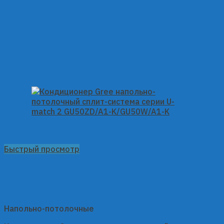
Быстрый просмотр
Напольно-потолочные