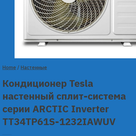
Home
/
Настенные
Кондиционер Tesla
настенный сплит-система
серии ARCTIC Inverter
TT34TP61S-1232IAWUV