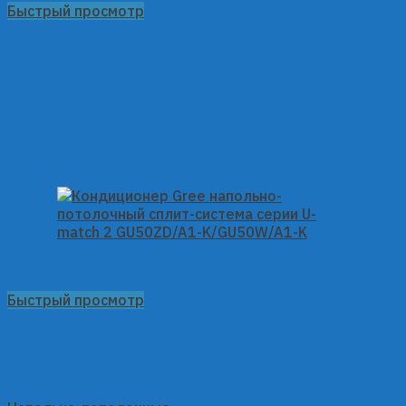
Быстрый просмотр
Быстрый просмотр