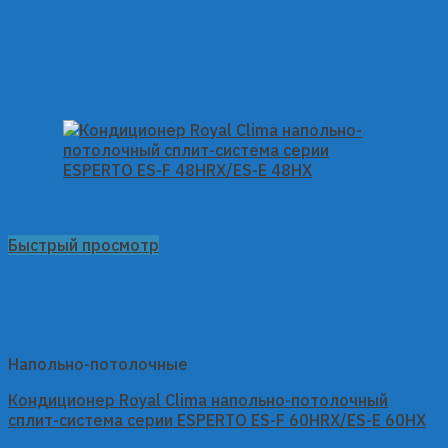
Быстрый просмотр
Напольно-потолочные
Кондиционер Royal Clima напольно-потолочный
сплит-система серии ESPERTO ES-F 60HRX/ES-E 60HX