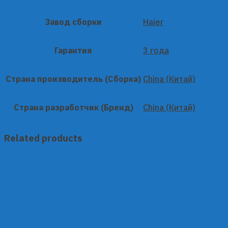
Завод сборки
Haier
Гарантия
3 года
Страна производитель (Сборка)
China (Китай)
Страна разработчик (Бренд)
China (Китай)
Related products