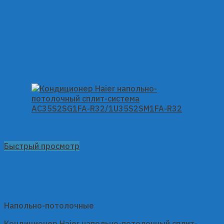
Быстрый просмотр
Напольно-потолочные
Кондиционер Haier напольно-потолочный сплит-