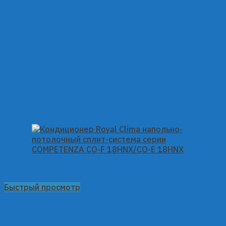
Быстрый просмотр