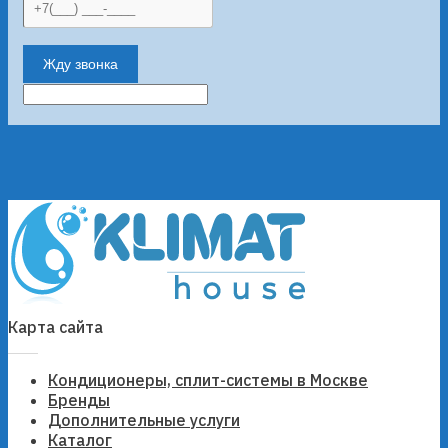
Жду звонка
Карта сайта
Кондиционеры, сплит-системы в Москве
Бренды
Дополнительные услуги
Каталог