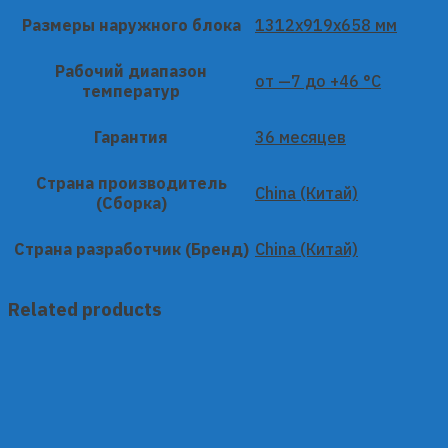
Размеры наружного блока
1312x919x658 мм
Рабочий диапазон
от —7 до +46 °C
температур
Гарантия
36 месяцев
Страна производитель
China (Китай)
(Сборка)
Страна разработчик (Бренд)
China (Китай)
Related products