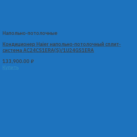
Напольно-потолочные
Кондиционер Haier напольно-потолочный сплит-
система AC24CS1ERA(S)/1U24GS1ERA
133,900.00
₽
Купить