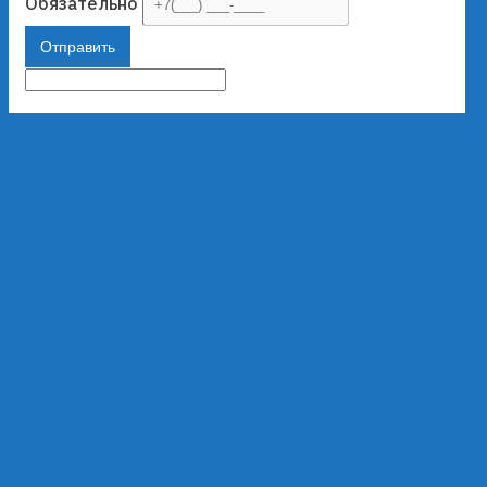
Обязательно
Отправить