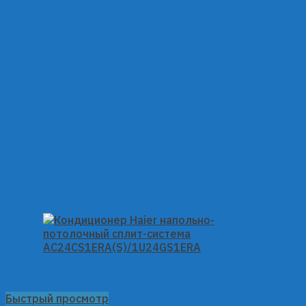
Быстрый просмотр