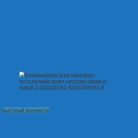
Быстрый просмотр