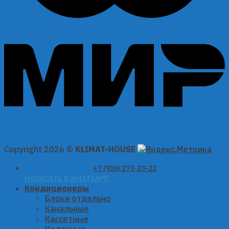
Copyright 2026 ©
KLIMAT-HOUSE
+7 (926) 273-23-22
НАПИСАТЬ В WHATSAPP
Кондиционеры
Блоки отдельно
Канальные
Кассетные