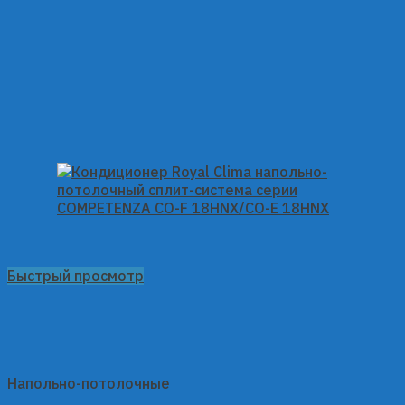
Быстрый просмотр
Напольно-потолочные