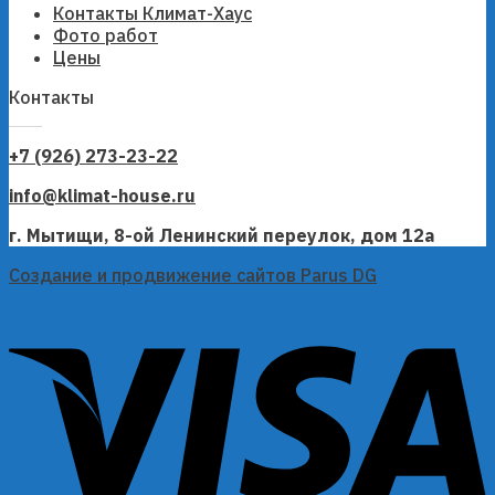
Контакты Климат-Хаус
Фото работ
Цены
Контакты
+7 (926) 273-23-22
info@klimat-house.ru
г. Мытищи, 8-ой Ленинский переулок, дом 12а
Создание и продвижение сайтов Parus DG