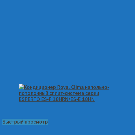
Быстрый просмотр