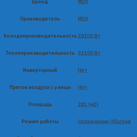
Бренд
MDV
Производитель
MDV
Холодопроизводительность
28100 Вт
Теплопроизводительность
31100 Вт
Инверторный
Нет
Приток воздуха с улицы
Нет
Площадь
281 (м2)
Режим работы
Охлаждение Обогрев