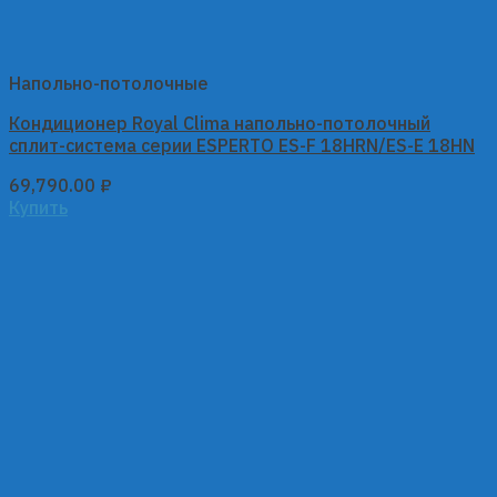
Напольно-потолочные
Кондиционер Royal Clima напольно-потолочный
сплит-система серии ESPERTO ES-F 18HRN/ES-E 18HN
69,790.00
₽
Купить