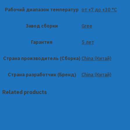
Рабочий диапазон температур
от +7 до +30 °C
Завод сборки
Gree
Гарантия
5 лет
Страна производитель (Сборка)
China (Китай)
Страна разработчик (Бренд)
China (Китай)
Related products