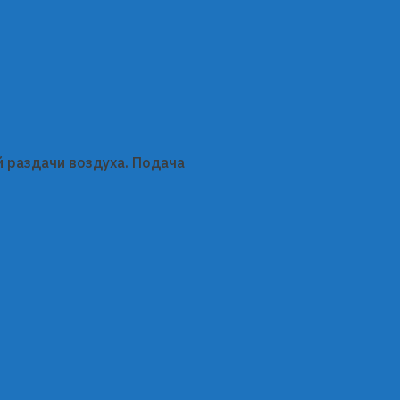
 раздачи воздуха. Подача