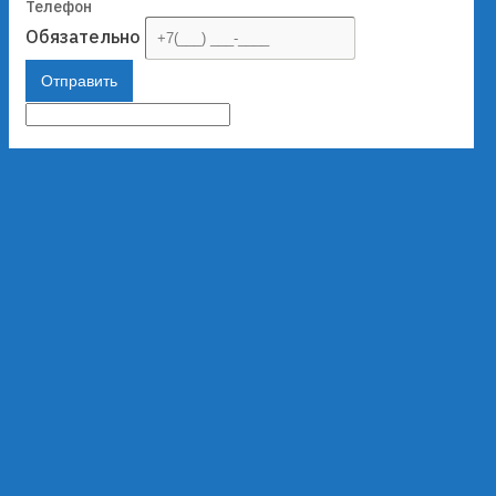
Телефон
Обязательно
Отправить