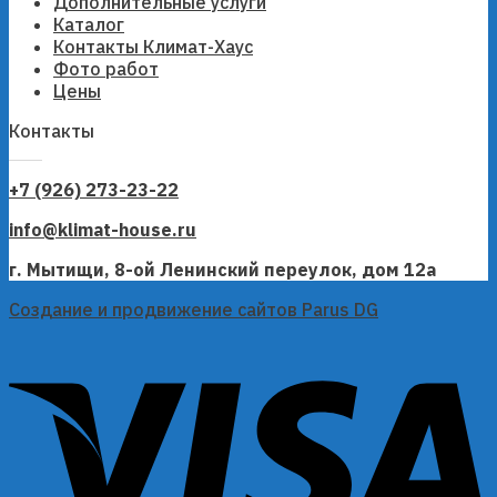
Дополнительные услуги
Каталог
Контакты Климат-Хаус
Фото работ
Цены
Контакты
+7 (926) 273-23-22
info@klimat-house.ru
г. Мытищи, 8-ой Ленинский переулок, дом 12а
Создание и продвижение сайтов Parus DG