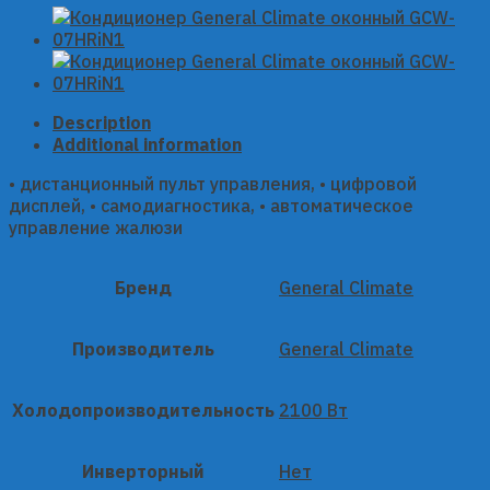
Description
Additional information
• дистанционный пульт управления, • цифровой
дисплей, • самодиагностика, • автоматическое
управление жалюзи
Бренд
General Climate
Производитель
General Climate
Холодопроизводительность
2100 Вт
Инверторный
Нет