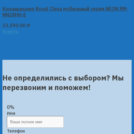
Кондиционер Royal Clima мобильный серия NEON RM-
NN28HH-E
33,590.00
₽
Купить
Не определились с выбором? Мы
перезвоним и поможем!
0%
Имя
Телефон