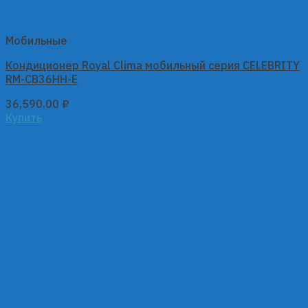
Мобильные
Кондиционер Royal Clima мобильный серия CELEBRITY
RM-СB36HH-E
36,590.00
₽
Купить