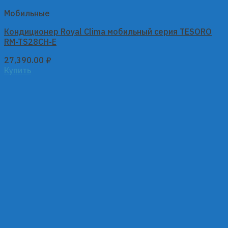
Мобильные
Кондиционер Royal Clima мобильный серия TESORO
RM-TS28CH-E
27,390.00
₽
Купить