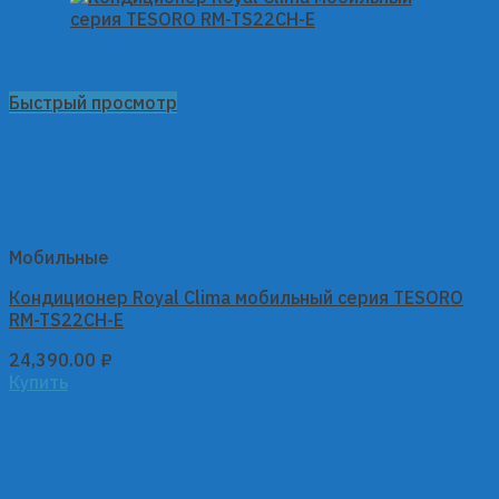
Быстрый просмотр
Мобильные
Кондиционер Royal Clima мобильный серия TESORO
RM-TS22CH-E
24,390.00
₽
Купить