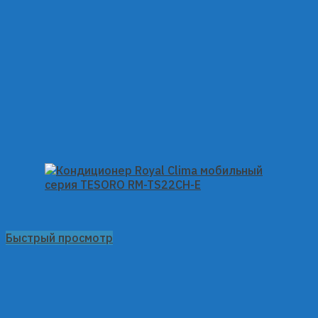
Быстрый просмотр