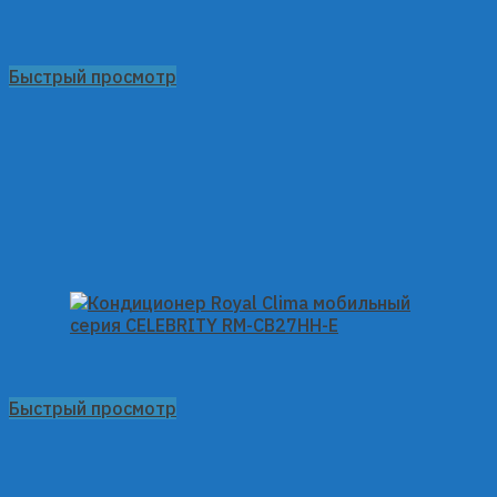
Быстрый просмотр
Быстрый просмотр