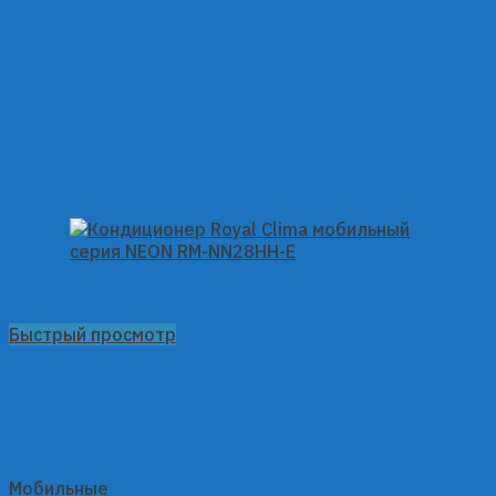
Быстрый просмотр
Мобильные