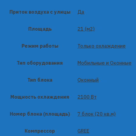
Приток воздуха с улицы
Да
Площадь
21 (м2)
Режим работы
Только охлаждение
Тип оборудования
Мобильные и Оконные
Тип блока
Оконный
Мощность охлаждения
2100 Вт
Номер блока (площадь)
7 блок (20 кв.м)
Компрессор
GREE