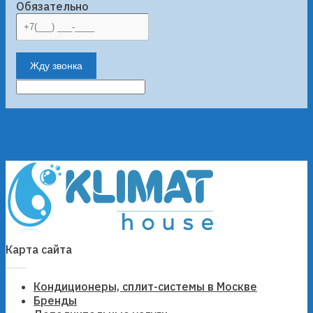
Обязательно
Жду звонка
Карта сайта
Кондиционеры, сплит-системы в Москве
Бренды