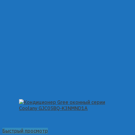
Быстрый просмотр