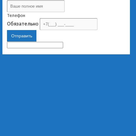
Телефон
Обязательно
Отправить