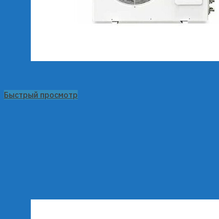
Быстрый просмотр