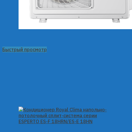
Быстрый просмотр