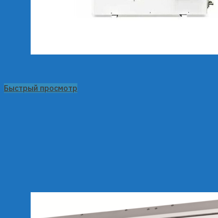
Быстрый просмотр