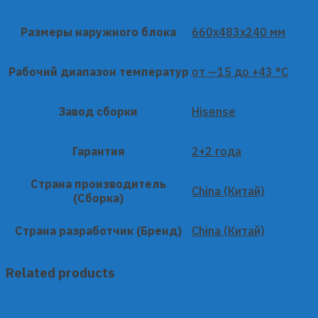
Размеры наружного блока
660x483x240 мм
Рабочий диапазон температур
от —15 до +43 °C
Завод сборки
Hisense
Гарантия
2+2 года
Страна производитель
China (Китай)
(Сборка)
Страна разработчик (Бренд)
China (Китай)
Related products