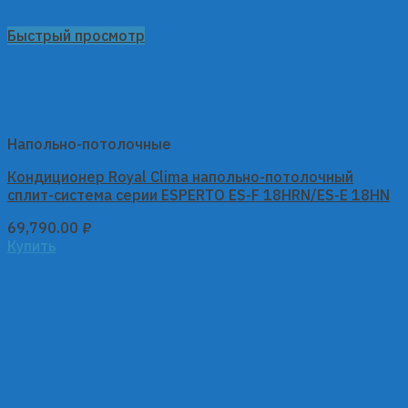
Быстрый просмотр
Напольно-потолочные
Кондиционер Royal Clima напольно-потолочный
сплит-система серии ESPERTO ES-F 18HRN/ES-E 18HN
69,790.00
₽
Купить