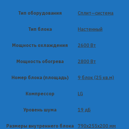
Тип оборудования
Сплит—система
Тип блока
Настенный
Мощность охлаждения
2600 Вт
Мощность обогрева
2800 Вт
Номер блока (площадь)
9 блок (25 кв.м)
Компрессор
LG
Уровень шума
19 дБ
Размеры внутреннего блока
790x255x200 мм