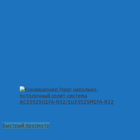
Быстрый просмотр