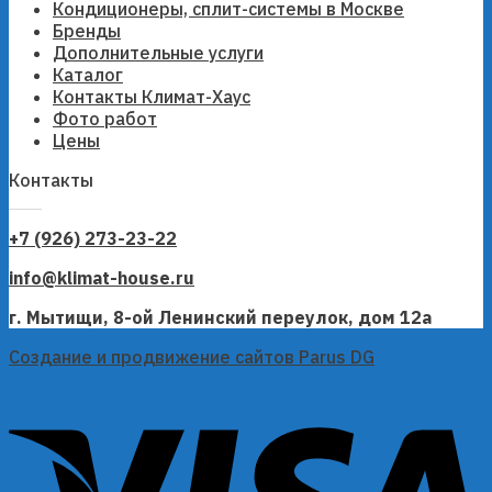
Кондиционеры, сплит-системы в Москве
Бренды
Дополнительные услуги
Каталог
Контакты Климат-Хаус
Фото работ
Цены
Контакты
+7 (926) 273-23-22
info@klimat-house.ru
г. Мытищи, 8-ой Ленинский переулок, дом 12а
Создание и продвижение сайтов Parus DG