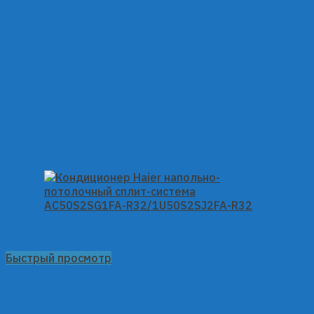
Быстрый просмотр