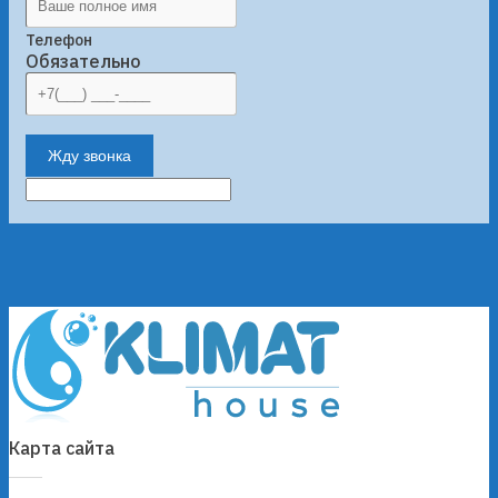
Телефон
Обязательно
Жду звонка
Карта сайта