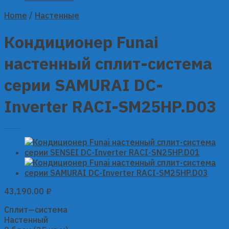
Home
/
Настенные
Кондиционер Funai
настенный сплит-система
серии SAMURAI DC-
Inverter RACI-SM25HP.D03
43,190.00
₽
Сплит—система
Настенный