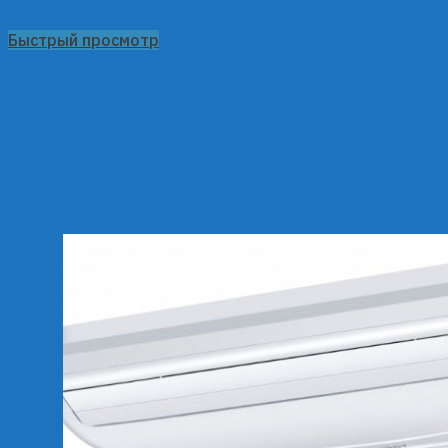
Быстрый просмотр