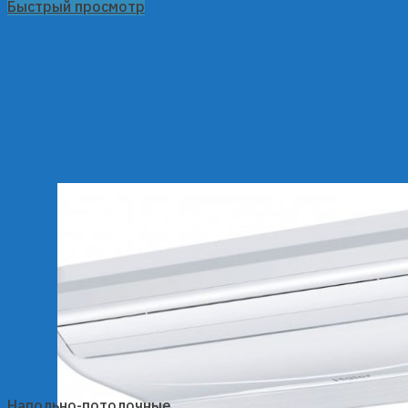
Быстрый просмотр
Напольно-потолочные