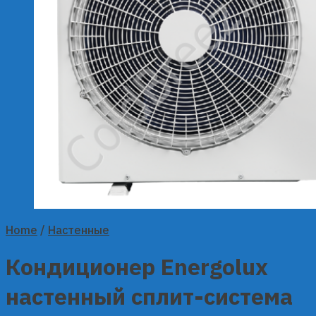
Home
/
Настенные
Кондиционер Energolux
настенный сплит-система