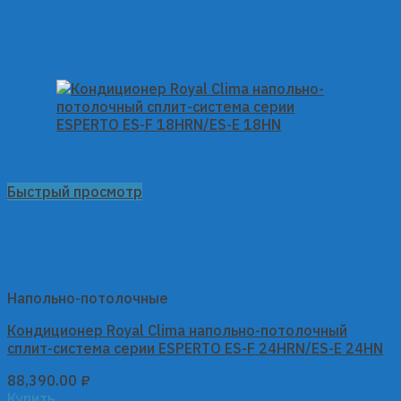
Быстрый просмотр
Напольно-потолочные
Кондиционер Royal Clima напольно-потолочный
сплит-система серии ESPERTO ES-F 24HRN/ES-E 24HN
88,390.00
₽
Купить