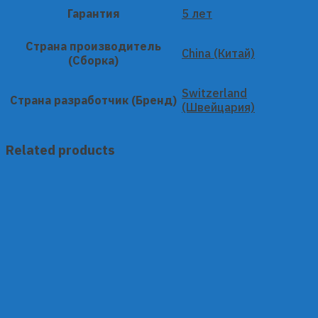
Гарантия
5 лет
Страна производитель
China (Китай)
(Сборка)
Switzerland
Страна разработчик (Бренд)
(Швейцария)
Related products