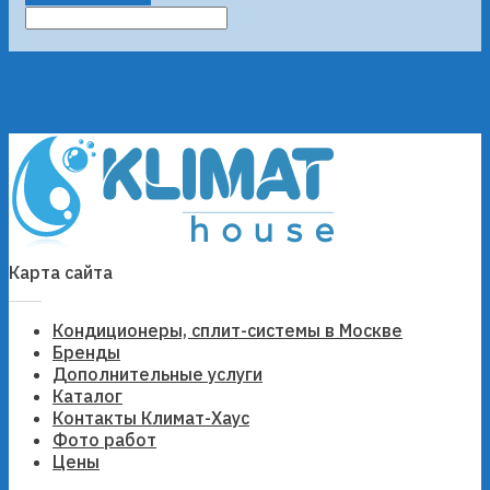
Карта сайта
Кондиционеры, сплит-системы в Москве
Бренды
Дополнительные услуги
Каталог
Контакты Климат-Хаус
Фото работ
Цены