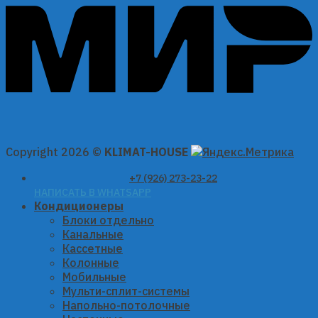
Copyright 2026 ©
KLIMAT-HOUSE
+7 (926) 273-23-22
НАПИСАТЬ В WHATSAPP
Кондиционеры
Блоки отдельно
Канальные
Кассетные
Колонные
Мобильные
Мульти-сплит-системы
Напольно-потолочные