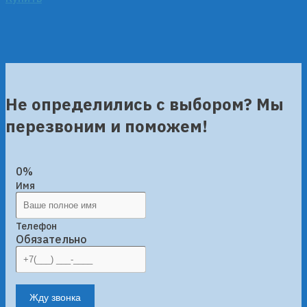
Не определились с выбором? Мы
перезвоним и поможем!
0%
Имя
Телефон
Обязательно
Жду звонка