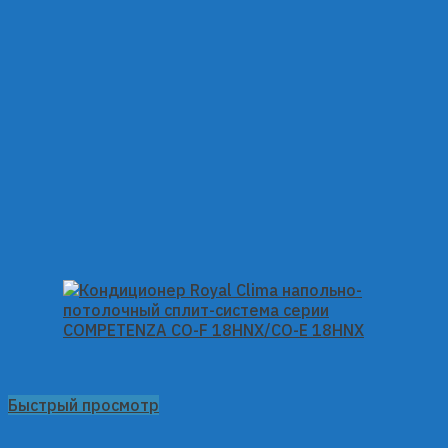
Быстрый просмотр