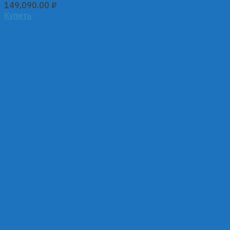
149,090.00
₽
Купить