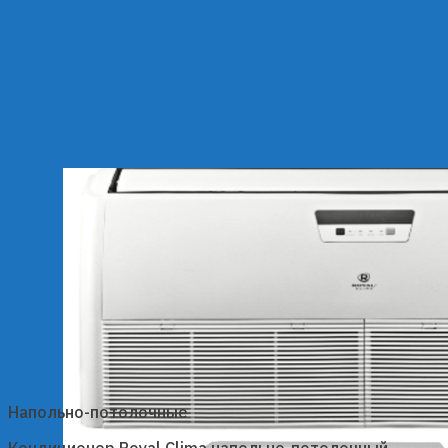
Напольно-потолочные