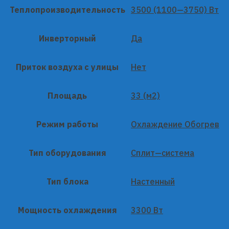
Теплопроизводительность
3500 (1100—3750) Вт
Инверторный
Да
Приток воздуха с улицы
Нет
Площадь
33 (м2)
Режим работы
Охлаждение Обогрев
Тип оборудования
Сплит—система
Тип блока
Настенный
Мощность охлаждения
3300 Вт