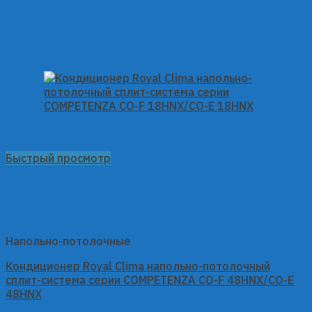
Быстрый просмотр
Напольно-потолочные
Кондиционер Royal Clima напольно-потолочный
сплит-система серии COMPETENZA CO-F 48HNX/CO-E
48HNX