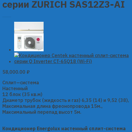
серии ZURICH SAS12Z3-AI
58,000.00
₽
Сплит—система
Настенный
12 блок (35 кв.м)
Диаметр трубок (жидкость и газ) 6,35 (14) и 9,52 (38),
Максимальная длина фреонопровода 15м.,
Максимальный перепад высот 5м.
Кондиционер Energolux настенный сплит-система