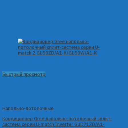
Быстрый просмотр
Напольно-потолочные
Кондиционер Gree напольно-потолочный сплит-
система серии U-match Inverter GUD71ZD/A1-