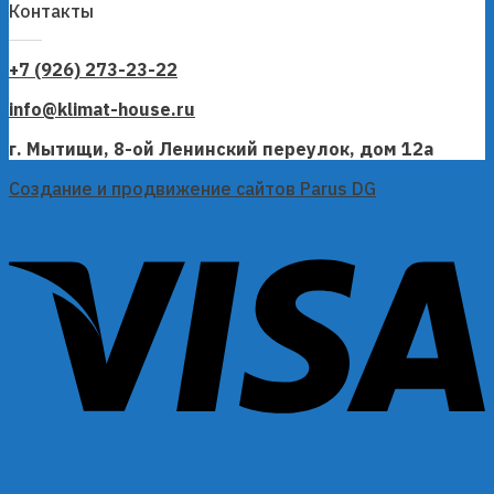
Контакты
+7 (926) 273-23-22
info@klimat-house.ru
г. Мытищи, 8-ой Ленинский переулок, дом 12а
Создание и продвижение сайтов Parus DG