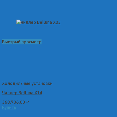
Быстрый просмотр
Холодильные установки
Чиллер Belluna X14
368,706.00
₽
Купить