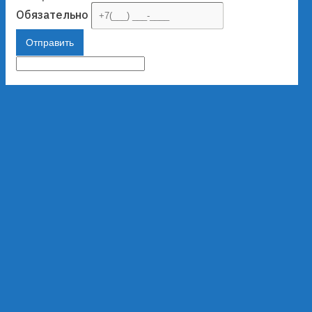
Обязательно
Отправить