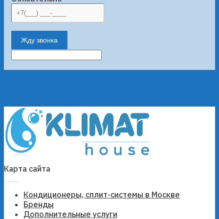
Жду звонка
Карта сайта
Кондиционеры, сплит-системы в Москве
Бренды
Дополнительные услуги