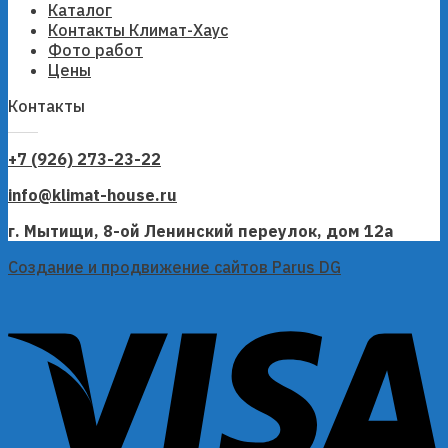
Каталог
Контакты Климат-Хаус
Фото работ
Цены
Контакты
+7 (926) 273-23-22
info@klimat-house.ru
г. Мытищи, 8-ой Ленинский переулок, дом 12а
Создание и продвижение сайтов Parus DG