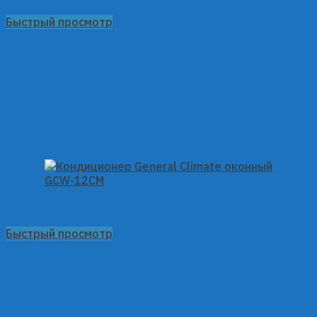
Быстрый просмотр
Быстрый просмотр