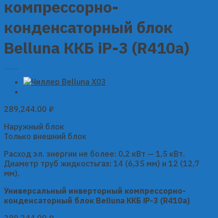
компрессорно-
конденсаторный блок
Belluna ККБ iP-3 (R410a)
289,244.00
₽
Наружный блок
Только внешний блок
Расход эл. энергии не более: 0,2 кВт — 1,5 кВт.
Диаметр труб жидкостьгаз: 14 (6,35 мм) и 12 (12,7
мм).
Универсальный инверторный компрессорно-
конденсаторный блок Belluna ККБ iP-3 (R410a)
289,244.00
₽