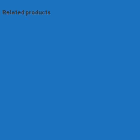
Related products