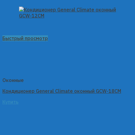
Быстрый просмотр
Оконные
Кондиционер General Climate оконный GCW-18CM
Купить