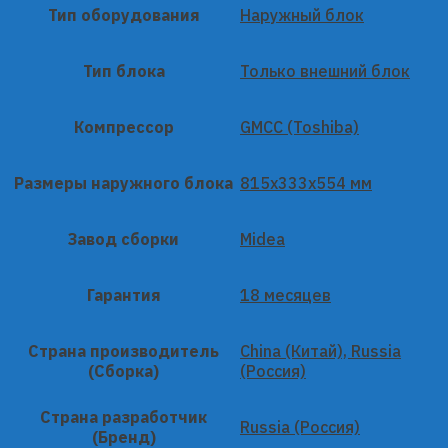
Тип оборудования
Наружный блок
Тип блока
Только внешний блок
Компрессор
GMCC (Toshiba)
Размеры наружного блока
815x333x554 мм
Завод сборки
Midea
Гарантия
18 месяцев
Страна производитель
China (Китай), Russia
(Сборка)
(Россия)
Страна разработчик
Russia (Россия)
(Бренд)