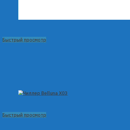
Быстрый просмотр
Быстрый просмотр