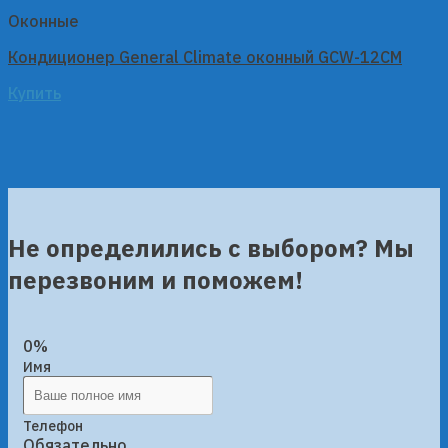
Оконные
Кондиционер General Climate оконный GCW-12CM
Купить
Не определились с выбором? Мы
перезвоним и поможем!
0%
Имя
Телефон
Обязательно