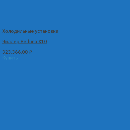
Холодильные установки
Чиллер Belluna X10
323,366.00
₽
Купить