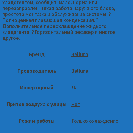
хладогентом, сообщит: мало, норма или
перезаправлен. Тихая работа наружного блока,
простота монтажа и обслуживание системы. ?
Полноценная плавающая конденсация. ?
Дополнительное переохлаждение жидкого
хладагента. ? Горизонтальный ресивер и многое
другое.
Бренд
Belluna
Производитель
Belluna
Инверторный
Да
Приток воздуха с улицы
Нет
Режим работы
Только охлаждение