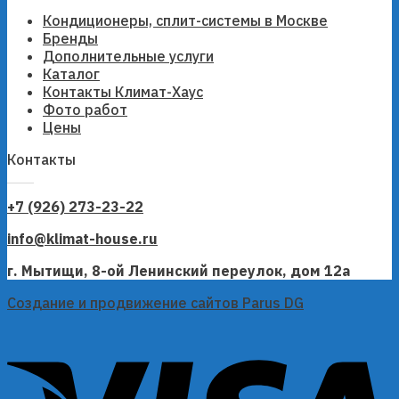
Кондиционеры, сплит-системы в Москве
Бренды
Дополнительные услуги
Каталог
Контакты Климат-Хаус
Фото работ
Цены
Контакты
+7 (926) 273-23-22
info@klimat-house.ru
г. Мытищи, 8-ой Ленинский переулок, дом 12а
Создание и продвижение сайтов Parus DG