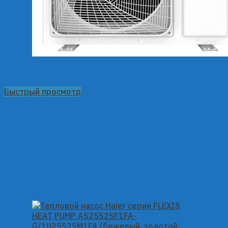
Быстрый просмотр