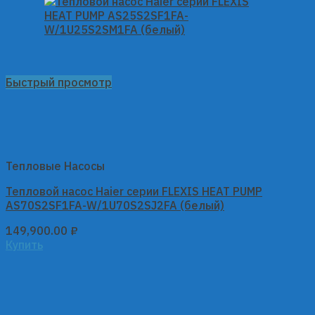
Быстрый просмотр
Тепловые Насосы
Тепловой насос Haier серии FLEXIS HEAT PUMP
AS70S2SF1FA-W/1U70S2SJ2FA (белый)
149,900.00
₽
Купить