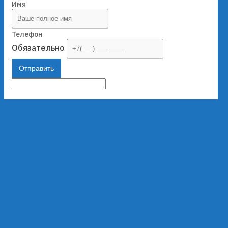
Имя
Телефон
Обязательно
Отправить