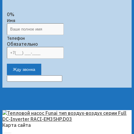
0%
Имя
Телефон
Обязательно
Жду звонка
Карта сайта