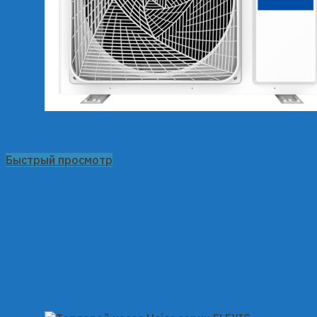
Быстрый просмотр