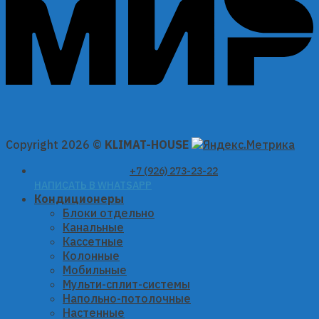
Copyright 2026 ©
KLIMAT-HOUSE
+7 (926) 273-23-22
НАПИСАТЬ В WHATSAPP
Кондиционеры
Блоки отдельно
Канальные
Кассетные
Колонные
Мобильные
Мульти-сплит-системы
Напольно-потолочные
Настенные