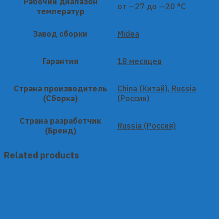
Рабочий диапазон
от —27 до —20 °C
температур
Завод сборки
Midea
Гарантия
18 месяцев
Страна производитель
China (Китай), Russia
(Сборка)
(Россия)
Страна разработчик
Russia (Россия)
(Бренд)
Related products