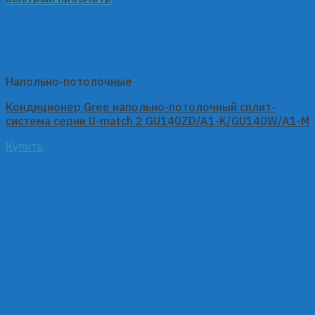
Напольно-потолочные
Кондиционер Gree напольно-потолочный сплит-
система серии U-match 2 GU140ZD/A1-K/GU140W/A1-M
Купить