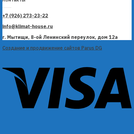
+7 (926) 273-23-22
info@klimat-house.ru
г. Мытищи, 8-ой Ленинский переулок, дом 12а
Создание и продвижение сайтов Parus DG