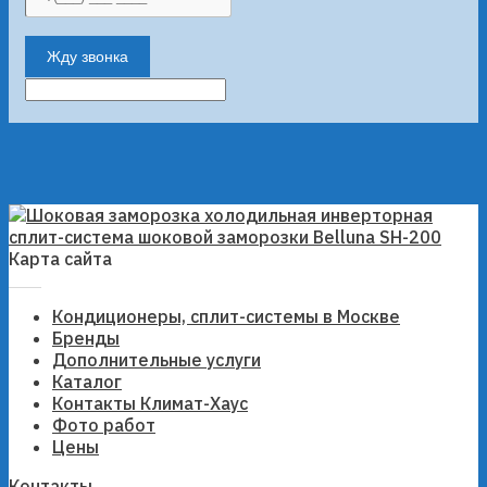
Жду звонка
Карта сайта
Кондиционеры, сплит-системы в Москве
Бренды
Дополнительные услуги
Каталог
Контакты Климат-Хаус
Фото работ
Цены
Контакты