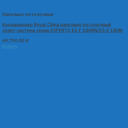
Напольно-потолочные
Кондиционер Royal Clima напольно-потолочный
сплит-система серии ESPERTO ES-F 18HRN/ES-E 18HN
69,790.00
₽
Купить