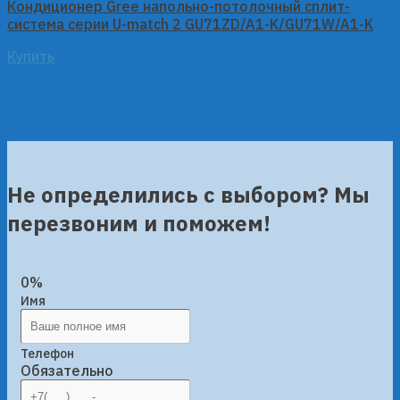
Кондиционер Gree напольно-потолочный сплит-
система серии U-match 2 GU71ZD/A1-K/GU71W/A1-K
Купить
Не определились с выбором? Мы
перезвоним и поможем!
0%
Имя
Телефон
Обязательно