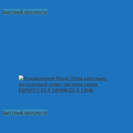
Быстрый просмотр
Быстрый просмотр