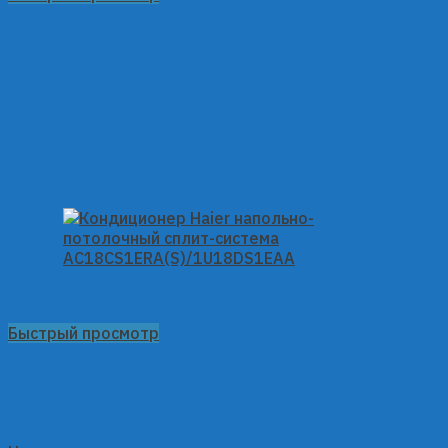
Быстрый просмотр