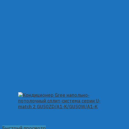
Быстрый просмотр