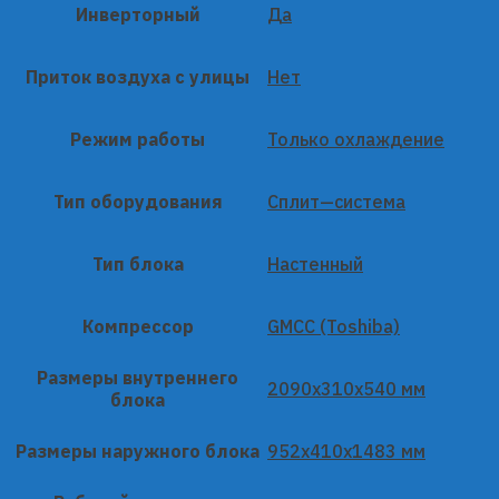
Инверторный
Да
Приток воздуха с улицы
Нет
Режим работы
Только охлаждение
Тип оборудования
Сплит—система
Тип блока
Настенный
Компрессор
GMCC (Toshiba)
Размеры внутреннего
2090x310x540 мм
блока
Размеры наружного блока
952x410x1483 мм