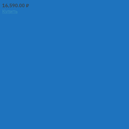
16,590.00
₽
Купить