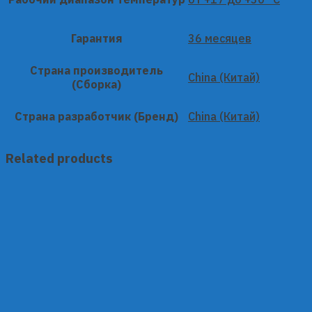
Гарантия
36 месяцев
Страна производитель
China (Китай)
(Сборка)
Страна разработчик (Бренд)
China (Китай)
Related products