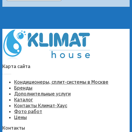
Карта сайта
Кондиционеры, сплит-системы в Москве
Бренды
Дополнительные услуги
Каталог
Контакты Климат-Хаус
Фото работ
Цены
Контакты