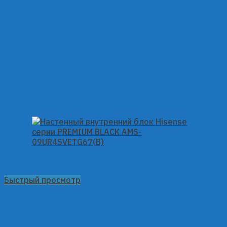
Быстрый просмотр