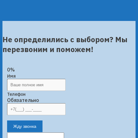
Не определились с выбором? Мы
перезвоним и поможем!
0%
Имя
Телефон
Обязательно
Жду звонка