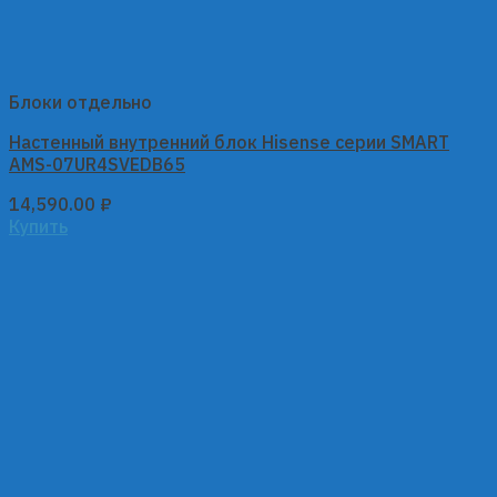
Блоки отдельно
Настенный внутренний блок Hisense серии SMART
AMS-07UR4SVEDB65
14,590.00
₽
Купить