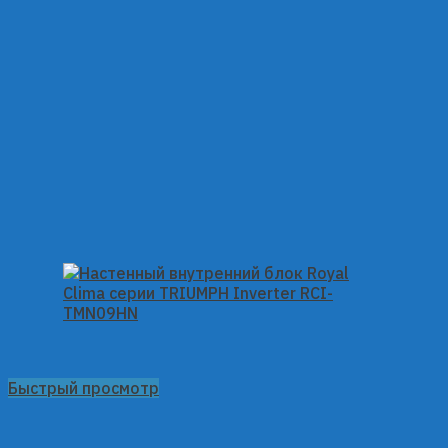
Быстрый просмотр