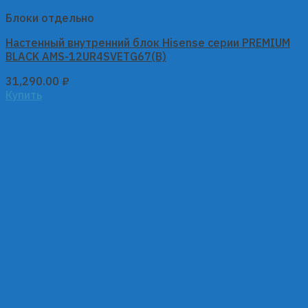
Блоки отдельно
Настенный внутренний блок Hisense серии PREMIUM
BLACK AMS-12UR4SVETG67(B)
31,290.00
₽
Купить