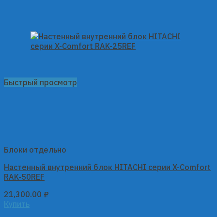
Быстрый просмотр
Блоки отдельно
Настенный внутренний блок HITACHI серии X-Comfort
RAK-50REF
21,300.00
₽
Купить