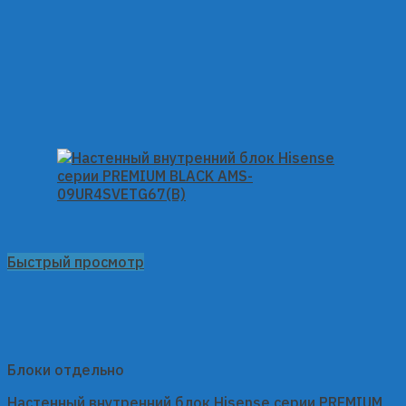
Быстрый просмотр
Блоки отдельно
Настенный внутренний блок Hisense серии PREMIUM