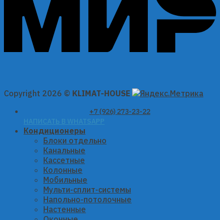
Copyright 2026 ©
KLIMAT-HOUSE
+7 (926) 273-23-22
НАПИСАТЬ В WHATSAPP
Кондиционеры
Блоки отдельно
Канальные
Кассетные
Колонные
Мобильные
Мульти-сплит-системы
Напольно-потолочные
Настенные
Оконные