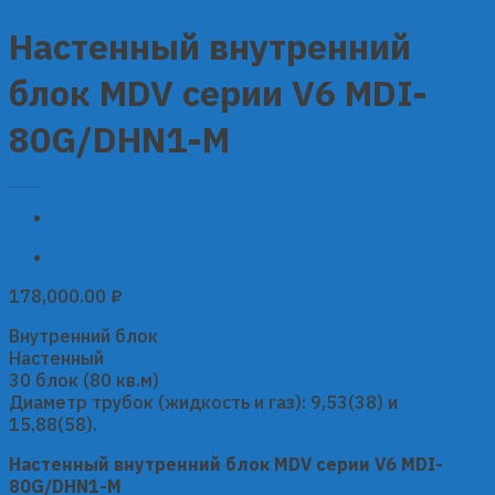
Настенный внутренний
блок MDV серии V6 MDI-
80G/DHN1-M
178,000.00
₽
Внутренний блок
Настенный
30 блок (80 кв.м)
Диаметр трубок (жидкость и газ): 9,53(38) и
15,88(58).
Настенный внутренний блок MDV серии V6 MDI-
80G/DHN1-M