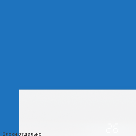
Блоки отдельно