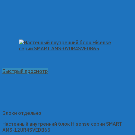
Быстрый просмотр
Блоки отдельно
Настенный внутренний блок Hisense серии SMART
AMS-12UR4SVEDB65