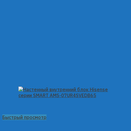
Быстрый просмотр