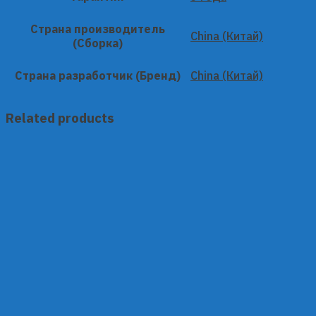
Страна производитель
China (Китай)
(Сборка)
Страна разработчик (Бренд)
China (Китай)
Related products