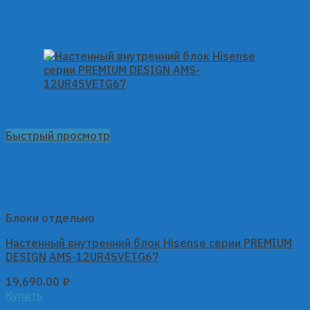
Быстрый просмотр
Блоки отдельно
Настенный внутренний блок Hisense серии PREMIUM
DESIGN AMS-12UR4SVETG67
19,690.00
₽
Купить