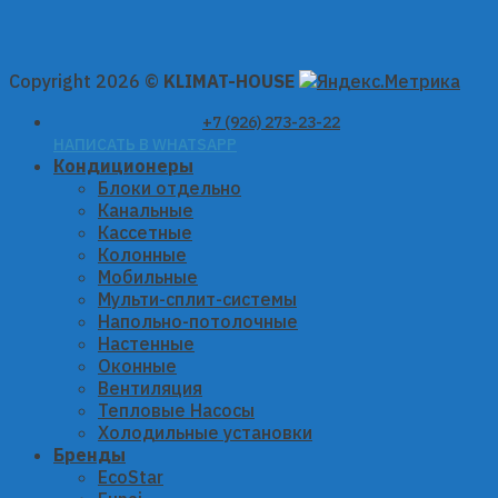
Copyright 2026 ©
KLIMAT-HOUSE
+7 (926) 273-23-22
НАПИСАТЬ В WHATSAPP
Кондиционеры
Блоки отдельно
Канальные
Кассетные
Колонные
Мобильные
Мульти-сплит-системы
Напольно-потолочные
Настенные
Оконные
Вентиляция
Тепловые Насосы
Холодильные установки
Бренды
EcoStar