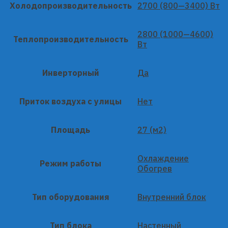
Холодопроизводительность
2700 (800—3400) Вт
2800 (1000—4600)
Теплопроизводительность
Вт
Инверторный
Да
Приток воздуха с улицы
Нет
Площадь
27 (м2)
Охлаждение
Режим работы
Обогрев
Тип оборудования
Внутренний блок
Тип блока
Настенный