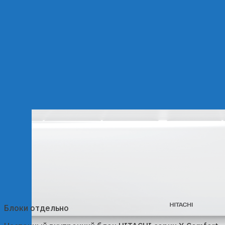
Блоки отдельно