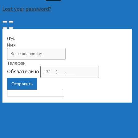
Lost your password?
0%
Имя
Телефон
Обязательно
Отправить