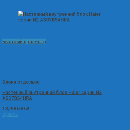
Быстрый просмотр
Блоки отдельно
Настенный внутренний блок Haier серии N2
AS07BS4HRA
18,900.00
₽
Купить