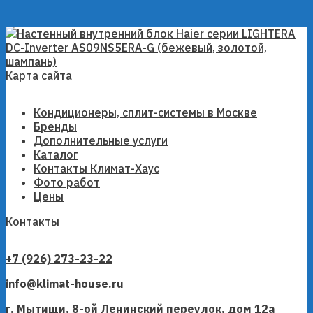
Карта сайта
Кондиционеры, сплит-системы в Москве
Бренды
Дополнительные услуги
Каталог
Контакты Климат-Хаус
Фото работ
Цены
Контакты
+7 (926) 273-23-22
info@klimat-house.ru
г. Мытищи, 8-ой Ленинский переулок, дом 12а