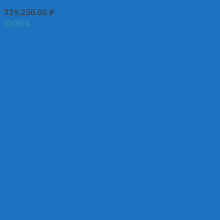
339,250.00
₽
Купить