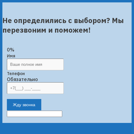
Не определились с выбором? Мы
перезвоним и поможем!
0%
Имя
Телефон
Обязательно
Жду звонка