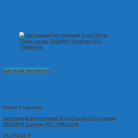
Быстрый просмотр
Блоки отдельно
Настенный внутренний блок Royal Clima серии
TRIUMPH Inverter RCI-TMN12HN
14,690.00
₽