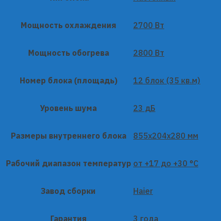
Мощность охлаждения
2700 Вт
Мощность обогрева
2800 Вт
Номер блока (площадь)
12 блок (35 кв.м)
Уровень шума
23 дБ
Размеры внутреннего блока
855х204х280 мм
Рабочий диапазон температур
от +17 до +30 °C
Завод сборки
Haier
Гарантия
3 года