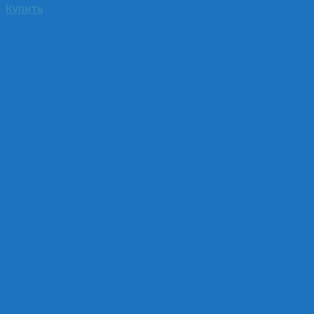
Купить