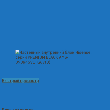
Быстрый просмотр
Блоки отдельно