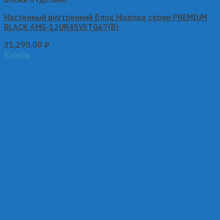
Настенный внутренний блок Hisense серии PREMIUM
BLACK AMS-12UR4SVETG67(B)
31,290.00
₽
Купить