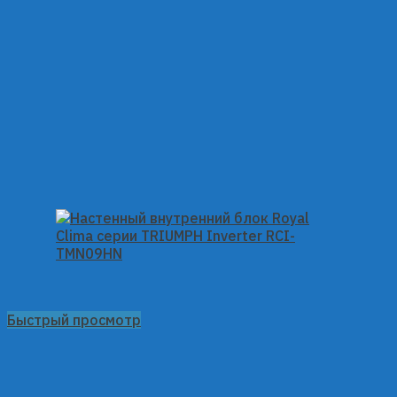
Быстрый просмотр