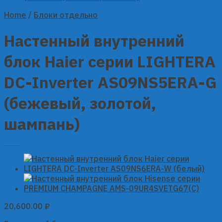
Home
/
Блоки отдельно
Настенный внутренний
блок Haier серии LIGHTERA
DC-Inverter AS09NS5ERA-G
(бежевый, золотой,
шампань)
20,600.00
₽