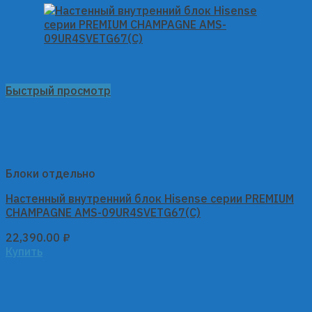
Быстрый просмотр
Блоки отдельно
Настенный внутренний блок Hisense серии PREMIUM
CHAMPAGNE AMS-09UR4SVETG67(C)
22,390.00
₽
Купить