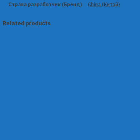
Страна разработчик (Бренд)
China (Китай)
Related products