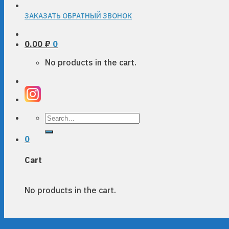
ЗАКАЗАТЬ ОБРАТНЫЙ ЗВОНОК
0.00
₽
0
No products in the cart.
Search
for:
0
Cart
No products in the cart.