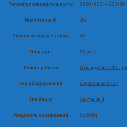
Теплопроизводительность
3200 (800—4200) Вт
Инверторный
Да
Приток воздуха с улицы
Нет
Площадь
26 (м2)
Режим работы
Охлаждение Обогре
Тип оборудования
Внутренний блок
Тип блока
Настенный
Мощность охлаждения
2600 Вт