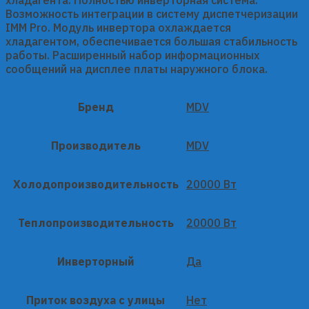
Возможность интеграции в систему диспетчеризации
IMM Pro. Модуль инвертора охлаждается
хладагентом, обеспечивается большая стабильность
работы. Расширенный набор информационных
сообщений на дисплее платы наружного блока.
Бренд
MDV
Производитель
MDV
Холодопроизводительность
20000 Вт
Теплопроизводительность
20000 Вт
Инверторный
Да
Приток воздуха с улицы
Нет