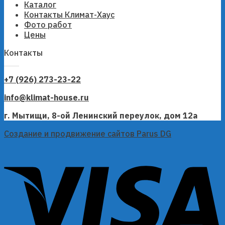
Каталог
Контакты Климат-Хаус
Фото работ
Цены
Контакты
+7 (926) 273-23-22
info@klimat-house.ru
г. Мытищи, 8-ой Ленинский переулок, дом 12а
Создание и продвижение сайтов Parus DG