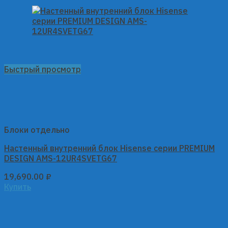
Быстрый просмотр
Блоки отдельно
Настенный внутренний блок Hisense серии PREMIUM
DESIGN AMS-12UR4SVETG67
19,690.00
₽
Купить