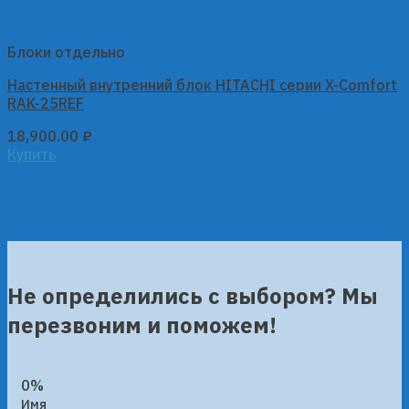
Блоки отдельно
Настенный внутренний блок HITACHI серии X-Comfort
RAK-25REF
18,900.00
₽
Купить
Не определились с выбором? Мы
перезвоним и поможем!
0%
Имя