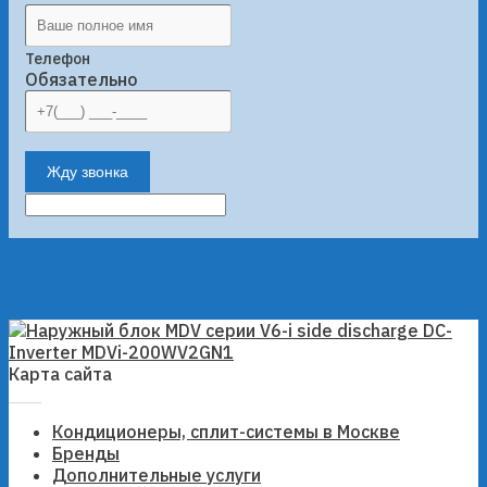
Телефон
Обязательно
Жду звонка
Карта сайта
Кондиционеры, сплит-системы в Москве
Бренды
Дополнительные услуги