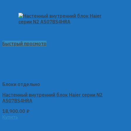
Быстрый просмотр
Блоки отдельно
Настенный внутренний блок Haier серии N2
AS07BS4HRA
18,900.00
₽
Купить