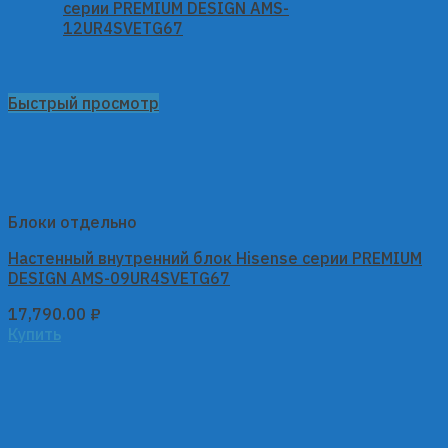
Быстрый просмотр
Блоки отдельно
Настенный внутренний блок Hisense серии PREMIUM
DESIGN AMS-09UR4SVETG67
17,790.00
₽
Купить