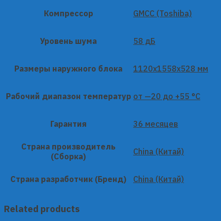
Компрессор
GMCC (Toshiba)
Уровень шума
58 дБ
Размеры наружного блока
1120x1558x528 мм
Рабочий диапазон температур
от —20 до +55 °C
Гарантия
36 месяцев
Страна производитель
China (Китай)
(Сборка)
Страна разработчик (Бренд)
China (Китай)
Related products