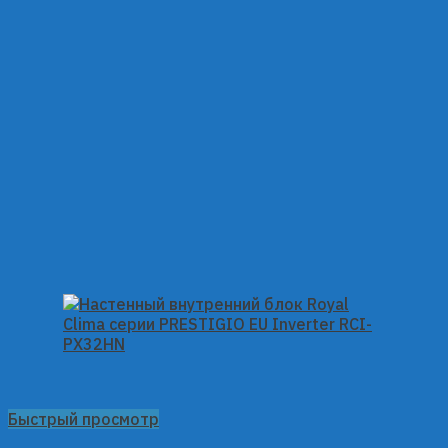
Быстрый просмотр