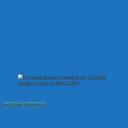
Быстрый просмотр