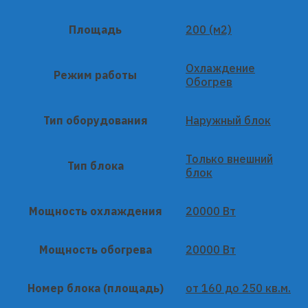
Площадь
200 (м2)
Охлаждение
Режим работы
Обогрев
Тип оборудования
Наружный блок
Только внешний
Тип блока
блок
Мощность охлаждения
20000 Вт
Мощность обогрева
20000 Вт
Номер блока (площадь)
от 160 до 250 кв.м.