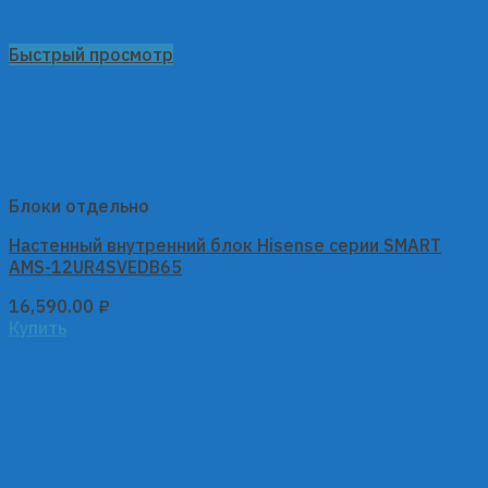
Быстрый просмотр
Блоки отдельно
Настенный внутренний блок Hisense серии SMART
AMS-12UR4SVEDB65
16,590.00
₽
Купить