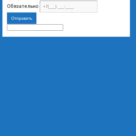
Обязательно
Отправить