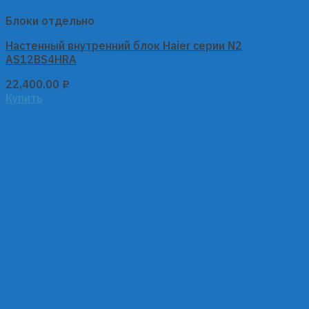
Блоки отдельно
Настенный внутренний блок Haier серии N2
AS12BS4HRA
22,400.00
₽
Купить