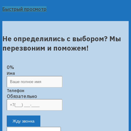
Быстрый просмотр
Не определились с выбором? Мы
перезвоним и поможем!
0%
Имя
Телефон
Обязательно
Жду звонка