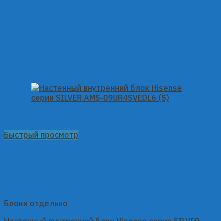
Быстрый просмотр
Блоки отдельно