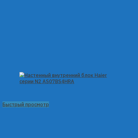
Быстрый просмотр