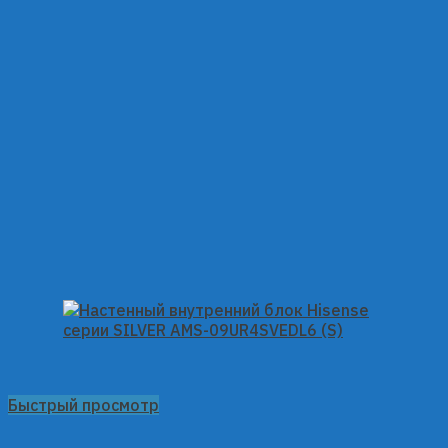
Быстрый просмотр