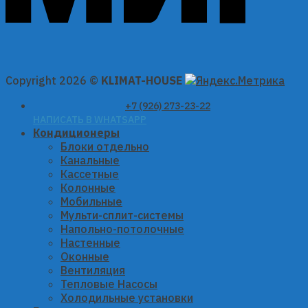
Copyright 2026 ©
KLIMAT-HOUSE
+7 (926) 273-23-22
НАПИСАТЬ В WHATSAPP
Кондиционеры
Блоки отдельно
Канальные
Кассетные
Колонные
Мобильные
Мульти-сплит-системы
Напольно-потолочные
Настенные
Оконные
Вентиляция
Тепловые Насосы
Холодильные установки