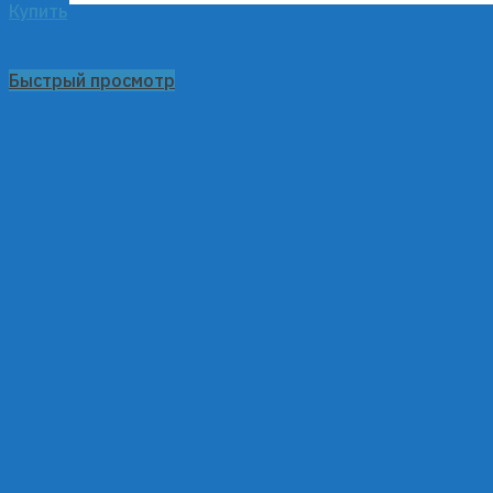
Купить
Быстрый просмотр