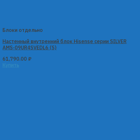
Блоки отдельно
Настенный внутренний блок Hisense серии SILVER
AMS-09UR4SVEDL6 (S)
61,790.00
₽
Купить