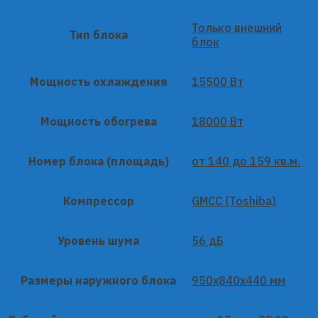
Только внешний
Тип блока
блок
Мощность охлаждения
15500 Вт
Мощность обогрева
18000 Вт
Номер блока (площадь)
от 140 до 159 кв.м.
Компрессор
GMCC (Toshiba)
Уровень шума
56 дБ
Размеры наружного блока
950x840x440 мм