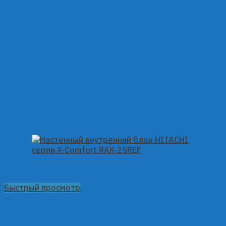
Быстрый просмотр