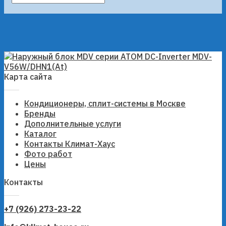
Карта сайта
Кондиционеры, сплит-системы в Москве
Бренды
Дополнительные услуги
Каталог
Контакты Климат-Хаус
Фото работ
Цены
Контакты
+7 (926) 273-23-22