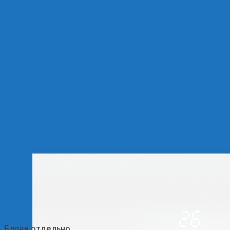
Блоки отдельно