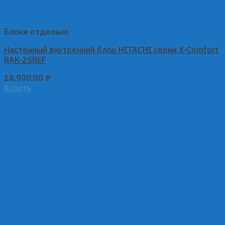
Блоки отдельно
Настенный внутренний блок HITACHI серии X-Comfort
RAK-25REF
18,900.00
₽
Купить