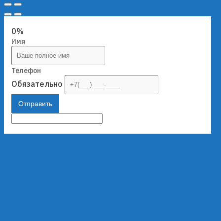
0%
Имя
Телефон
Обязательно
Отправить