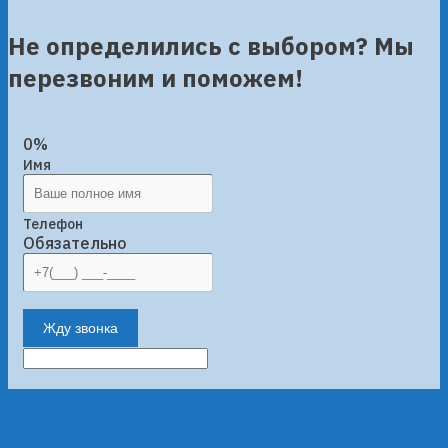
Не определились с выбором? Мы
перезвоним и поможем!
0%
Имя
Телефон
Обязательно
Жду звонка