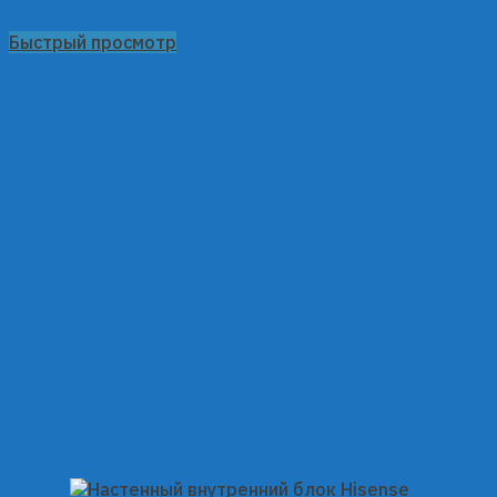
Быстрый просмотр