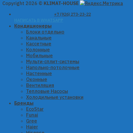
Copyright 2026 ©
KLIMAT-HOUSE
+7 (926) 273-23-22
НАПИСАТЬ В WHATSAPP
Кондиционеры
Блоки отдельно
Канальные
Кассетные
Колонные
Мобильные
Мульти-сплит-системы
Напольно-потолочные
Настенные
Оконные
Вентиляция
Тепловые Насосы
Холодильные установки
Бренды
EcoStar
Funai
Gree
Haier
Hisense