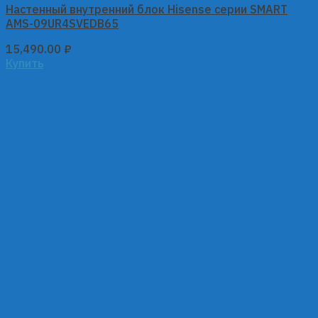
Настенный внутренний блок Hisense серии SMART
AMS-09UR4SVEDB65
15,490.00
₽
Купить