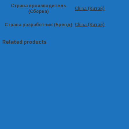
Страна производитель
China (Китай)
(Сборка)
Страна разработчик (Бренд)
China (Китай)
Related products