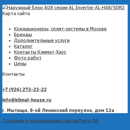
Карта сайта
Кондиционеры, сплит-системы в Москве
Бренды
Дополнительные услуги
Каталог
Контакты Климат-Хаус
Фото работ
Цены
Контакты
+7 (926) 273-23-22
info@klimat-house.ru
г. Мытищи, 8-ой Ленинский переулок, дом 12а
Создание и продвижение сайтов Parus DG