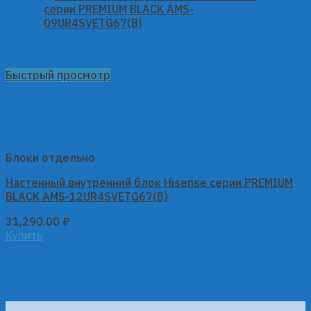
Быстрый просмотр
Блоки отдельно
Настенный внутренний блок Hisense серии PREMIUM
BLACK AMS-12UR4SVETG67(B)
31,290.00
₽
Купить