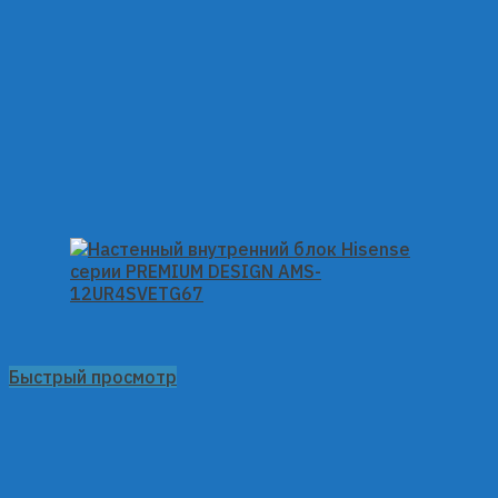
Быстрый просмотр