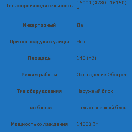
16000 (4780—16150)
Теплопроизводительность
Вт
Инверторный
Да
Приток воздуха с улицы
Нет
Площадь
140 (м2)
Режим работы
Охлаждение Обогрев
Тип оборудования
Наружный блок
Тип блока
Только внешний блок
Мощность охлаждения
14000 Вт