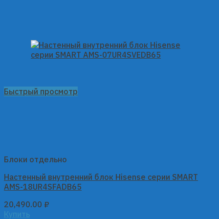
Быстрый просмотр
Блоки отдельно
Настенный внутренний блок Hisense серии SMART
AMS-18UR4SFADB65
20,490.00
₽
Купить