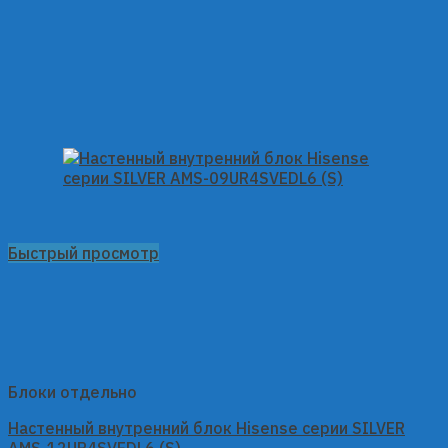
Быстрый просмотр
Блоки отдельно
Настенный внутренний блок Hisense серии SILVER