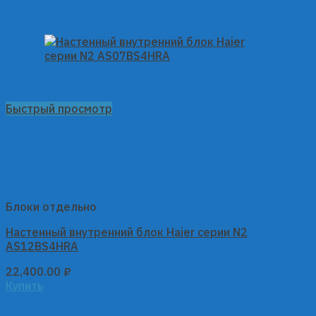
Быстрый просмотр
Блоки отдельно
Настенный внутренний блок Haier серии N2
AS12BS4HRA
22,400.00
₽
Купить