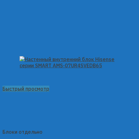
Быстрый просмотр
Блоки отдельно