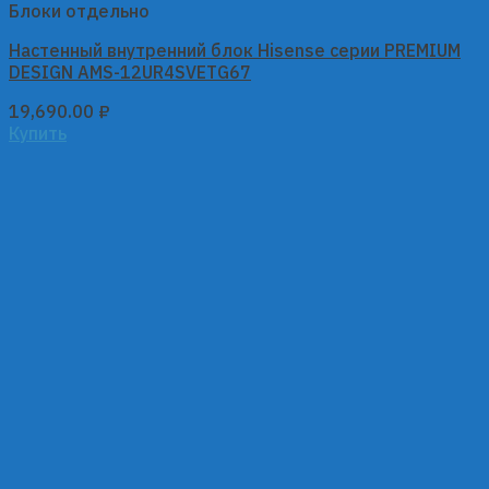
Блоки отдельно
Настенный внутренний блок Hisense серии PREMIUM
DESIGN AMS-12UR4SVETG67
19,690.00
₽
Купить