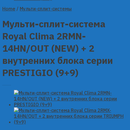
Home
/
Мульти-сплит-системы
Мульти-сплит-система
Royal Clima 2RMN-
14HN/OUT (NEW) + 2
внутренних блока серии
PRESTIGIO (9+9)