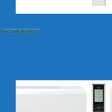
Быстрый просмотр