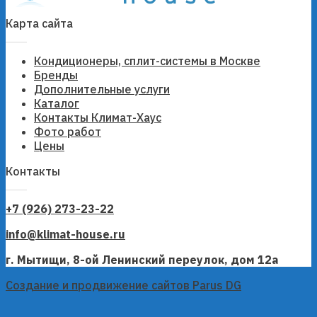
Карта сайта
Кондиционеры, сплит-системы в Москве
Бренды
Дополнительные услуги
Каталог
Контакты Климат-Хаус
Фото работ
Цены
Контакты
+7 (926) 273-23-22
info@klimat-house.ru
г. Мытищи, 8-ой Ленинский переулок, дом 12а
Создание и продвижение сайтов Parus DG