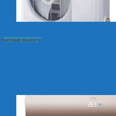
Быстрый просмотр