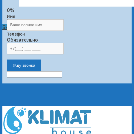
0%
Имя
Быстрый просмотр
Телефон
Обязательно
Жду звонка