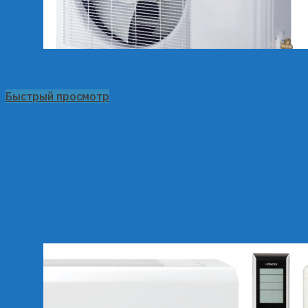
Быстрый просмотр