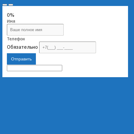
0%
Имя
Телефон
Обязательно
Отправить