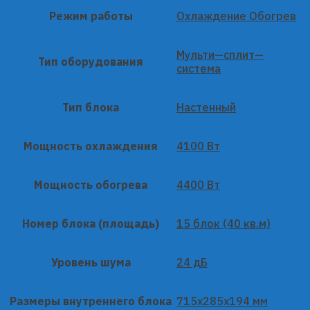
Режим работы
Охлаждение Обогрев
Мульти—сплит—
Тип оборудования
система
Тип блока
Настенный
Мощность охлаждения
4100 Вт
Мощность обогрева
4400 Вт
Номер блока (площадь)
15 блок (40 кв.м)
Уровень шума
24 дБ
Размеры внутреннего блока
715x285x194 мм