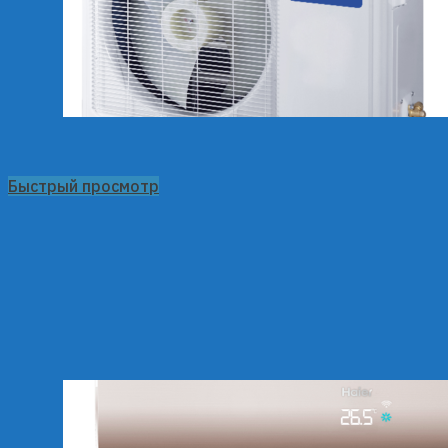
Быстрый просмотр