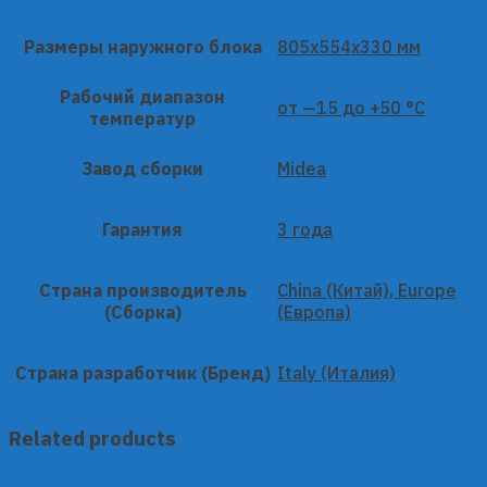
Размеры наружного блока
805x554x330 мм
Рабочий диапазон
от —15 до +50 °C
температур
Завод сборки
Midea
Гарантия
3 года
Страна производитель
China (Китай), Europe
(Сборка)
(Европа)
Страна разработчик (Бренд)
Italy (Италия)
Related products