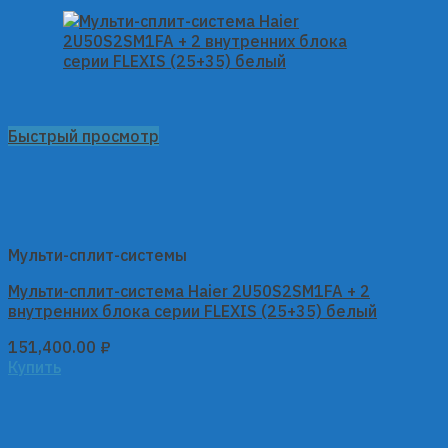
Быстрый просмотр
Мульти-сплит-системы
Мульти-сплит-система Haier 2U50S2SM1FA + 2
внутренних блока серии FLEXIS (25+35) белый
151,400.00
₽
Купить