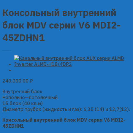
Консольный внутренний
блок MDV серии V6 MDI2-
45ZDHN1
240,000.00
₽
Внутренний блок
Напольно—потолочный
15 блок (40 кв.м)
Диаметр трубок (жидкость и газ): 6,35 (14) и 12,7(12).
Консольный внутренний блок MDV серии V6 MDI2-
45ZDHN1