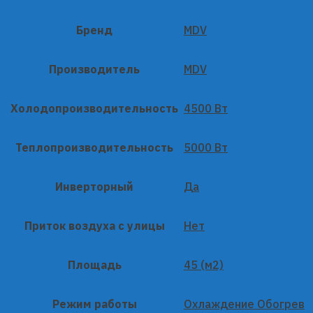
Бренд
MDV
Производитель
MDV
Холодопроизводительность
4500 Вт
Теплопроизводительность
5000 Вт
Инверторный
Да
Приток воздуха с улицы
Нет
Площадь
45 (м2)
Режим работы
Охлаждение Обогрев