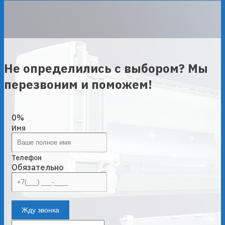
Не определились с выбором? Мы
перезвоним и поможем!
0%
Имя
Телефон
Обязательно
Жду звонка