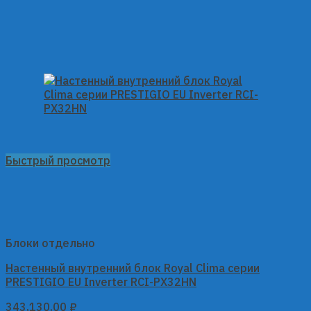
Быстрый просмотр
Блоки отдельно
Настенный внутренний блок Royal Clima серии
PRESTIGIO EU Inverter RCI-PX32HN
343,130.00
₽