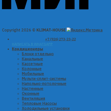
Copyright 2026 ©
KLIMAT-HOUSE
+7 (926) 273-23-22
НАПИСАТЬ В WHATSAPP
Кондиционеры
Блоки отдельно
Канальные
Кассетные
Колонные
Мобильные
Мульти-сплит-системы
Напольно-потолочные
Настенные
Оконные
Вентиляция
Тепловые Насосы
Холодильные установки