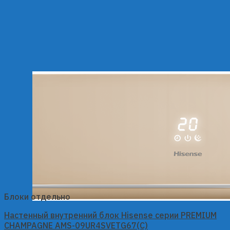
Блоки отдельно
Настенный внутренний блок Hisense серии PREMIUM
CHAMPAGNE AMS-09UR4SVETG67(C)