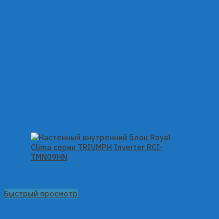
Быстрый просмотр