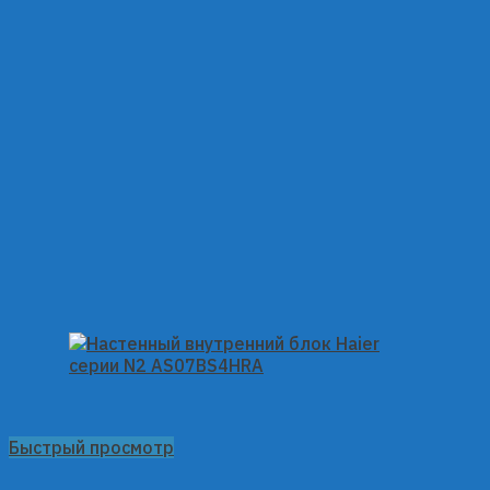
Быстрый просмотр