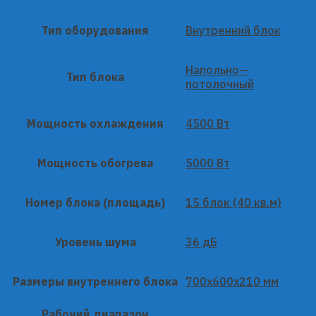
Тип оборудования
Внутренний блок
Напольно—
Тип блока
потолочный
Мощность охлаждения
4500 Вт
Мощность обогрева
5000 Вт
Номер блока (площадь)
15 блок (40 кв.м)
Уровень шума
36 дБ
Размеры внутреннего блока
700x600x210 мм
Рабочий диапазон