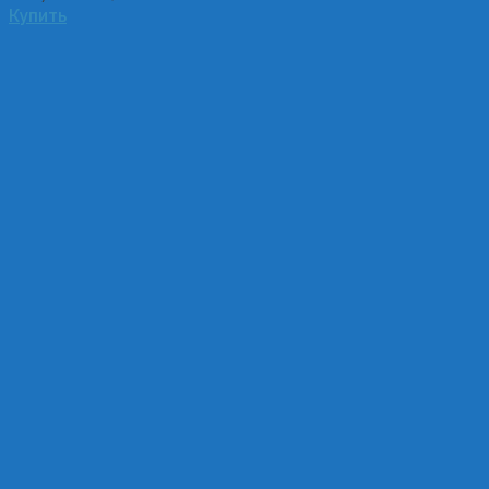
Купить