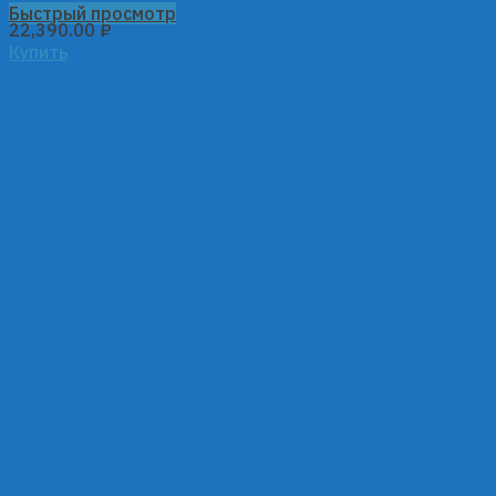
Быстрый просмотр
22,390.00
₽
Купить