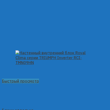
Быстрый просмотр