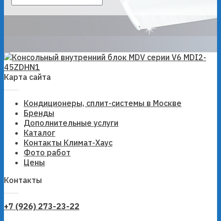
Карта сайта
Кондиционеры, сплит-системы в Москве
Бренды
Дополнительные услуги
Каталог
Контакты Климат-Хаус
Фото работ
Цены
Контакты
+7 (926) 273-23-22