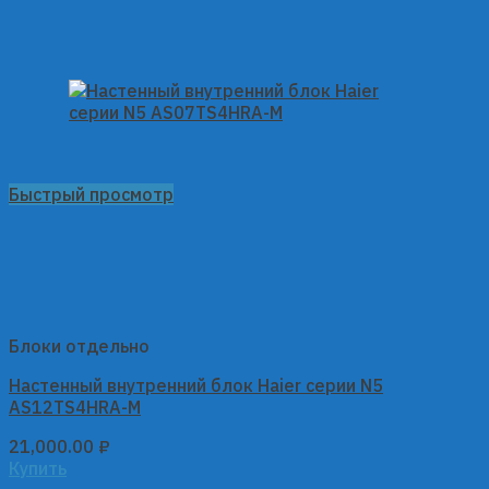
Быстрый просмотр
Блоки отдельно
Настенный внутренний блок Haier серии N5
AS12TS4HRA-M
21,000.00
₽
Купить