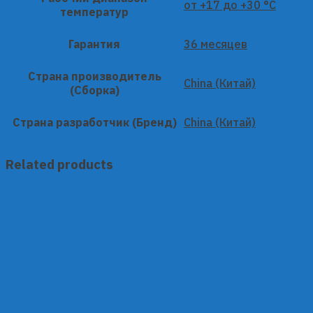
от +17 до +30 °C
температур
Гарантия
36 месяцев
Страна производитель
China (Китай)
(Сборка)
Страна разработчик (Бренд)
China (Китай)
Related products