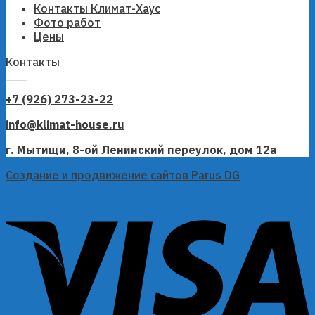
Контакты Климат-Хаус
Фото работ
Цены
Контакты
+7 (926) 273-23-22
info@klimat-house.ru
г. Мытищи, 8-ой Ленинский переулок, дом 12а
Создание и продвижение сайтов Parus DG