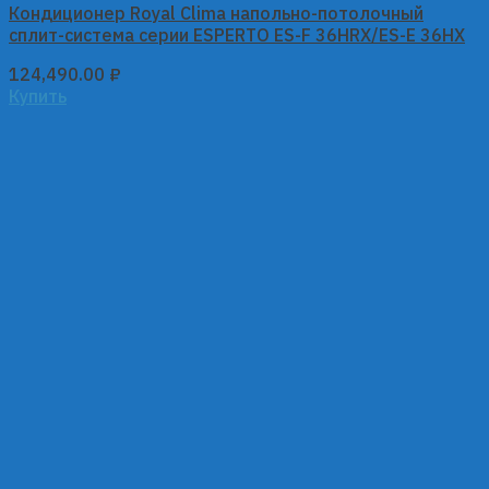
Кондиционер Royal Clima напольно-потолочный
сплит-система серии ESPERTO ES-F 36HRX/ES-E 36HX
124,490.00
₽
Купить