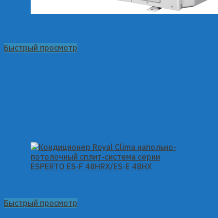
Быстрый просмотр
Быстрый просмотр