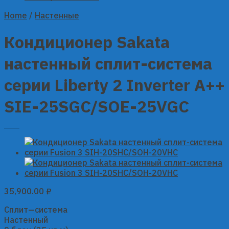
Home
/
Настенные
Кондиционер Sakata
настенный сплит-система
серии Liberty 2 Inverter A++
SIE-25SGC/SOE-25VGC
35,900.00
₽
Сплит—система
Настенный