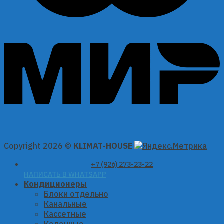
Copyright 2026 ©
KLIMAT-HOUSE
+7 (926) 273-23-22
НАПИСАТЬ В WHATSAPP
Кондиционеры
Блоки отдельно
Канальные
Кассетные
Колонные