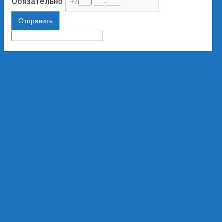
Обязательно
Отправить