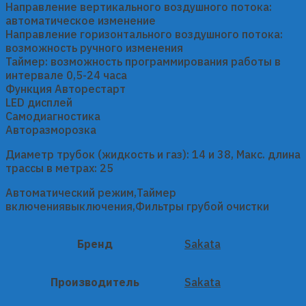
Направление вертикального воздушного потока:
автоматическое изменение
Направление горизонтального воздушного потока:
возможность ручного изменения
Таймер: возможность программирования работы в
интервале 0,5-24 часа
Функция Авторестарт
LED дисплей
Самодиагностика
Авторазморозка
Диаметр трубок (жидкость и газ): 14 и 38, Макс. длина
трассы в метрах: 25
Автоматический режим,Таймер
включениявыключения,Фильтры грубой очистки
Бренд
Sakata
Производитель
Sakata