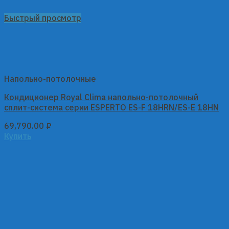
Быстрый просмотр
Напольно-потолочные
Кондиционер Royal Clima напольно-потолочный
сплит-система серии ESPERTO ES-F 18HRN/ES-E 18HN
69,790.00
₽
Купить