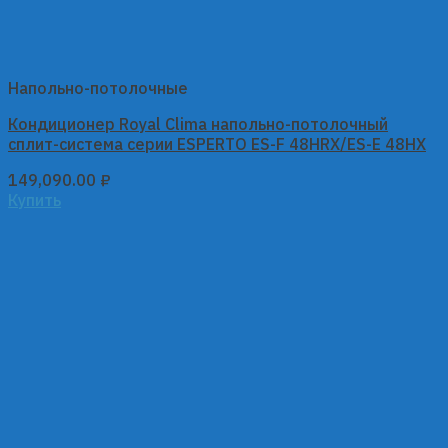
Напольно-потолочные
Кондиционер Royal Clima напольно-потолочный
сплит-система серии ESPERTO ES-F 48HRX/ES-E 48HX
149,090.00
₽
Купить