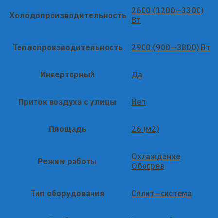
2600 (1200—3300)
Холодопроизводительность
Вт
Теплопроизводительность
2900 (900—3800) Вт
Инверторный
Да
Приток воздуха с улицы
Нет
Площадь
26 (м2)
Охлаждение
Режим работы
Обогрев
Тип оборудования
Сплит—система