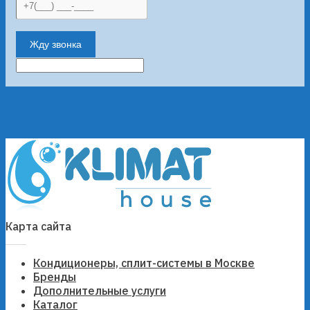
Жду звонка
Карта сайта
Кондиционеры, сплит-системы в Москве
Бренды
Дополнительные услуги
Каталог