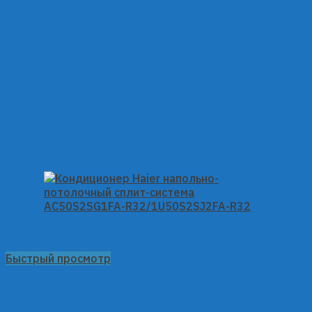
Быстрый просмотр