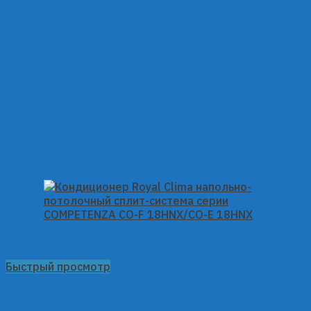
Быстрый просмотр