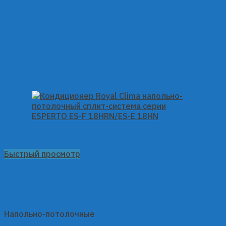
Быстрый просмотр
Напольно-потолочные