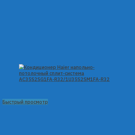
Быстрый просмотр