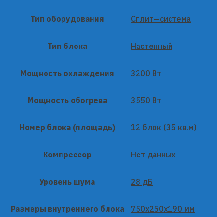
Тип оборудования
Сплит—система
Тип блока
Настенный
Мощность охлаждения
3200 Вт
Мощность обогрева
3550 Вт
Номер блока (площадь)
12 блок (35 кв.м)
Компрессор
Нет данных
Уровень шума
28 дБ
Размеры внутреннего блока
750x250x190 мм