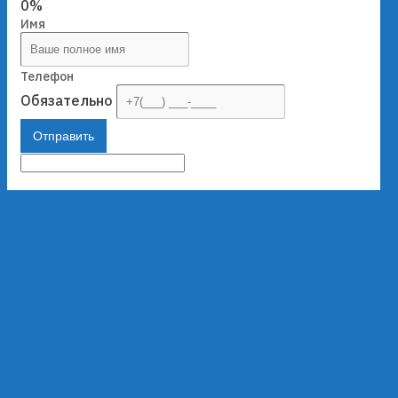
0%
Имя
Телефон
Обязательно
Отправить