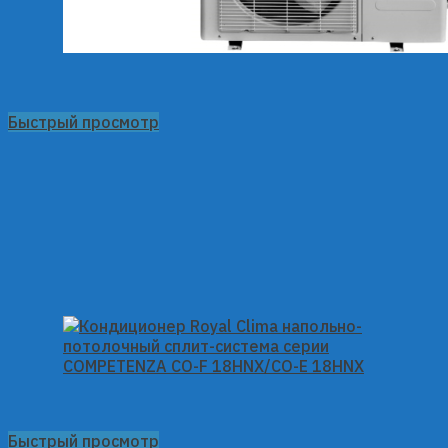
Быстрый просмотр
Быстрый просмотр