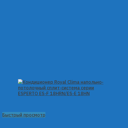
Быстрый просмотр