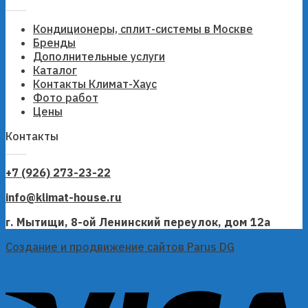
Кондиционеры, сплит-системы в Москве
Бренды
Дополнительные услуги
Каталог
Контакты Климат-Хаус
Фото работ
Цены
Контакты
+7 (926) 273-23-22
info@klimat-house.ru
г. Мытищи, 8-ой Ленинский переулок, дом 12а
Создание и продвижение сайтов Parus DG