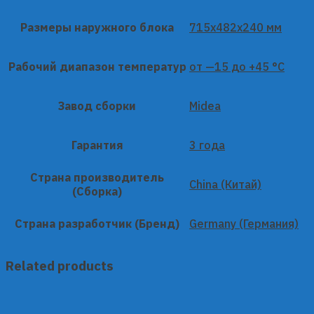
Размеры наружного блока
715x482x240 мм
Рабочий диапазон температур
от —15 до +45 °C
Завод сборки
Midea
Гарантия
3 года
Страна производитель
China (Китай)
(Сборка)
Страна разработчик (Бренд)
Germany (Германия)
Related products