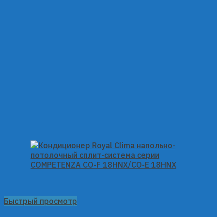
Быстрый просмотр