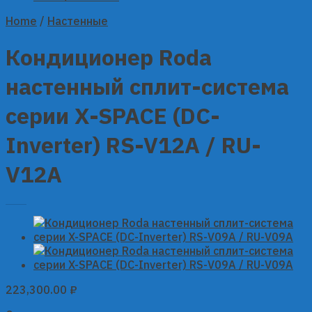
Home
/
Настенные
Кондиционер Roda
настенный сплит-система
серии X-SPACE (DC-
Inverter) RS-V12A / RU-
V12A
223,300.00
₽