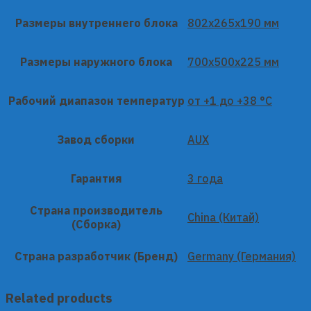
Размеры внутреннего блока
802x265x190 мм
Размеры наружного блока
700x500x225 мм
Рабочий диапазон температур
от +1 до +38 °C
Завод сборки
AUX
Гарантия
3 года
Страна производитель
China (Китай)
(Сборка)
Страна разработчик (Бренд)
Germany (Германия)
Related products