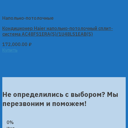
Напольно-потолочные
Кондиционер Haier напольно-потолочный сплит-
система AC48FS1ERA(S)/1U48LS1EAB(S)
172,000.00
₽
Купить
Не определились с выбором? Мы
перезвоним и поможем!
0%