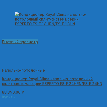
Быстрый просмотр
Напольно-потолочные
Кондиционер Royal Clima напольно-потолочный
сплит-система серии ESPERTO ES-F 24HRN/ES-E 24HN
88,390.00
₽
Купить