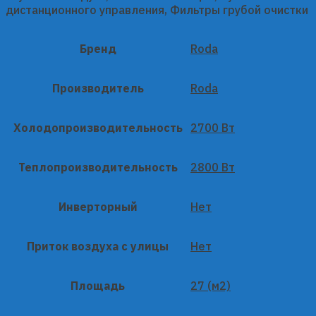
дистанционного управления, Фильтры грубой очистки
Бренд
Roda
Производитель
Roda
Холодопроизводительность
2700 Вт
Теплопроизводительность
2800 Вт
Инверторный
Нет
Приток воздуха с улицы
Нет
Площадь
27 (м2)