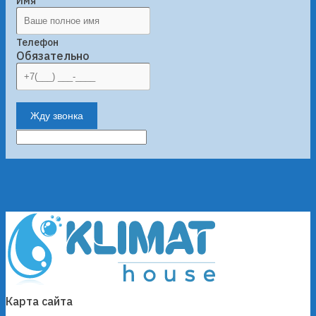
Имя
Телефон
Обязательно
Жду звонка
Карта сайта