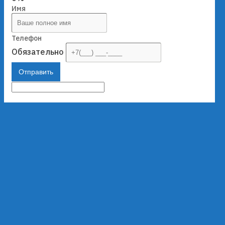
Имя
Телефон
Обязательно
Отправить