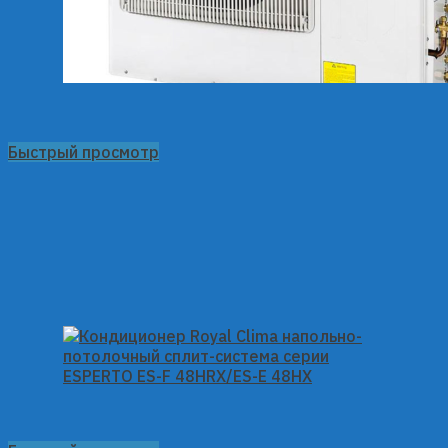
Быстрый просмотр