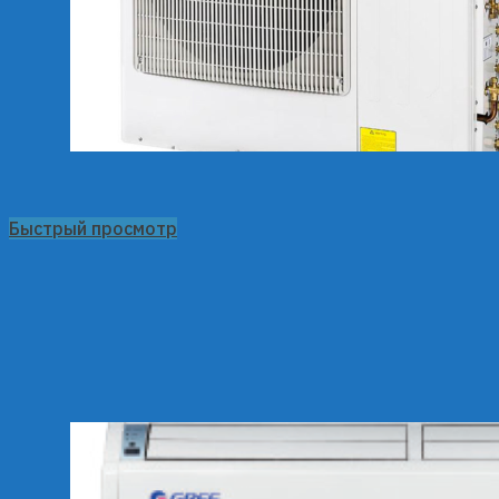
Быстрый просмотр