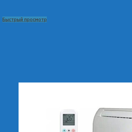
Быстрый просмотр