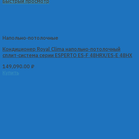
Быстрый просмотр
Напольно-потолочные
Кондиционер Royal Clima напольно-потолочный
сплит-система серии ESPERTO ES-F 48HRX/ES-E 48HX
149,090.00
₽
Купить