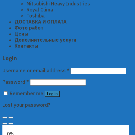
Mitsubishi Heavy Industries
Royal Clima
Toshiba
ДОСТАВКА И ОПЛАТА
Фото работ
Цены
Дополнительные услуги
Контакты
Login
Username or email address
*
Password
*
Remember me
Log in
Lost your password?
0%