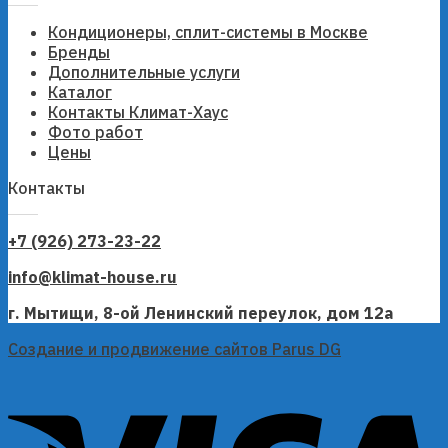
Кондиционеры, сплит-системы в Москве
Бренды
Дополнительные услуги
Каталог
Контакты Климат-Хаус
Фото работ
Цены
Контакты
+7 (926) 273-23-22
info@klimat-house.ru
г. Мытищи, 8-ой Ленинский переулок, дом 12а
Создание и продвижение сайтов Parus DG