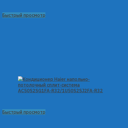
Быстрый просмотр
Быстрый просмотр