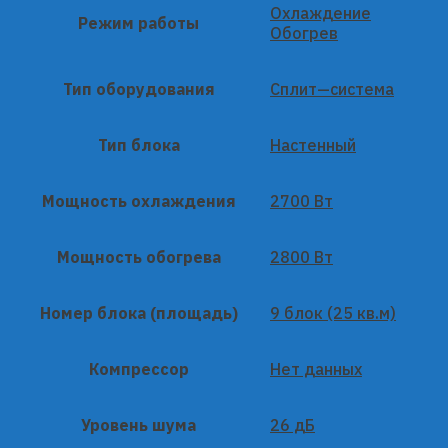
Охлаждение
Режим работы
Обогрев
Тип оборудования
Сплит—система
Тип блока
Настенный
Мощность охлаждения
2700 Вт
Мощность обогрева
2800 Вт
Номер блока (площадь)
9 блок (25 кв.м)
Компрессор
Нет данных
Уровень шума
26 дБ