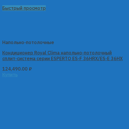
Быстрый просмотр
Напольно-потолочные
Кондиционер Royal Clima напольно-потолочный
сплит-система серии ESPERTO ES-F 36HRX/ES-E 36HX
124,490.00
₽
Купить