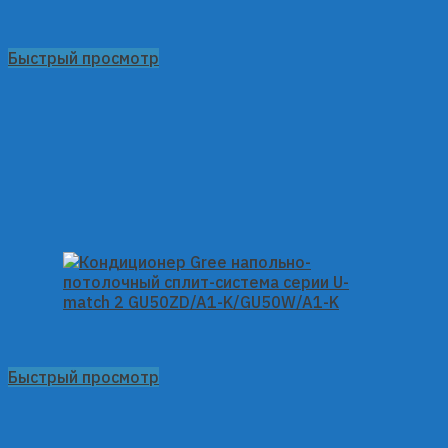
Быстрый просмотр
Быстрый просмотр