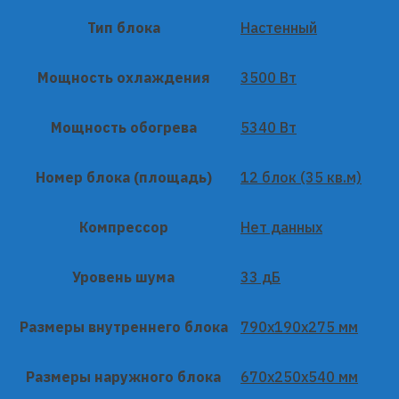
Тип блока
Настенный
Мощность охлаждения
3500 Вт
Мощность обогрева
5340 Вт
Номер блока (площадь)
12 блок (35 кв.м)
Компрессор
Нет данных
Уровень шума
33 дБ
Размеры внутреннего блока
790x190x275 мм
Размеры наружного блока
670x250x540 мм