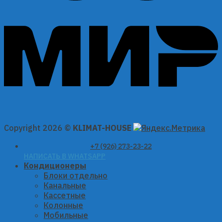
Copyright 2026 ©
KLIMAT-HOUSE
+7 (926) 273-23-22
НАПИСАТЬ В WHATSAPP
Кондиционеры
Блоки отдельно
Канальные
Кассетные
Колонные
Мобильные