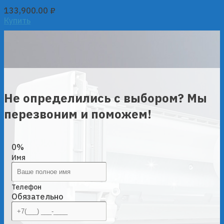
133,900.00
₽
Купить
Не определились с выбором? Мы
перезвоним и поможем!
0%
Имя
Телефон
Обязательно