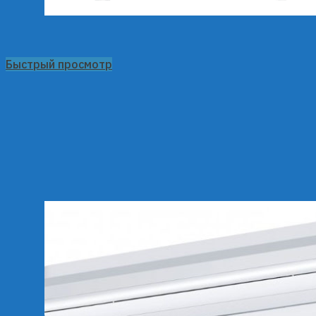
Быстрый просмотр