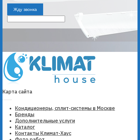
Жду звонка
Карта сайта
Кондиционеры, сплит-системы в Москве
Бренды
Дополнительные услуги
Каталог
Контакты Климат-Хаус
Фото работ