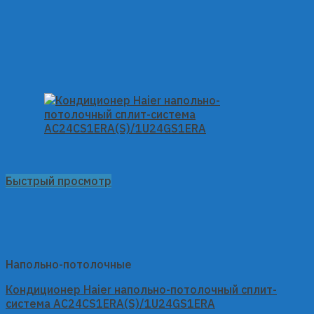
Быстрый просмотр
Напольно-потолочные
Кондиционер Haier напольно-потолочный сплит-
система AC24CS1ERA(S)/1U24GS1ERA