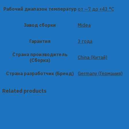
Рабочий диапазон температур
от —7 до +43 °C
Завод сборки
Midea
Гарантия
3 года
Страна производитель
China (Китай)
(Сборка)
Страна разработчик (Бренд)
Germany (Германия)
Related products