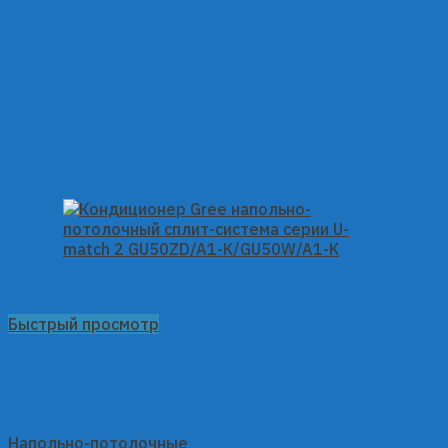
Быстрый просмотр
Напольно-потолочные