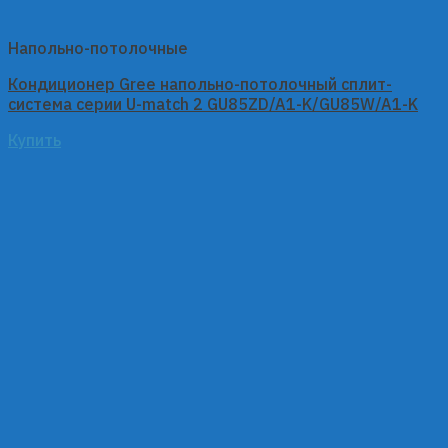
Напольно-потолочные
Кондиционер Gree напольно-потолочный сплит-
система серии U-match 2 GU85ZD/A1-K/GU85W/A1-K
Купить