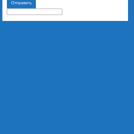
Отправить