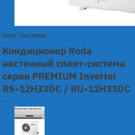
Home
/
Настенные
Кондиционер Roda
настенный сплит-система
серии PREMIUM Inverter
RS-12H33DC / RU-12H33DC