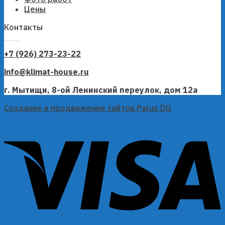
Цены
Контакты
+7 (926) 273-23-22
info@klimat-house.ru
г. Мытищи, 8-ой Ленинский переулок, дом 12а
Создание и продвижение сайтов Parus DG