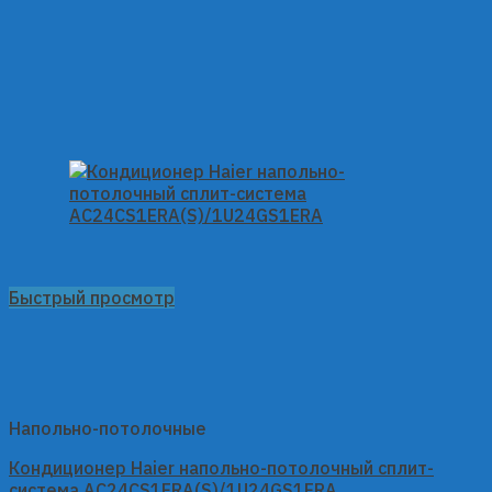
Быстрый просмотр
Напольно-потолочные
Кондиционер Haier напольно-потолочный сплит-
система AC24CS1ERA(S)/1U24GS1ERA