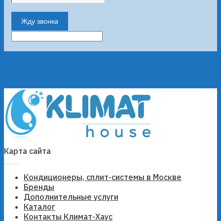
Жду звонка
Карта сайта
Кондиционеры, сплит-системы в Москве
Бренды
Дополнительные услуги
Каталог
Контакты Климат-Хаус