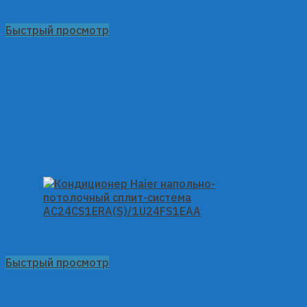
Быстрый просмотр
Быстрый просмотр