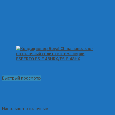
Быстрый просмотр
Напольно-потолочные