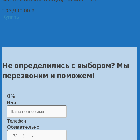
133,900.00
₽
Купить
Не определились с выбором? Мы
перезвоним и поможем!
0%
Имя
Телефон
Обязательно