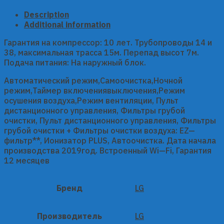
Description
Additional information
Гарантия на компрессор: 10 лет. Трубопроводы 14 и
38, максимальная трасса 15м. Перепад высот 7м.
Подача питания: На наружный блок.
Автоматический режим,Самоочистка,Ночной
режим,Таймер включениявыключения,Режим
осушения воздуха,Режим вентиляции, Пульт
дистанционного управления, Фильтры грубой
очистки, Пульт дистанционного управления, Фильтры
грубой очистки + Фильтры очистки воздуха: EZ—
фильтр**, Ионизатор PLUS, Автоочистка. Дата начала
производства 2019год. Встроенный Wi—Fi, Гарантия
12 месяцев
Бренд
LG
Производитель
LG