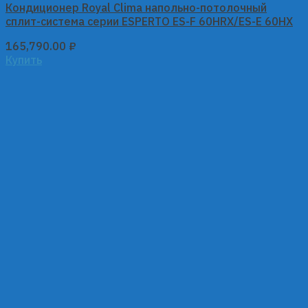
Кондиционер Royal Clima напольно-потолочный
сплит-система серии ESPERTO ES-F 60HRX/ES-E 60HX
165,790.00
₽
Купить