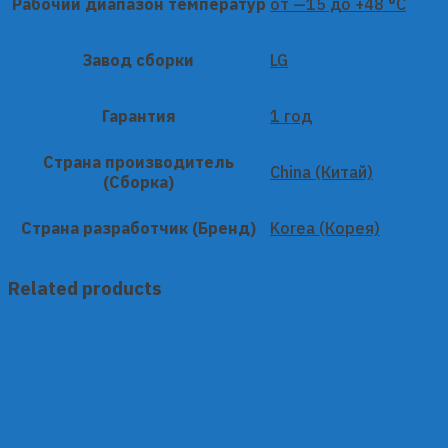
Рабочий диапазон температур
от —15 до +48 °C
Завод сборки
LG
Гарантия
1 год
Страна производитель
China (Китай)
(Сборка)
Страна разработчик (Бренд)
Korea (Корея)
Related products