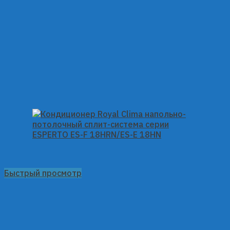
Быстрый просмотр