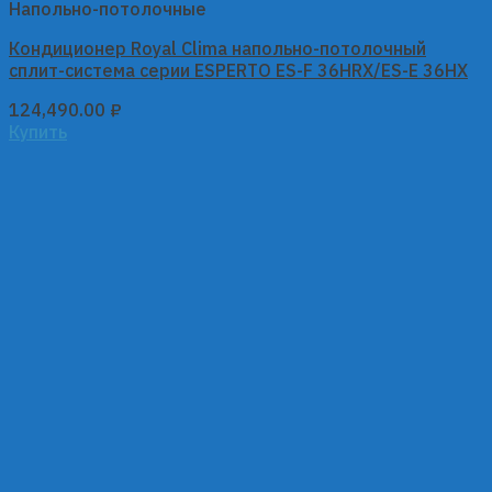
Напольно-потолочные
Кондиционер Royal Clima напольно-потолочный
сплит-система серии ESPERTO ES-F 36HRX/ES-E 36HX
124,490.00
₽
Купить