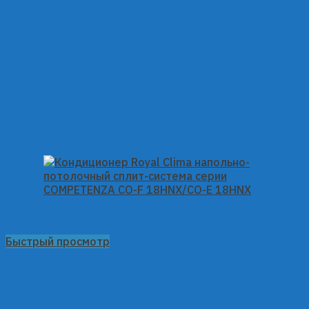
Быстрый просмотр