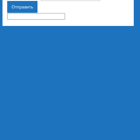
Отправить