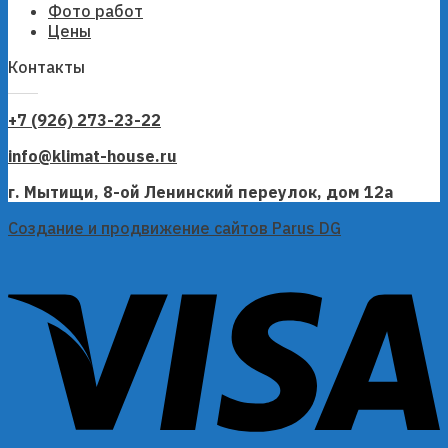
Фото работ
Цены
Контакты
+7 (926) 273-23-22
info@klimat-house.ru
г. Мытищи, 8-ой Ленинский переулок, дом 12а
Создание и продвижение сайтов Parus DG