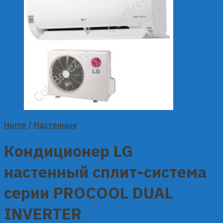
Home
/
Настенные
Кондиционер LG
настенный сплит-система
серии PROCOOL DUAL
INVERTER