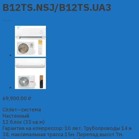
B12TS.NSJ/B12TS.UA3
69,900.00
₽
Сплит—система
Настенный
12 блок (35 кв.м)
Гарантия на компрессор: 10 лет. Трубопроводы 14 и
38, максимальная трасса 15м. Перепад высот 7м.