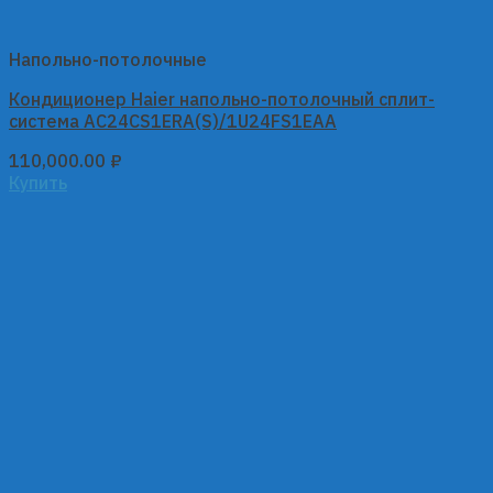
Напольно-потолочные
Кондиционер Haier напольно-потолочный сплит-
система AC24CS1ERA(S)/1U24FS1EAA
110,000.00
₽
Купить