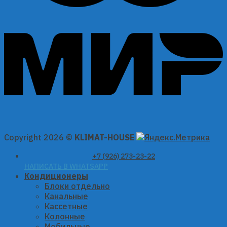
Copyright 2026 ©
KLIMAT-HOUSE
+7 (926) 273-23-22
НАПИСАТЬ В WHATSAPP
Кондиционеры
Блоки отдельно
Канальные
Кассетные
Колонные
Мобильные