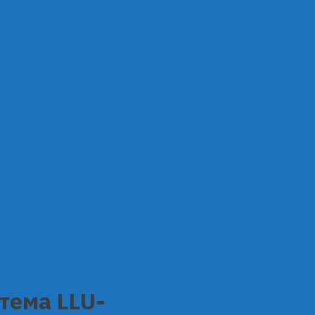
тема LLU-