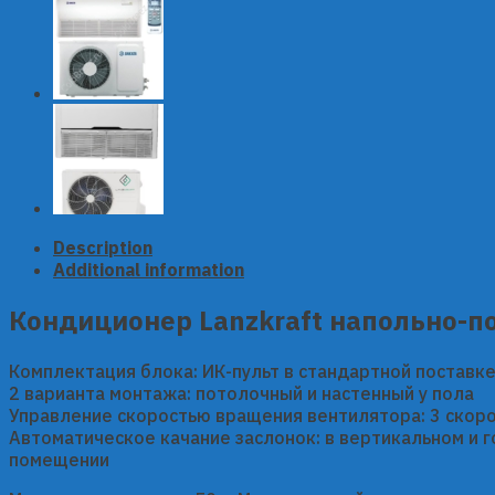
Description
Additional information
Кондиционер Lanzkraft напольно-п
Комплектация блока: ИК-пульт в стандартной поставк
2 варианта монтажа: потолочный и настенный у пола
Управление скоростью вращения вентилятора: 3 скор
Автоматическое качание заслонок: в вертикальном и 
помещении