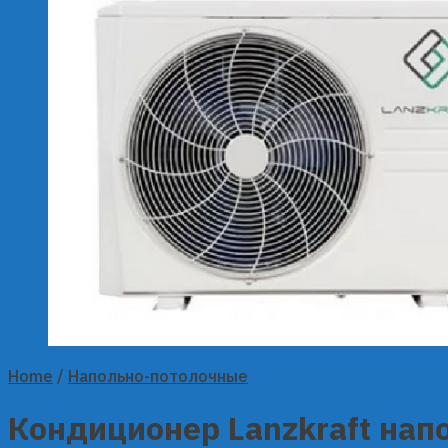
Home
/
Напольно-потолочные
Кондиционер Lanzkraft нап