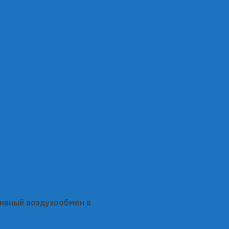
сивный воздухообмен в