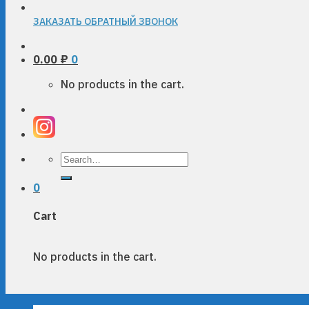
ЗАКАЗАТЬ ОБРАТНЫЙ ЗВОНОК
0.00
₽
0
No products in the cart.
Search
for:
0
Cart
No products in the cart.