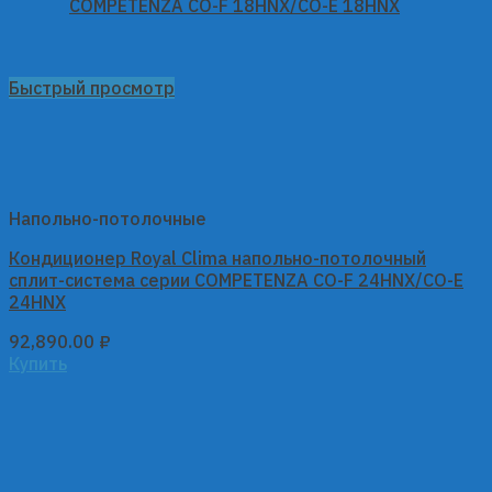
Быстрый просмотр
Напольно-потолочные
Кондиционер Royal Clima напольно-потолочный
сплит-система серии COMPETENZA CO-F 24HNX/CO-E
24HNX
92,890.00
₽
Купить