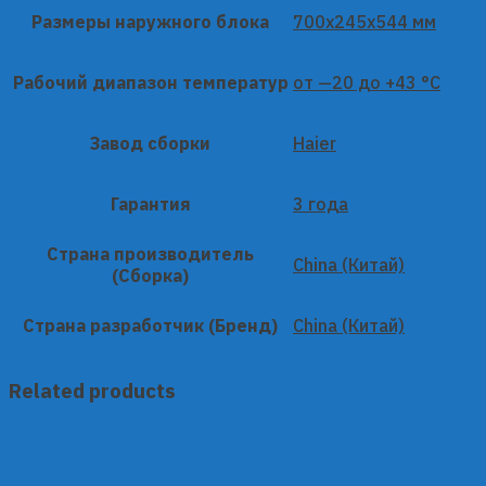
Размеры наружного блока
700x245x544 мм
Рабочий диапазон температур
от —20 до +43 °C
Завод сборки
Haier
Гарантия
3 года
Страна производитель
China (Китай)
(Сборка)
Страна разработчик (Бренд)
China (Китай)
Related products