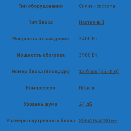
Тип оборудования
Сплит—система
Тип блока
Настенный
Мощность охлаждения
3400 Вт
Мощность обогрева
3900 Вт
Номер блока (площадь)
12 блок (35 кв.м)
Компрессор
Hitachi
Уровень шума
24 дБ
Размеры внутреннего блока
855x204x280 мм