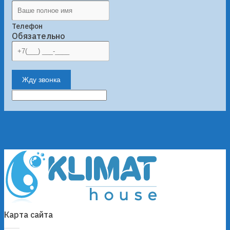
Телефон
Обязательно
Жду звонка
Карта сайта