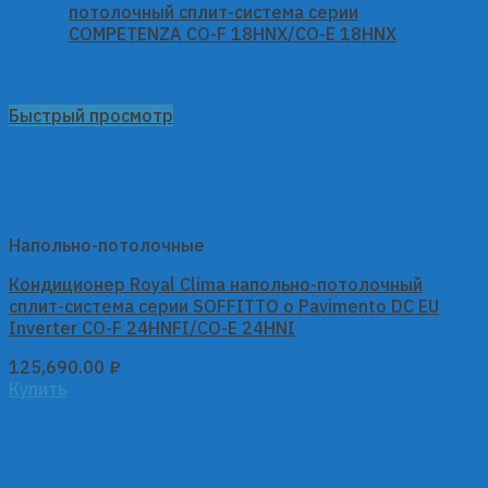
Быстрый просмотр
Напольно-потолочные
Кондиционер Royal Clima напольно-потолочный
сплит-система серии SOFFITTO o Pavimento DC EU
Inverter CO-F 24HNFI/CO-E 24HNI
125,690.00
₽
Купить