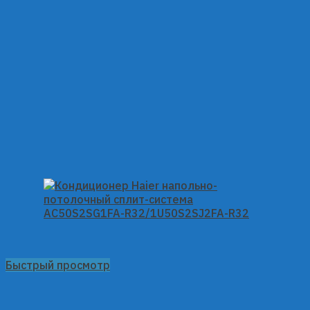
Быстрый просмотр