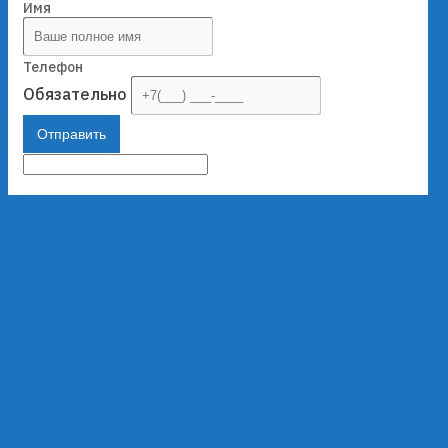
Имя
Телефон
Обязательно
Отправить