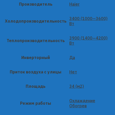
Производитель
Haier
3400 (1000—3600)
Холодопроизводительность
Вт
3900 (1400—4200)
Теплопроизводительность
Вт
Инверторный
Да
Приток воздуха с улицы
Нет
Площадь
34 (м2)
Охлаждение
Режим работы
Обогрев