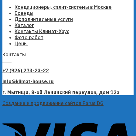
Кондиционеры, сплит-системы в Москве
Бренды
Дополнительные услуги
Каталог
Контакты Климат-Хаус
Фото работ
Цены
Контакты
+7 (926) 273-23-22
info@klimat-house.ru
г. Мытищи, 8-ой Ленинский переулок, дом 12а
Создание и продвижение сайтов Parus DG