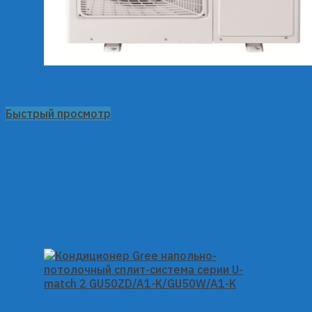
Быстрый просмотр