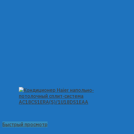
Быстрый просмотр