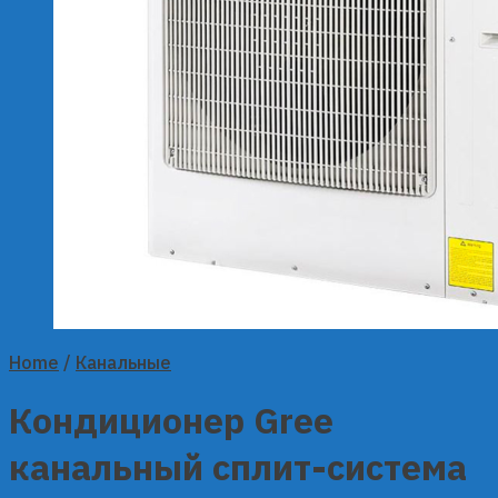
Home
/
Канальные
Кондиционер Gree
канальный сплит-система