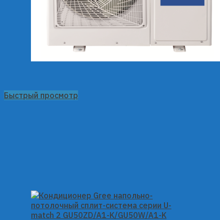
Быстрый просмотр