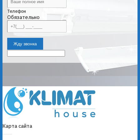
Телефон
Обязательно
Жду звонка
Карта сайта