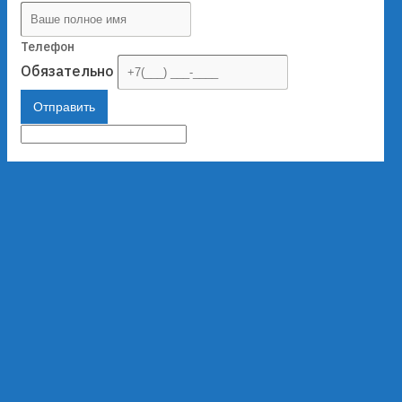
Телефон
Обязательно
Отправить