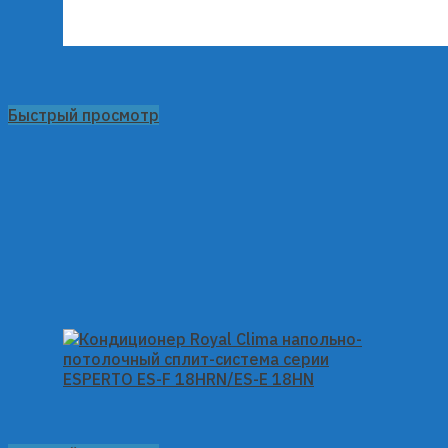
Быстрый просмотр