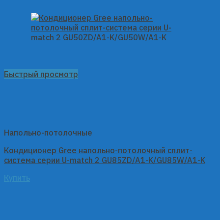
Быстрый просмотр
Напольно-потолочные
Кондиционер Gree напольно-потолочный сплит-
система серии U-match 2 GU85ZD/A1-K/GU85W/A1-K
Купить