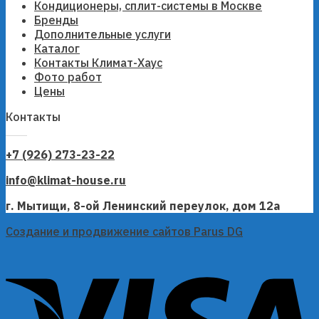
Кондиционеры, сплит-системы в Москве
Бренды
Дополнительные услуги
Каталог
Контакты Климат-Хаус
Фото работ
Цены
Контакты
+7 (926) 273-23-22
info@klimat-house.ru
г. Мытищи, 8-ой Ленинский переулок, дом 12а
Создание и продвижение сайтов Parus DG