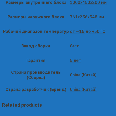
Размеры внутреннего блока
1000x450x200 мм
Размеры наружного блока
761x256x548 мм
Рабочий диапазон температур
от —15 до +50 °C
Завод сборки
Gree
Гарантия
5 лет
Страна производитель
China (Китай)
(Сборка)
Страна разработчик (Бренд)
China (Китай)
Related products