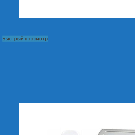
Быстрый просмотр