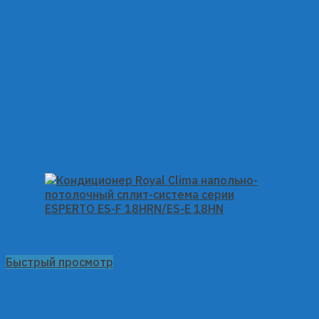
Быстрый просмотр