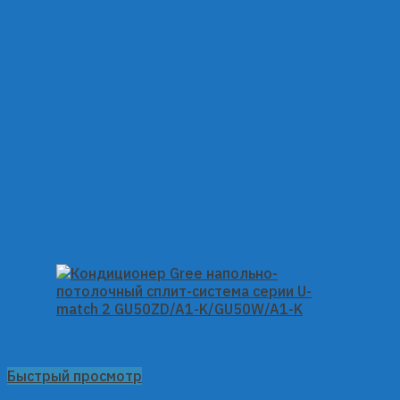
Быстрый просмотр