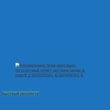
Быстрый просмотр