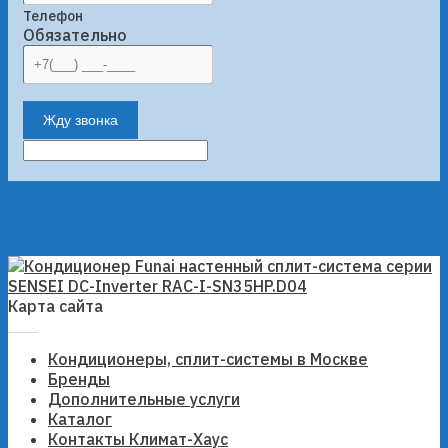
Телефон
Обязательно
Жду звонка
Карта сайта
Кондиционеры, сплит-системы в Москве
Бренды
Дополнительные услуги
Каталог
Контакты Климат-Хаус