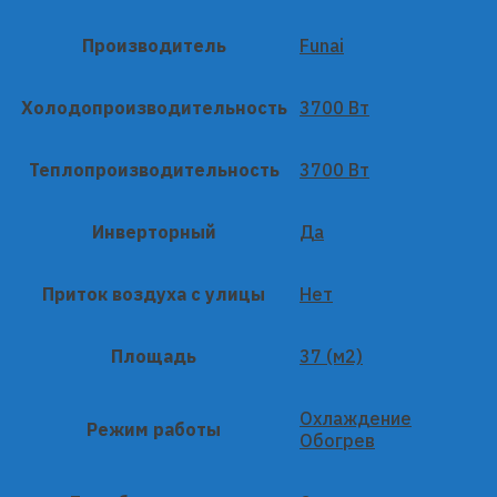
Производитель
Funai
Холодопроизводительность
3700 Вт
Теплопроизводительность
3700 Вт
Инверторный
Да
Приток воздуха с улицы
Нет
Площадь
37 (м2)
Охлаждение
Режим работы
Обогрев