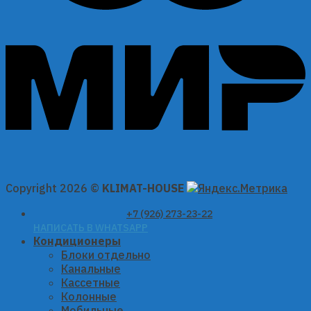
Copyright 2026 ©
KLIMAT-HOUSE
+7 (926) 273-23-22
НАПИСАТЬ В WHATSAPP
Кондиционеры
Блоки отдельно
Канальные
Кассетные
Колонные
Мобильные