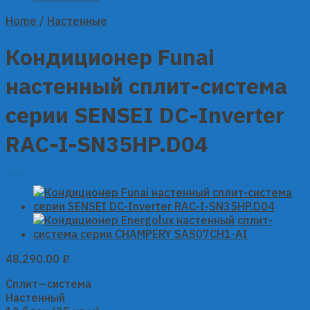
Home
/
Настенные
Кондиционер Funai
настенный сплит-система
серии SENSEI DC-Inverter
RAC-I-SN35HP.D04
48,290.00
₽
Сплит—система
Настенный