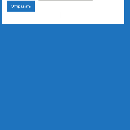
Отправить