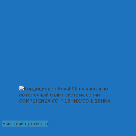
Быстрый просмотр