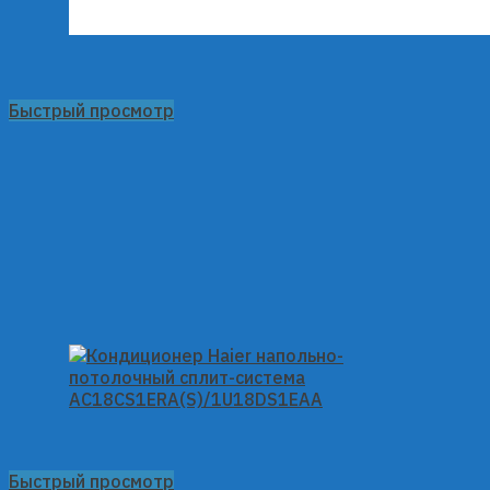
Быстрый просмотр
Быстрый просмотр