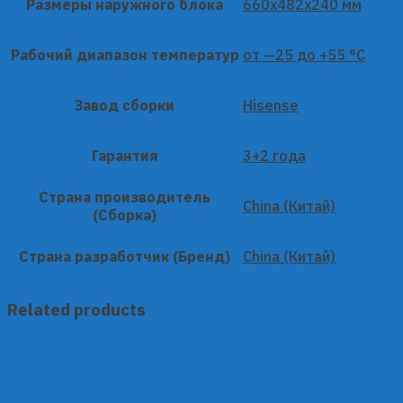
Размеры наружного блока
660x482x240 мм
Рабочий диапазон температур
от —25 до +55 °C
Завод сборки
Hisense
Гарантия
3+2 года
Страна производитель
China (Китай)
(Сборка)
Страна разработчик (Бренд)
China (Китай)
Related products