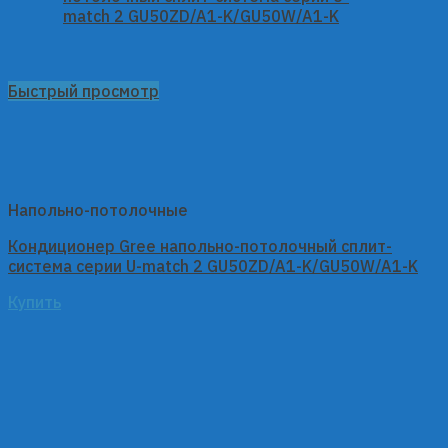
Быстрый просмотр
Напольно-потолочные
Кондиционер Gree напольно-потолочный сплит-
система серии U-match 2 GU50ZD/A1-K/GU50W/A1-K
Купить