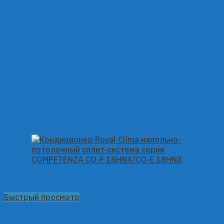
Быстрый просмотр