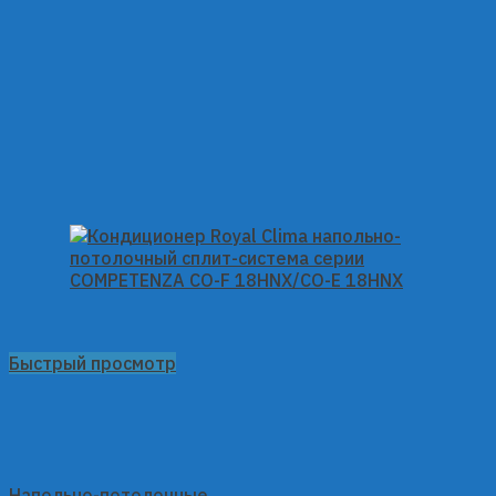
Быстрый просмотр
Напольно-потолочные