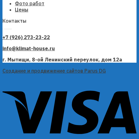
Фото работ
Цены
Контакты
+7 (926) 273-23-22
info@klimat-house.ru
г. Мытищи, 8-ой Ленинский переулок, дом 12а
Создание и продвижение сайтов Parus DG