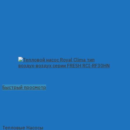
Быстрый просмотр
Тепловые Насосы