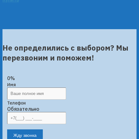
Не определились с выбором? Мы
перезвоним и поможем!
0%
Имя
Телефон
Обязательно
Жду звонка