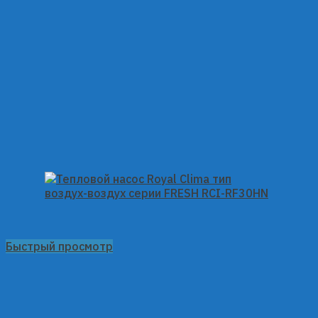
Быстрый просмотр