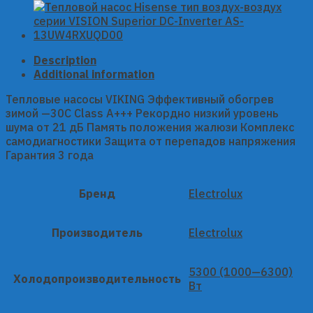
quantity
Description
Additional information
Тепловые насосы VIKING Эффективный обогрев
зимой —30С Class A+++ Рекордно низкий уровень
шума от 21 дБ Память положения жалюзи Комплекс
самодиагностики Защита от перепадов напряжения
Гарантия 3 года
Бренд
Electrolux
Производитель
Electrolux
5300 (1000—6300)
Холодопроизводительность
Вт