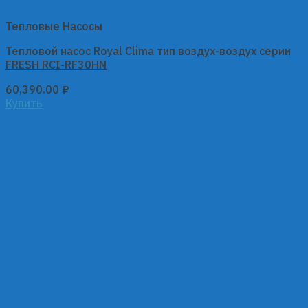
Тепловые Насосы
Тепловой насос Royal Clima тип воздух-воздух серии
FRESH RCI-RF30HN
60,390.00
₽
Купить