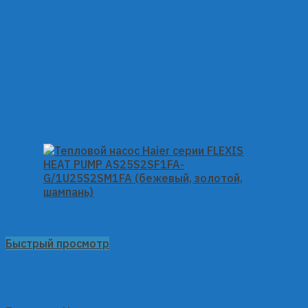
Быстрый просмотр