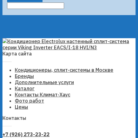
Карта сайта
Кондиционеры, сплит-системы в Москве
Бренды
Дополнительные услуги
Каталог
Контакты Климат-Хаус
Фото работ
Цены
Контакты
+7 (926) 273-23-22