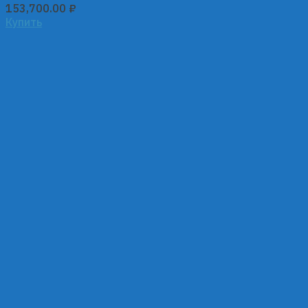
153,700.00
₽
Купить