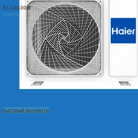
83,100.00
₽
Купить
Быстрый просмотр