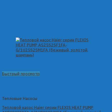
Быстрый просмотр
Тепловые Насосы
Тепловой насос Haier серии FLEXIS HEAT PUMP