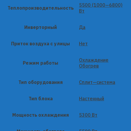
5500 (1000—6800)
Теплопроизводительность
Вт
Инверторный
Да
Приток воздуха с улицы
Нет
Охлаждение
Режим работы
Обогрев
Тип оборудования
Сплит—система
Тип блока
Настенный
Мощность охлаждения
5300 Вт