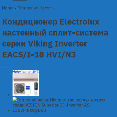
Home
/
Тепловые Насосы
Кондиционер Electrolux
настенный сплит-система
серии Viking Inverter
EACS/I-18 HVI/N3