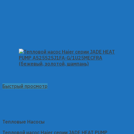
Быстрый просмотр
Тепловые Насосы
Тепловой насос Haier серии JADE HEAT PUMP