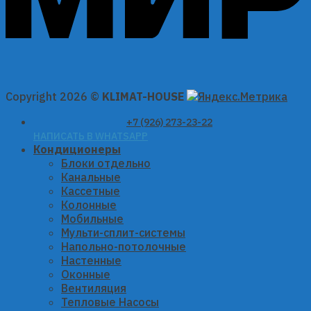
Copyright 2026 ©
KLIMAT-HOUSE
+7 (926) 273-23-22
НАПИСАТЬ В WHATSAPP
Кондиционеры
Блоки отдельно
Канальные
Кассетные
Колонные
Мобильные
Мульти-сплит-системы
Напольно-потолочные
Настенные
Оконные
Вентиляция
Тепловые Насосы