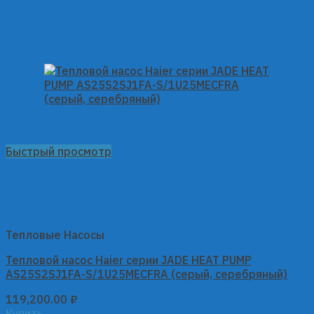
Быстрый просмотр
Тепловые Насосы
Тепловой насос Haier серии JADE HEAT PUMP
AS25S2SJ1FA-S/1U25MECFRA (серый, серебряный)
119,200.00
₽
Купить