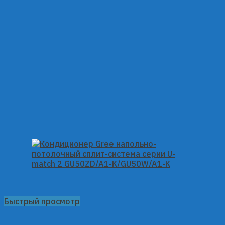
Быстрый просмотр