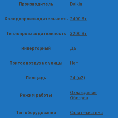
Производитель
Daikin
Холодопроизводительность
2400 Вт
Теплопроизводительность
3200 Вт
Инверторный
Да
Приток воздуха с улицы
Нет
Площадь
24 (м2)
Охлаждение
Режим работы
Обогрев
Тип оборудования
Сплит—система