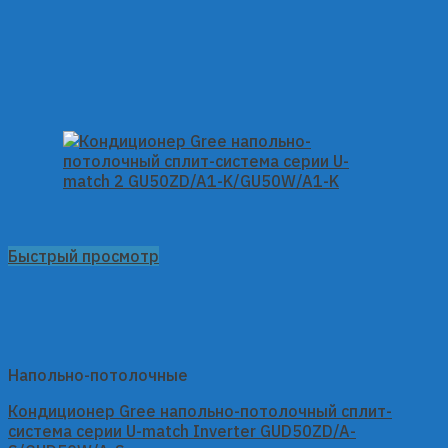
Быстрый просмотр
Напольно-потолочные
Кондиционер Gree напольно-потолочный сплит-
система серии U-match Inverter GUD50ZD/A-