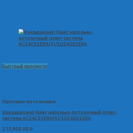
Быстрый просмотр
Напольно-потолочные
Кондиционер Haier напольно-потолочный сплит-
система AC24CS1ERA(S)/1U24GS1ERA
133,900.00
₽