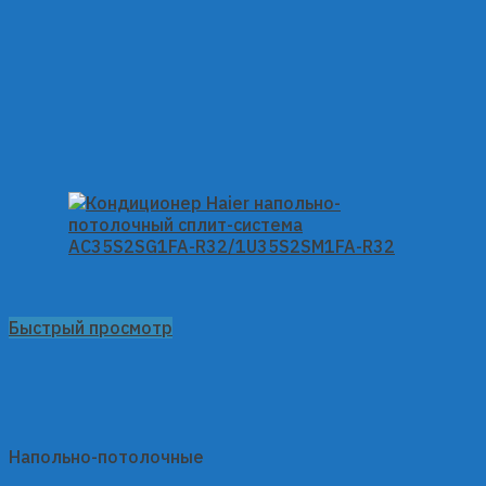
Быстрый просмотр
Напольно-потолочные