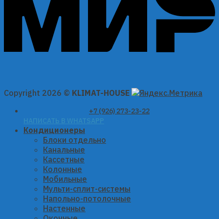
Copyright 2026 ©
KLIMAT-HOUSE
+7 (926) 273-23-22
НАПИСАТЬ В WHATSAPP
Кондиционеры
Блоки отдельно
Канальные
Кассетные
Колонные
Мобильные
Мульти-сплит-системы
Напольно-потолочные
Настенные
Оконные