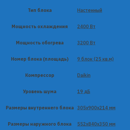
Тип блока
Настенный
Мощность охлаждения
2400 Вт
Мощность обогрева
3200 Вт
Номер блока (площадь)
9 блок (25 кв.м)
Компрессор
Daikin
Уровень шума
19 дБ
Размеры внутреннего блока
305x900x214 мм
Размеры наружного блока
552x840x350 мм