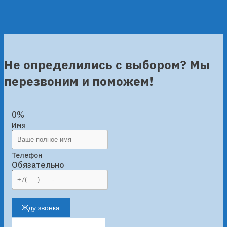
Не определились с выбором? Мы
перезвоним и поможем!
0%
Имя
Телефон
Обязательно
Жду звонка