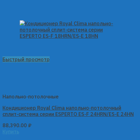
Быстрый просмотр
Напольно-потолочные
Кондиционер Royal Clima напольно-потолочный
сплит-система серии ESPERTO ES-F 24HRN/ES-E 24HN
88,390.00
₽
Купить