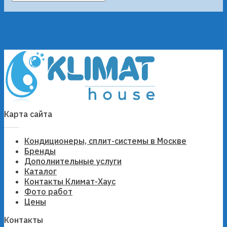
Карта сайта
Кондиционеры, сплит-системы в Москве
Бренды
Дополнительные услуги
Каталог
Контакты Климат-Хаус
Фото работ
Цены
Контакты