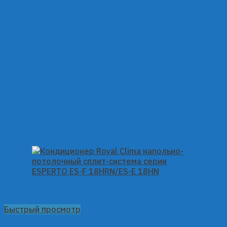
Быстрый просмотр