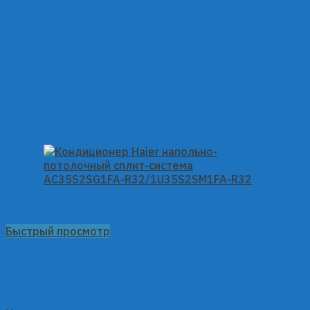
Быстрый просмотр