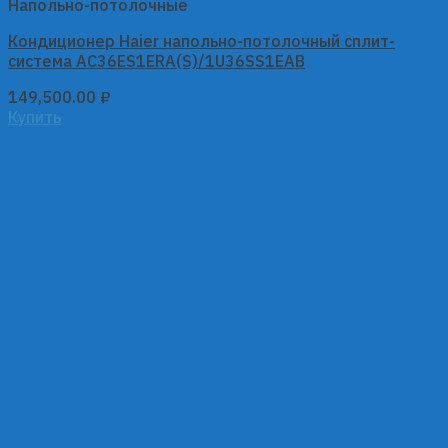
Напольно-потолочные
Кондиционер Haier напольно-потолочный сплит-
система AC36ES1ERA(S)/1U36SS1EAB
149,500.00
₽
Купить