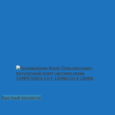
Быстрый просмотр