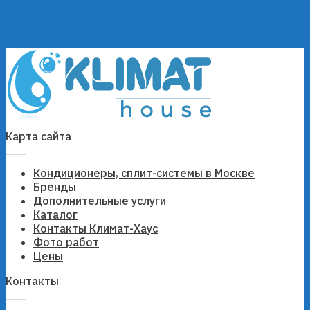
Карта сайта
Кондиционеры, сплит-системы в Москве
Бренды
Дополнительные услуги
Каталог
Контакты Климат-Хаус
Фото работ
Цены
Контакты