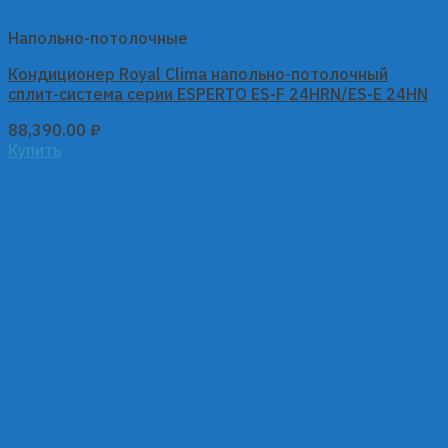
Напольно-потолочные
Кондиционер Royal Clima напольно-потолочный
сплит-система серии ESPERTO ES-F 24HRN/ES-E 24HN
88,390.00
₽
Купить