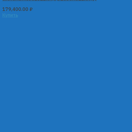
179,400.00
₽
Купить