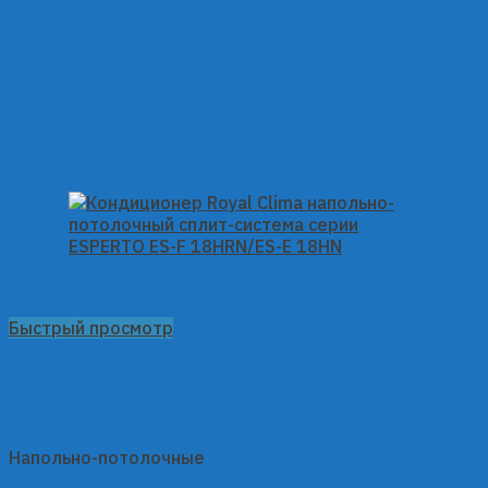
Быстрый просмотр
Напольно-потолочные