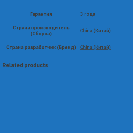
Гарантия
3 года
Страна производитель
China (Китай)
(Сборка)
Страна разработчик (Бренд)
China (Китай)
Related products