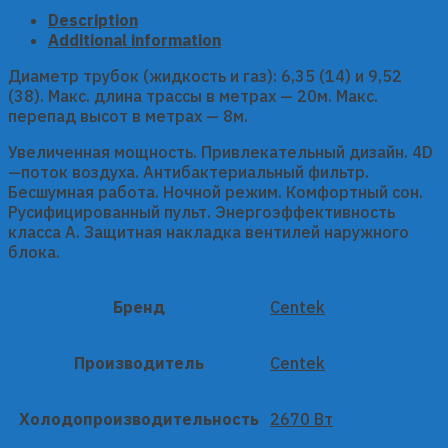
Description
Additional information
Диаметр трубок (жидкость и газ): 6,35 (14) и 9,52
(38). Макс. длина трассы в метрах — 20м. Макс.
перепад высот в метрах — 8м.
Увеличенная мощность. Привлекательный дизайн. 4D
—поток воздуха. Антибактериальный фильтр.
Бесшумная работа. Ночной режим. Комфортный сон.
Русифицированный пульт. Энергоэффективность
класса А. Защитная накладка вентилей наружного
блока.
Бренд
Centek
Производитель
Centek
Холодопроизводительность
2670 Вт