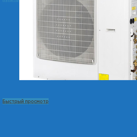
Быстрый просмотр