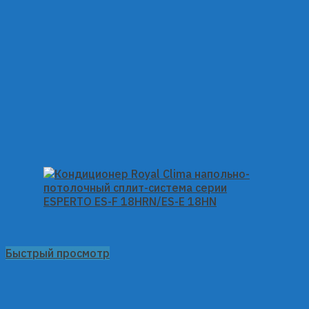
Быстрый просмотр