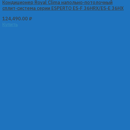
Кондиционер Royal Clima напольно-потолочный
сплит-система серии ESPERTO ES-F 36HRX/ES-E 36HX
124,490.00
₽
Купить