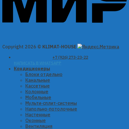
Copyright 2026 ©
KLIMAT-HOUSE
+7 (926) 273-23-22
НАПИСАТЬ В WHATSAPP
Кондиционеры
Блоки отдельно
Канальные
Кассетные
Колонные
Мобильные
Мульти-сплит-системы
Напольно-потолочные
Настенные
Оконные
Вентиляция