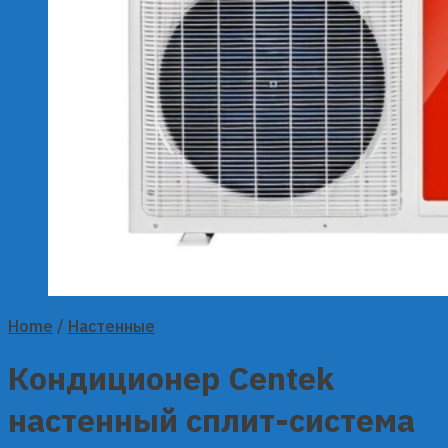
Home
/
Настенные
Кондиционер Centek
настенный сплит-система