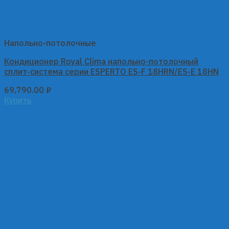
Напольно-потолочные
Кондиционер Royal Clima напольно-потолочный
сплит-система серии ESPERTO ES-F 18HRN/ES-E 18HN
69,790.00
₽
Купить