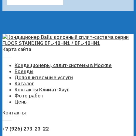
Карта сайта
Кондиционеры, сплит-системы в Москве
Бренды
Дополнительные услуги
Каталог
Контакты Климат-Хаус
Фото работ
Цены
Контакты
+7 (926) 273-23-22