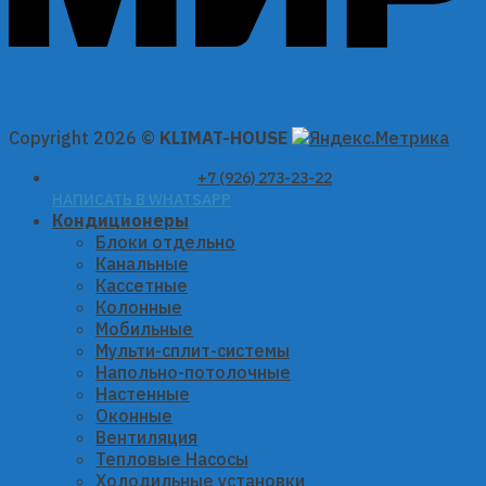
Copyright 2026 ©
KLIMAT-HOUSE
+7 (926) 273-23-22
НАПИСАТЬ В WHATSAPP
Кондиционеры
Блоки отдельно
Канальные
Кассетные
Колонные
Мобильные
Мульти-сплит-системы
Напольно-потолочные
Настенные
Оконные
Вентиляция
Тепловые Насосы
Холодильные установки