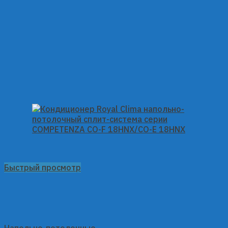
Быстрый просмотр