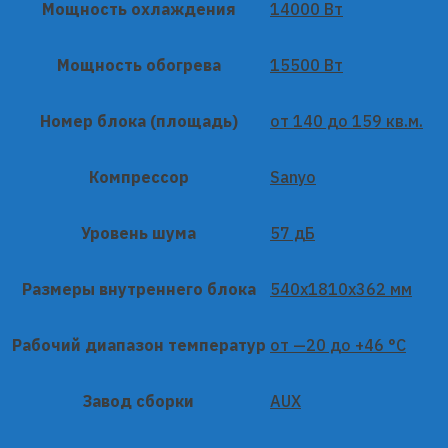
Мощность охлаждения
14000 Вт
Мощность обогрева
15500 Вт
Номер блока (площадь)
от 140 до 159 кв.м.
Компрессор
Sanyo
Уровень шума
57 дБ
Размеры внутреннего блока
540x1810x362 мм
Рабочий диапазон температур
от —20 до +46 °C
Завод сборки
AUX