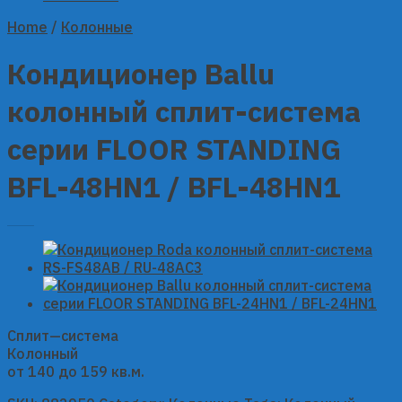
Home
/
Колонные
Кондиционер Ballu
колонный сплит-система
серии FLOOR STANDING
BFL-48HN1 / BFL-48HN1
Сплит—система
Колонный
от 140 до 159 кв.м.