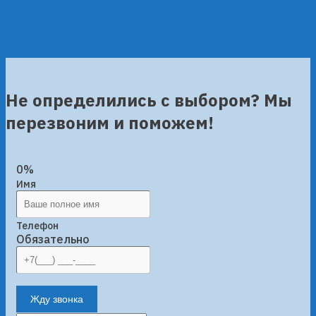
Не определились с выбором? Мы
перезвоним и поможем!
0%
Имя
Телефон
Обязательно
Жду звонка