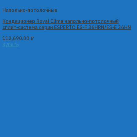
Напольно-потолочные
Кондиционер Royal Clima напольно-потолочный
сплит-система серии ESPERTO ES-F 36HRN/ES-E 36HN
112,690.00
₽
Купить