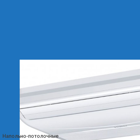
Напольно-потолочные