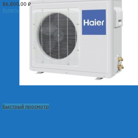
86,800.00
₽
Купить
Быстрый просмотр