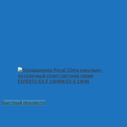
Быстрый просмотр