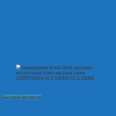
Быстрый просмотр