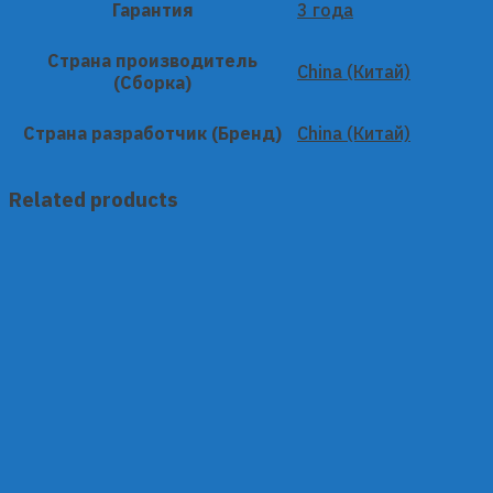
Гарантия
3 года
Страна производитель
China (Китай)
(Сборка)
Страна разработчик (Бренд)
China (Китай)
Related products