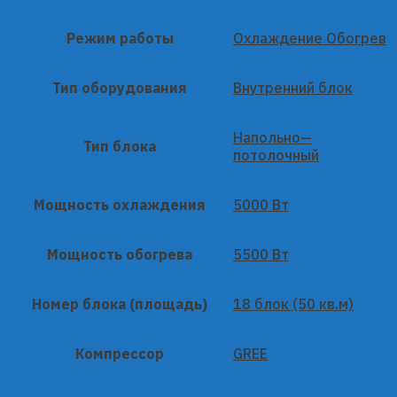
Режим работы
Охлаждение Обогрев
Тип оборудования
Внутренний блок
Напольно—
Тип блока
потолочный
Мощность охлаждения
5000 Вт
Мощность обогрева
5500 Вт
Номер блока (площадь)
18 блок (50 кв.м)
Компрессор
GREE