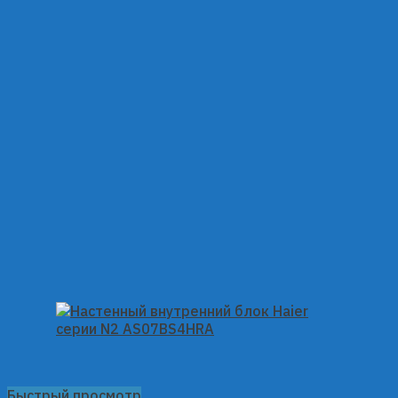
Быстрый просмотр