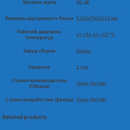
Уровень шума
40 дБ
Размеры внутреннего блока
1220x700x225 мм
Рабочий диапазон
от +16 до +32 °C
температур
Завод сборки
Galanz
Гарантия
1 год
Страна производитель
China (Китай)
(Сборка)
Страна разработчик (Бренд)
China (Китай)
Related products