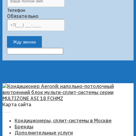
Телефон
Обязательно
Жду звонка
Карта сайта
Кондиционеры, сплит-системы в Москве
Бренды
Дополнительные услуги