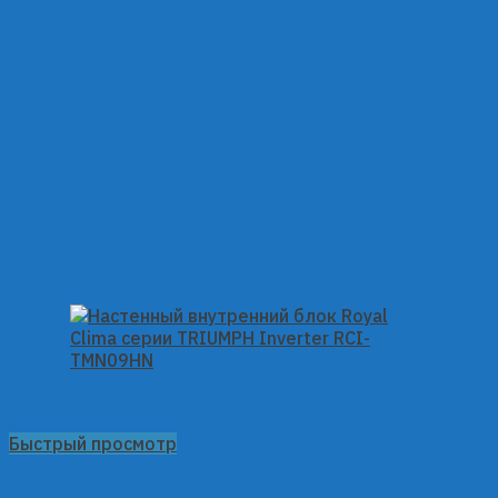
Быстрый просмотр