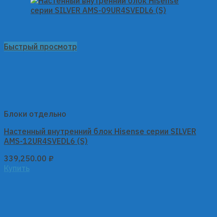
Быстрый просмотр
Блоки отдельно
Настенный внутренний блок Hisense серии SILVER
AMS-12UR4SVEDL6 (S)
339,250.00
₽
Купить