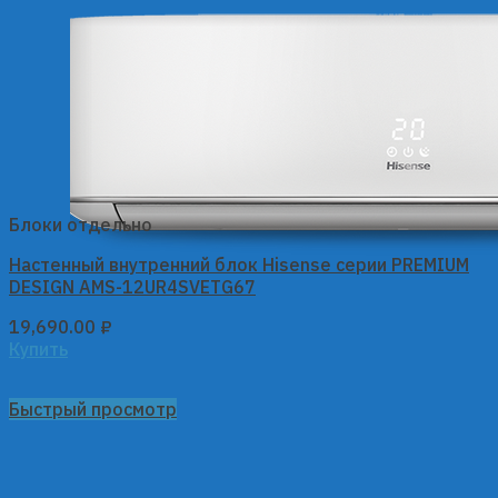
Блоки отдельно
Настенный внутренний блок Hisense серии PREMIUM
DESIGN AMS-12UR4SVETG67
19,690.00
₽
Купить
Быстрый просмотр