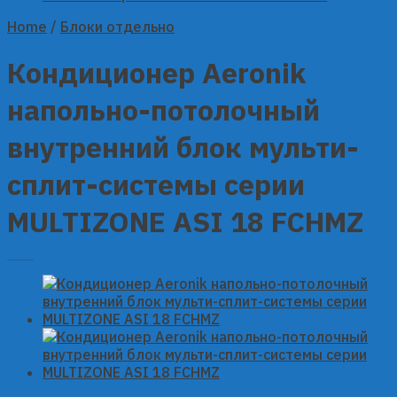
Home
/
Блоки отдельно
Кондиционер Aeronik
напольно-потолочный
внутренний блок мульти-
сплит-системы серии
MULTIZONE ASI 18 FCHMZ