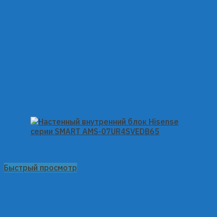
Быстрый просмотр