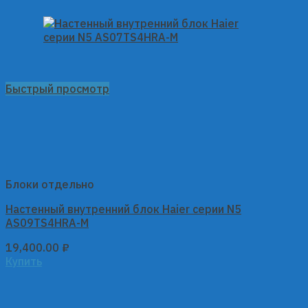
Быстрый просмотр
Блоки отдельно
Настенный внутренний блок Haier серии N5
AS09TS4HRA-M
19,400.00
₽
Купить