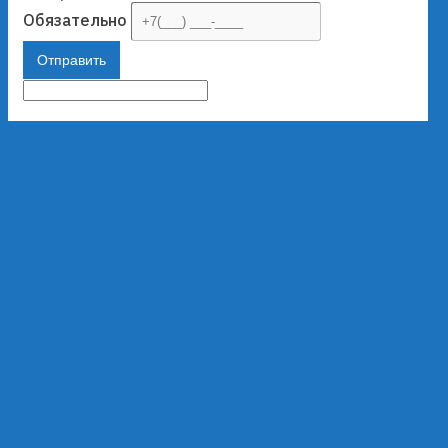
Обязательно
Отправить