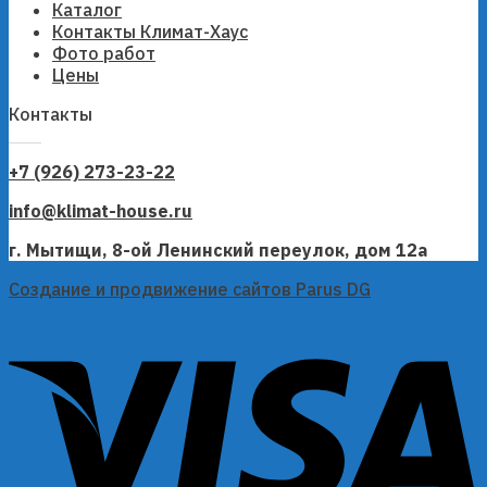
Каталог
Контакты Климат-Хаус
Фото работ
Цены
Контакты
+7 (926) 273-23-22
info@klimat-house.ru
г. Мытищи, 8-ой Ленинский переулок, дом 12а
Создание и продвижение сайтов Parus DG