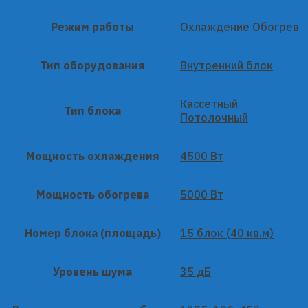
Режим работы
Охлаждение Обогрев
Тип оборудования
Внутренний блок
Кассетный
Тип блока
Потолочный
Мощность охлаждения
4500 Вт
Мощность обогрева
5000 Вт
Номер блока (площадь)
15 блок (40 кв.м)
Уровень шума
35 дБ