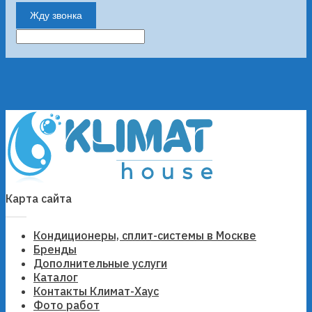
Жду звонка
Карта сайта
Кондиционеры, сплит-системы в Москве
Бренды
Дополнительные услуги
Каталог
Контакты Климат-Хаус
Фото работ