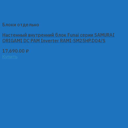
Блоки отдельно
Настенный внутренний блок Funai серии SAMURAI
ORIGAMI DC PAM Inverter RAMI-SM25HP.D04/S
17,690.00
₽
Купить