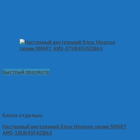
Быстрый просмотр
Блоки отдельно
Настенный внутренний блок Hisense серии SMART
AMS-18UR4SFADB65