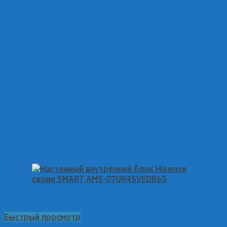
Быстрый просмотр