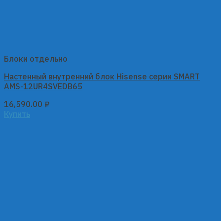
Блоки отдельно
Настенный внутренний блок Hisense серии SMART
AMS-12UR4SVEDB65
16,590.00
₽
Купить