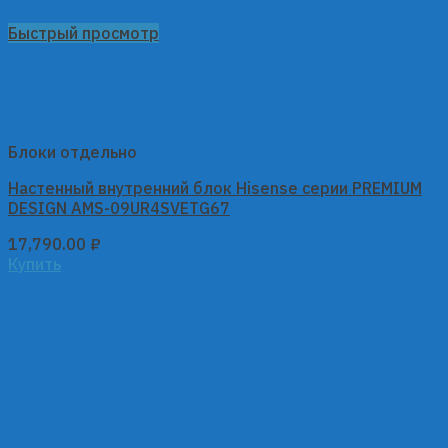
Быстрый просмотр
Блоки отдельно
Настенный внутренний блок Hisense серии PREMIUM
DESIGN AMS-09UR4SVETG67
17,790.00
₽
Купить