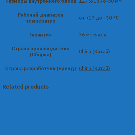
Размеры внутреннего блока
1275x189x450 мм
Рабочий диапазон
от +17 до +30 °C
температур
Гарантия
36 месяцев
Страна производитель
China (Китай)
(Сборка)
Страна разработчик (Бренд)
China (Китай)
Related products