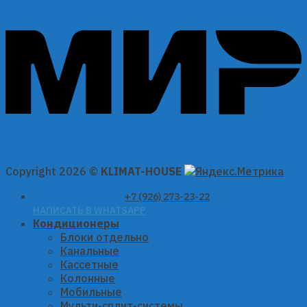
Copyright 2026 ©
KLIMAT-HOUSE
+7 (926) 273-23-22
НАПИСАТЬ В WHATSAPP
Кондиционеры
Блоки отдельно
Канальные
Кассетные
Колонные
Мобильные
Мульти-сплит-системы