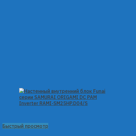
Быстрый просмотр