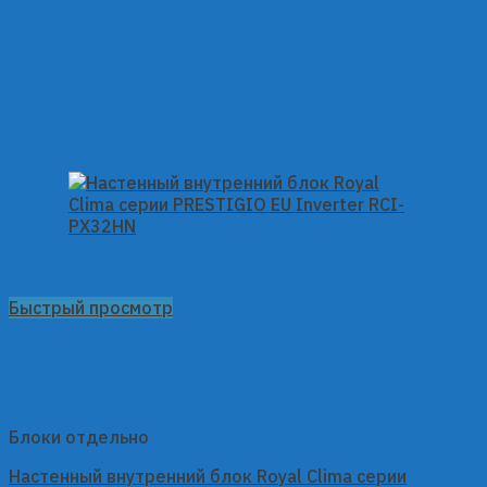
Быстрый просмотр
Блоки отдельно
Настенный внутренний блок Royal Clima серии