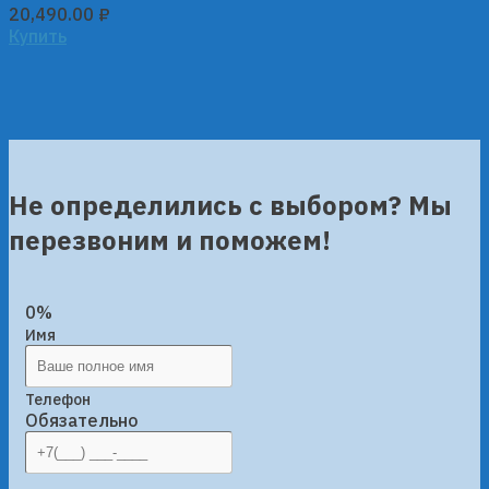
20,490.00
₽
Купить
Не определились с выбором? Мы
перезвоним и поможем!
0%
Имя
Телефон
Обязательно