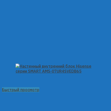
Быстрый просмотр