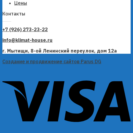
Цены
Контакты
+7 (926) 273-23-22
info@klimat-house.ru
г. Мытищи, 8-ой Ленинский переулок, дом 12а
Создание и продвижение сайтов Parus DG