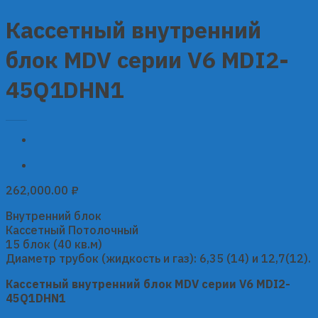
Кассетный внутренний
блок MDV серии V6 MDI2-
45Q1DHN1
262,000.00
₽
Внутренний блок
Кассетный Потолочный
15 блок (40 кв.м)
Диаметр трубок (жидкость и газ): 6,35 (14) и 12,7(12).
Кассетный внутренний блок MDV серии V6 MDI2-
45Q1DHN1