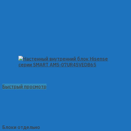
Быстрый просмотр
Блоки отдельно