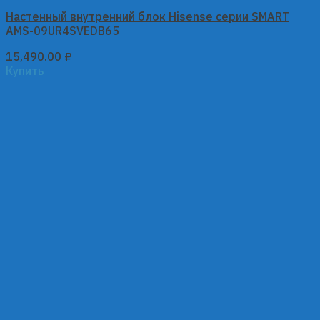
Настенный внутренний блок Hisense серии SMART
AMS-09UR4SVEDB65
15,490.00
₽
Купить