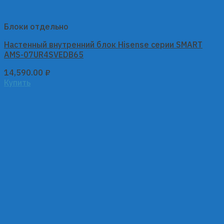
Блоки отдельно
Настенный внутренний блок Hisense серии SMART
AMS-07UR4SVEDB65
14,590.00
₽
Купить