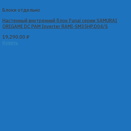
Блоки отдельно
Настенный внутренний блок Funai серии SAMURAI
ORIGAMI DC PAM Inverter RAMI-SM35HP.D04/S
19,290.00
₽
Купить