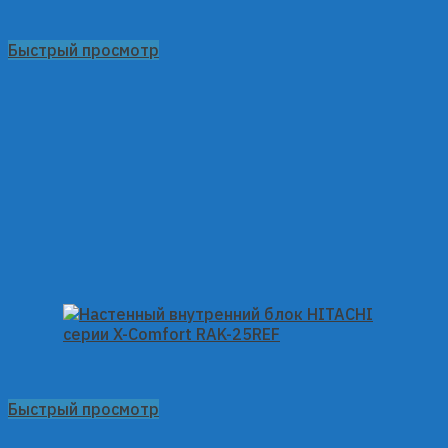
Быстрый просмотр
Быстрый просмотр