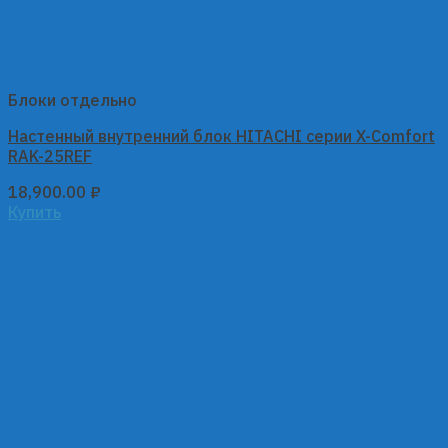
Блоки отдельно
Настенный внутренний блок HITACHI серии X-Comfort
RAK-25REF
18,900.00
₽
Купить