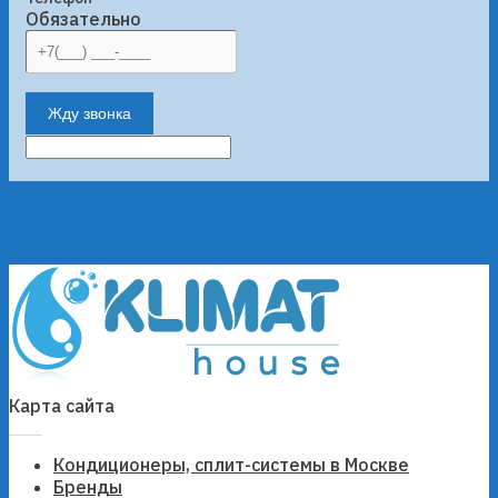
Обязательно
Жду звонка
Карта сайта
Кондиционеры, сплит-системы в Москве
Бренды