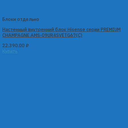
Блоки отдельно
Настенный внутренний блок Hisense серии PREMIUM
CHAMPAGNE AMS-09UR4SVETG67(C)
22,390.00
₽
Купить