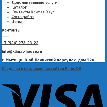
Дополнительные услуги
Каталог
Контакты Климат-Хаус
Фото работ
Цены
Контакты
+7 (926) 273-23-22
info@klimat-house.ru
г. Мытищи, 8-ой Ленинский переулок, дом 12а
Создание и продвижение сайтов Parus DG