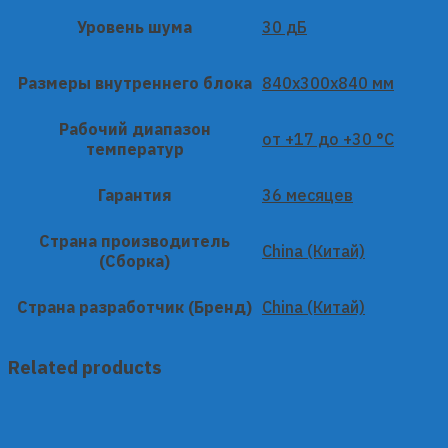
Уровень шума
30 дБ
Размеры внутреннего блока
840x300x840 мм
Рабочий диапазон
от +17 до +30 °C
температур
Гарантия
36 месяцев
Страна производитель
China (Китай)
(Сборка)
Страна разработчик (Бренд)
China (Китай)
Related products