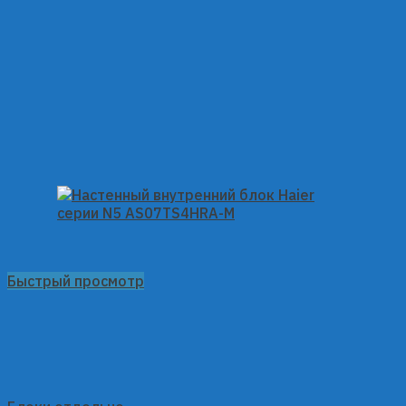
Быстрый просмотр