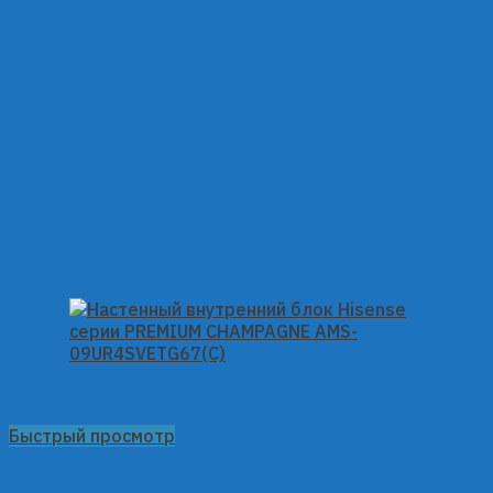
Быстрый просмотр