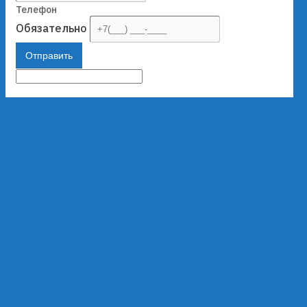
Телефон
Обязательно
Отправить