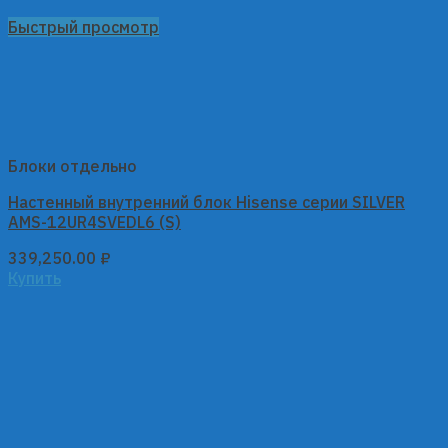
Быстрый просмотр
Блоки отдельно
Настенный внутренний блок Hisense серии SILVER
AMS-12UR4SVEDL6 (S)
339,250.00
₽
Купить