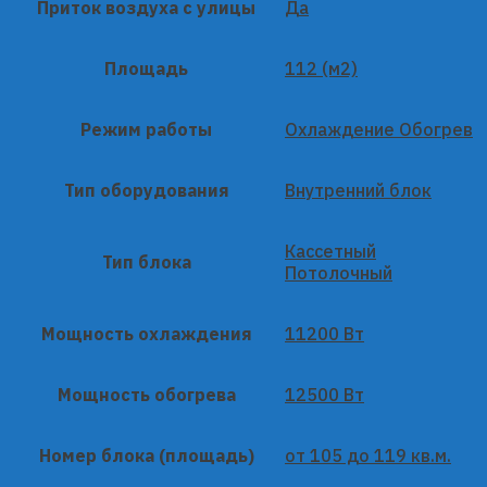
Приток воздуха с улицы
Да
Площадь
112 (м2)
Режим работы
Охлаждение Обогрев
Тип оборудования
Внутренний блок
Кассетный
Тип блока
Потолочный
Мощность охлаждения
11200 Вт
Мощность обогрева
12500 Вт
Номер блока (площадь)
от 105 до 119 кв.м.