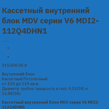
Кассетный внутренний
блок MDV серии V6 MDI2-
112Q4DHN1
315,000.00
₽
Внутренний блок
Кассетный Потолочный
от 105 до 119 кв.м.
Диаметр трубок (жидкость и газ): 9,53(38) и
15,88(58).
Кассетный внутренний блок MDV серии V6 MDI2-
112Q4DHN1