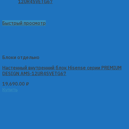
Быстрый просмотр
Блоки отдельно
Настенный внутренний блок Hisense серии PREMIUM
DESIGN AMS-12UR4SVETG67
19,690.00
₽
Купить