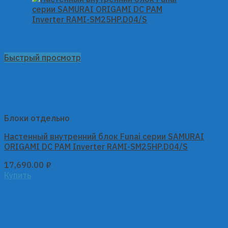
Быстрый просмотр
Блоки отдельно
Настенный внутренний блок Funai серии SAMURAI
ORIGAMI DC PAM Inverter RAMI-SM25HP.D04/S
17,690.00
₽
Купить