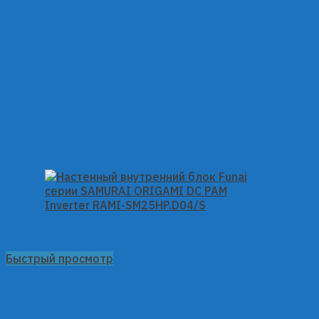
Быстрый просмотр