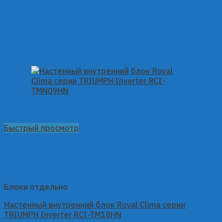
Быстрый просмотр
Блоки отдельно
Настенный внутренний блок Royal Clima серии
TRIUMPH Inverter RCI-TM18HN