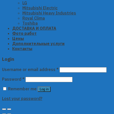
LG
Mitsubishi Electric
Mitsubishi Heavy Industries
Royal Clima
Toshiba
ДОСТАВКА И ОПЛАТА
Фото работ
Цены
Дополнительные услуги
Контакты
Login
Username or email address
*
Password
*
Remember me
Log in
Lost your password?