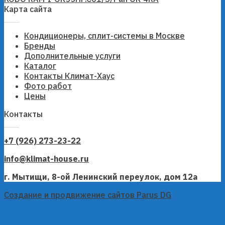
Карта сайта
Кондиционеры, сплит-системы в Москве
Бренды
Дополнительные услуги
Каталог
Контакты Климат-Хаус
Фото работ
Цены
Контакты
+7 (926) 273-23-22
info@klimat-house.ru
г. Мытищи, 8-ой Ленинский переулок, дом 12а
Создание и продвижение сайтов Parus DG