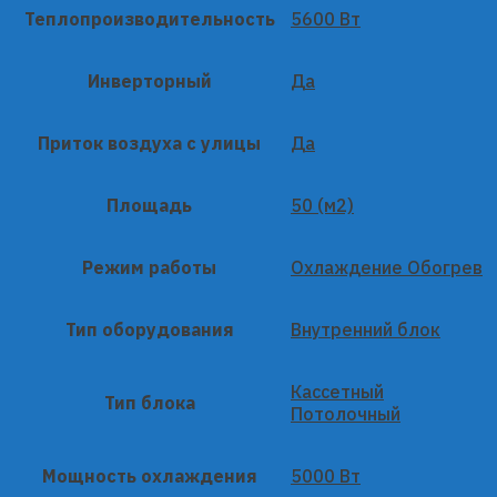
Теплопроизводительность
5600 Вт
Инверторный
Да
Приток воздуха с улицы
Да
Площадь
50 (м2)
Режим работы
Охлаждение Обогрев
Тип оборудования
Внутренний блок
Кассетный
Тип блока
Потолочный
Мощность охлаждения
5000 Вт