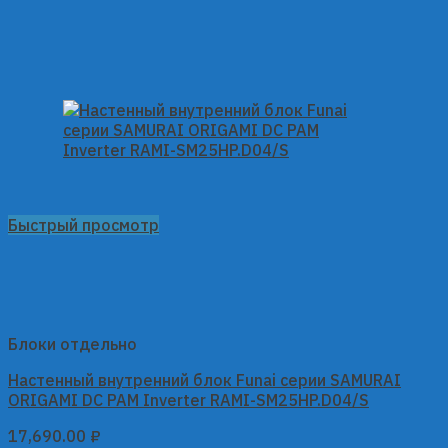
Быстрый просмотр
Блоки отдельно
Настенный внутренний блок Funai серии SAMURAI
ORIGAMI DC PAM Inverter RAMI-SM25HP.D04/S
17,690.00
₽