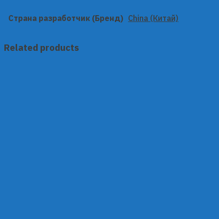
Страна разработчик (Бренд)
China (Китай)
Related products