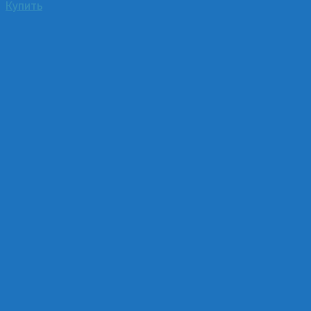
Купить