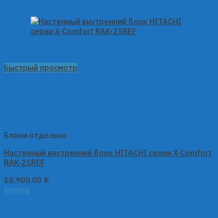
Быстрый просмотр
Блоки отдельно
Настенный внутренний блок HITACHI серии X-Comfort
RAK-25REF
18,900.00
₽
Купить