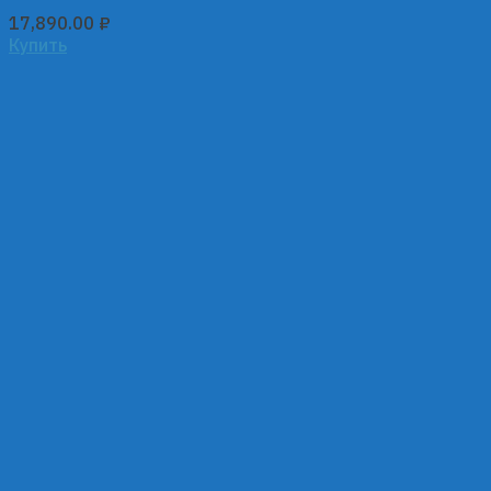
17,890.00
₽
Купить