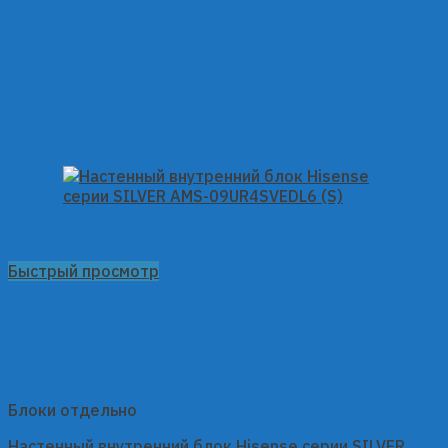
Быстрый просмотр
Блоки отдельно
Настенный внутренний блок Hisense серии SILVER