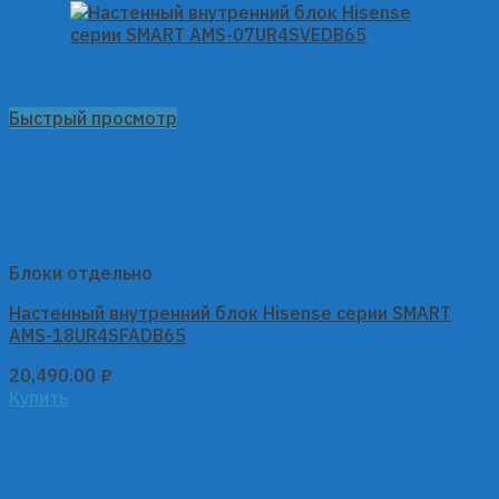
Быстрый просмотр
Блоки отдельно
Настенный внутренний блок Hisense серии SMART
AMS-18UR4SFADB65
20,490.00
₽
Купить