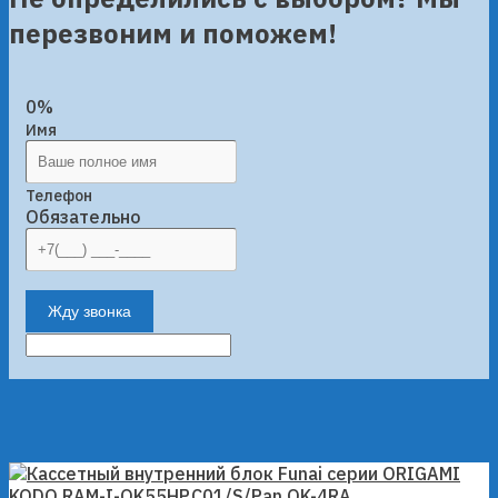
перезвоним и поможем!
0%
Имя
Телефон
Обязательно
Жду звонка