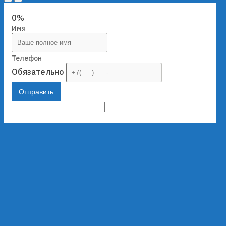
0%
Имя
Телефон
Обязательно
Отправить