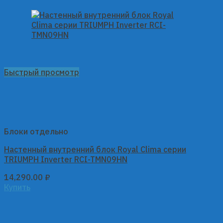
Быстрый просмотр
Блоки отдельно
Настенный внутренний блок Royal Clima серии
TRIUMPH Inverter RCI-TMN09HN
14,290.00
₽
Купить