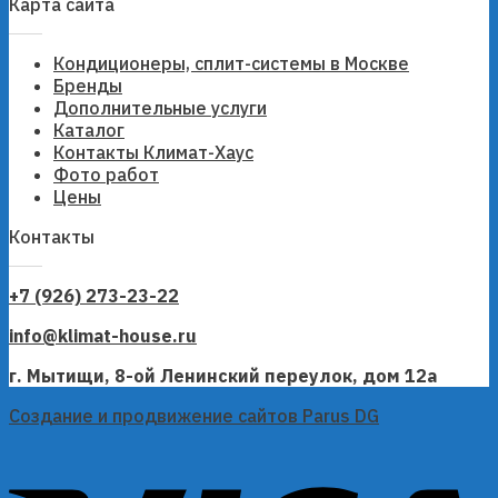
Карта сайта
Кондиционеры, сплит-системы в Москве
Бренды
Дополнительные услуги
Каталог
Контакты Климат-Хаус
Фото работ
Цены
Контакты
+7 (926) 273-23-22
info@klimat-house.ru
г. Мытищи, 8-ой Ленинский переулок, дом 12а
Создание и продвижение сайтов Parus DG