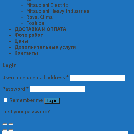
Mitsubishi Electric
Mitsubishi Heavy Industries
Royal Clima
Toshiba
ДОСТАВКА И ОПЛАТА
Фото работ
Цены
Дополнительные услуги
Контакты
Login
Username or email address
*
Password
*
Remember me
Log in
Lost your password?