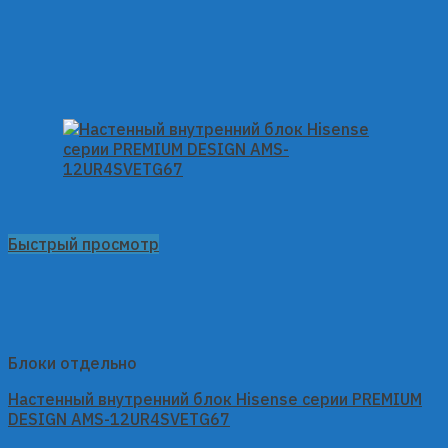
Быстрый просмотр
Блоки отдельно
Настенный внутренний блок Hisense серии PREMIUM
DESIGN AMS-12UR4SVETG67