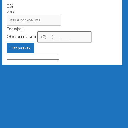
0%
Имя
Телефон
Обязательно
Отправить