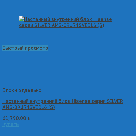
Быстрый просмотр
Блоки отдельно
Настенный внутренний блок Hisense серии SILVER
AMS-09UR4SVEDL6 (S)
61,790.00
₽
Купить