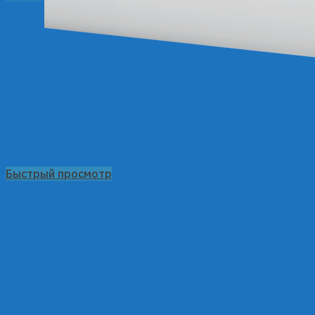
Быстрый просмотр