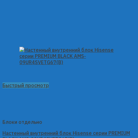
Быстрый просмотр
Блоки отдельно
Настенный внутренний блок Hisense серии PREMIUM