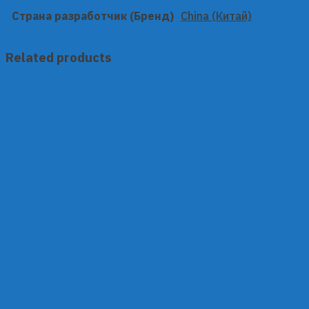
Страна разработчик (Бренд)
China (Китай)
Related products