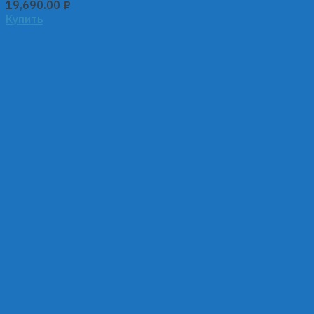
19,690.00
₽
Купить