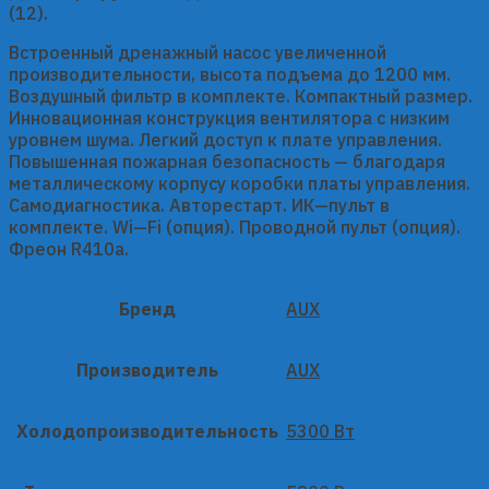
(12).
Встроенный дренажный насос увеличенной
производительности, высота подъема до 1200 мм.
Воздушный фильтр в комплекте. Компактный размер.
Инновационная конструкция вентилятора с низким
уровнем шума. Легкий доступ к плате управления.
Повышенная пожарная безопасность — благодаря
металлическому корпусу коробки платы управления.
Самодиагностика. Авторестарт. ИК—пульт в
комплекте. Wi—Fi (опция). Проводной пульт (опция).
Фреон R410a.
Бренд
AUX
Производитель
AUX
Холодопроизводительность
5300 Вт