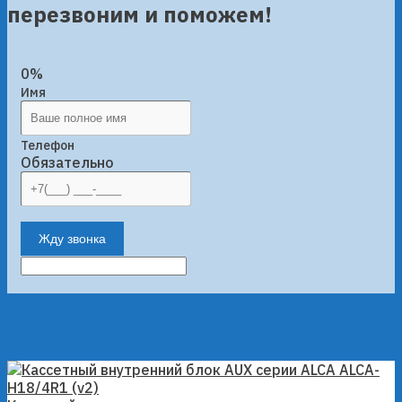
перезвоним и поможем!
0%
Имя
Телефон
Обязательно
Жду звонка