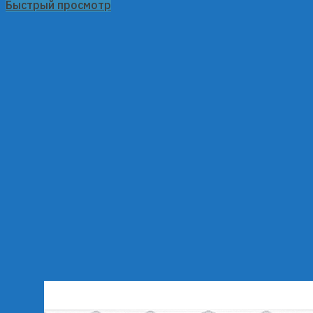
Быстрый просмотр