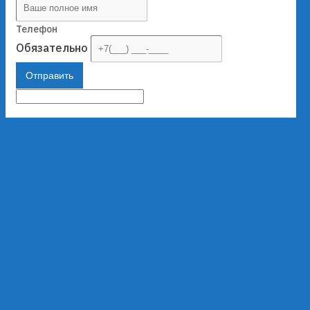
Телефон
Обязательно
Отправить