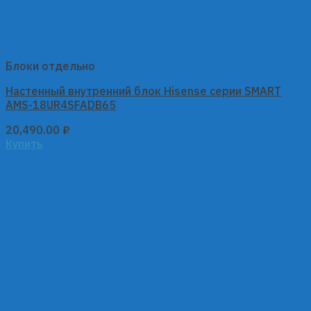
Блоки отдельно
Настенный внутренний блок Hisense серии SMART
AMS-18UR4SFADB65
20,490.00
₽
Купить