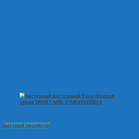
Быстрый просмотр