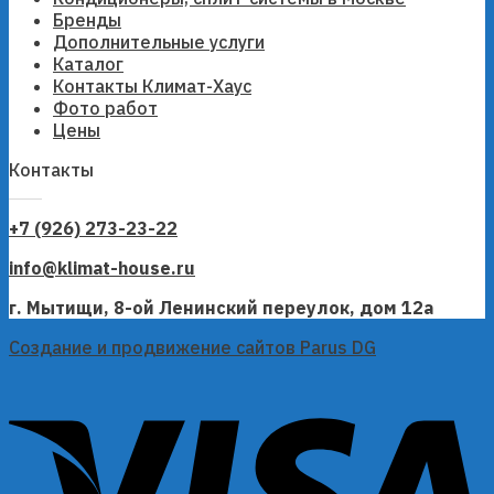
Бренды
Дополнительные услуги
Каталог
Контакты Климат-Хаус
Фото работ
Цены
Контакты
+7 (926) 273-23-22
info@klimat-house.ru
г. Мытищи, 8-ой Ленинский переулок, дом 12а
Создание и продвижение сайтов Parus DG