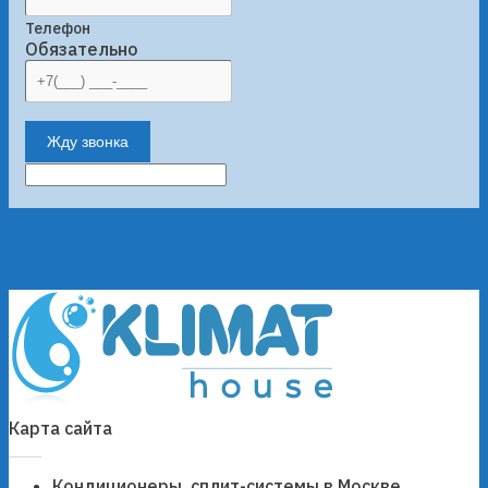
Телефон
Обязательно
Жду звонка
Карта сайта
Кондиционеры, сплит-системы в Москве