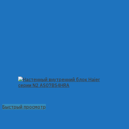
Быстрый просмотр