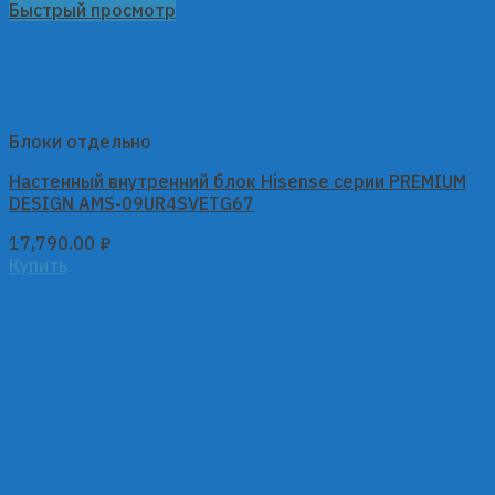
Быстрый просмотр
Блоки отдельно
Настенный внутренний блок Hisense серии PREMIUM
DESIGN AMS-09UR4SVETG67
17,790.00
₽
Купить