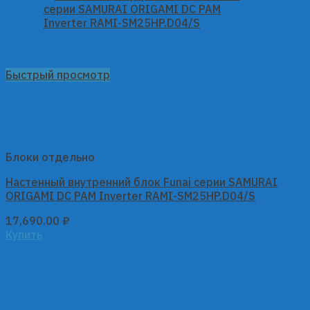
Быстрый просмотр
Блоки отдельно
Настенный внутренний блок Funai серии SAMURAI
ORIGAMI DC PAM Inverter RAMI-SM25HP.D04/S
17,690.00
₽
Купить