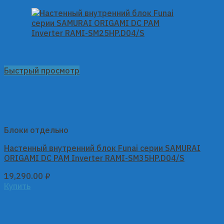
Быстрый просмотр
Блоки отдельно
Настенный внутренний блок Funai серии SAMURAI
ORIGAMI DC PAM Inverter RAMI-SM35HP.D04/S
19,290.00
₽
Купить