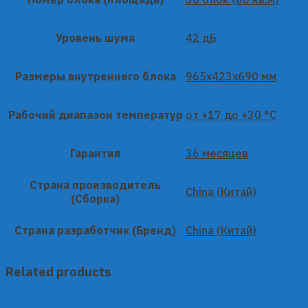
Уровень шума
42 дБ
Размеры внутреннего блока
965x423x690 мм
Рабочий диапазон температур
от +17 до +30 °C
Гарантия
36 месяцев
Страна производитель
China (Китай)
(Сборка)
Страна разработчик (Бренд)
China (Китай)
Related products