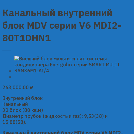
Канальный внутренний
блок MDV серии V6 MDI2-
80T1DHN1
263,000.00
₽
Внутренний блок
Канальный
30 блок (80 кв.м)
Диаметр трубок (жидкость и газ): 9,53(38) и
15,88(58).
Канальный внутренний блок MDV серии V6 MDI2-