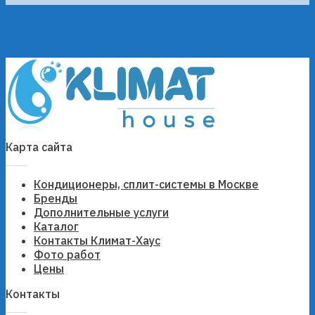
Карта сайта
Кондиционеры, сплит-системы в Москве
Бренды
Дополнительные услуги
Каталог
Контакты Климат-Хаус
Фото работ
Цены
Контакты