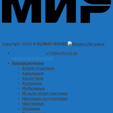
Copyright 2026 ©
KLIMAT-HOUSE
+7 (926) 273-23-22
НАПИСАТЬ В WHATSAPP
Кондиционеры
Блоки отдельно
Канальные
Кассетные
Колонные
Мобильные
Мульти-сплит-системы
Напольно-потолочные
Настенные
Оконные