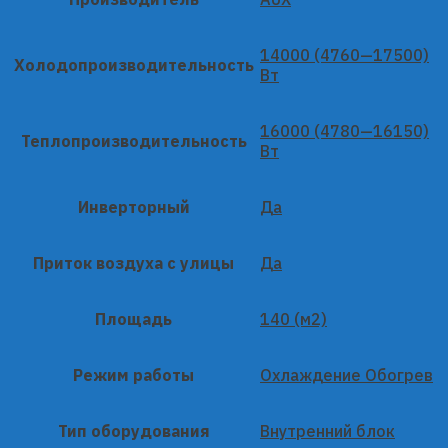
14000 (4760—17500)
Холодопроизводительность
Вт
16000 (4780—16150)
Теплопроизводительность
Вт
Инверторный
Да
Приток воздуха с улицы
Да
Площадь
140 (м2)
Режим работы
Охлаждение Обогрев
Тип оборудования
Внутренний блок