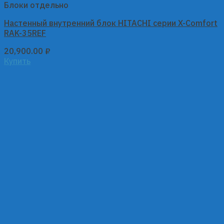
Блоки отдельно
Настенный внутренний блок HITACHI серии X-Comfort
RAK-35REF
20,900.00
₽
Купить