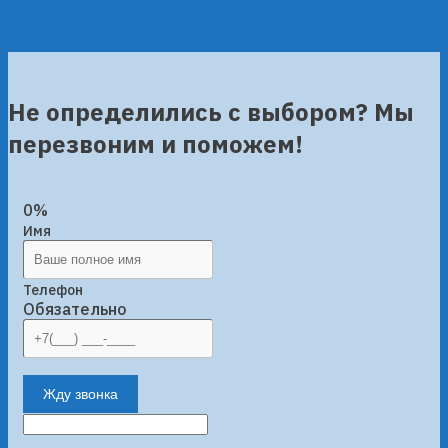
Не определились с выбором? Мы
перезвоним и поможем!
0%
Имя
Телефон
Обязательно
Жду звонка