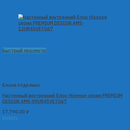
Быстрый просмотр
Блоки отдельно
Настенный внутренний блок Hisense серии PREMIUM
DESIGN AMS-09UR4SVETG67
17,790.00
₽
Купить