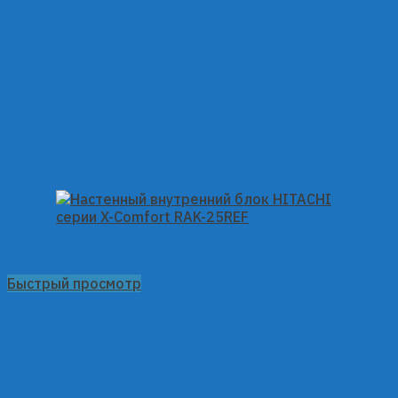
Быстрый просмотр