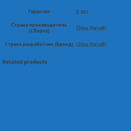
Гарантия
5 лет
Страна производитель
China (Китай)
(Сборка)
Страна разработчик (Бренд)
China (Китай)
Related products