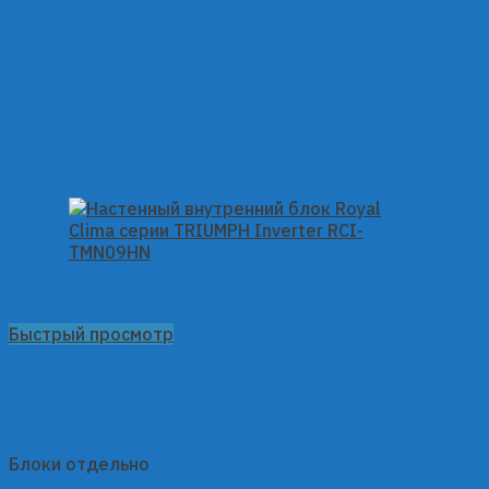
Быстрый просмотр
Блоки отдельно