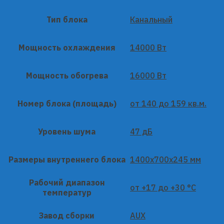
Тип блока
Канальный
Мощность охлаждения
14000 Вт
Мощность обогрева
16000 Вт
Номер блока (площадь)
от 140 до 159 кв.м.
Уровень шума
47 дБ
Размеры внутреннего блока
1400x700x245 мм
Рабочий диапазон
от +17 до +30 °C
температур
Завод сборки
AUX