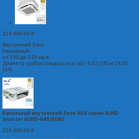
219,400.00
₽
Внутренний блок
Канальный
от 140 до 159 кв.м.
Диаметр трубок (жидкость и газ): 9,52 (38) и 19,05
(34).
Канальный внутренний блок AUX серии ALMD
Inverter ALMD-H48/5DR2
219,400.00
₽