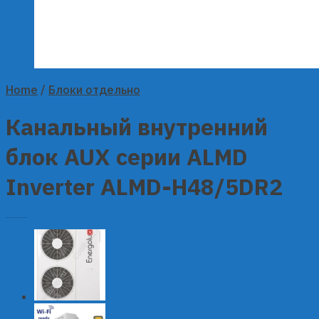
Home
/
Блоки отдельно
Канальный внутренний
блок AUX серии ALMD
Inverter ALMD-H48/5DR2