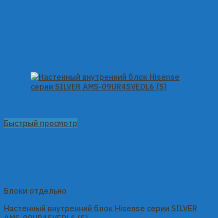
Быстрый просмотр
Блоки отдельно
Настенный внутренний блок Hisense серии SILVER