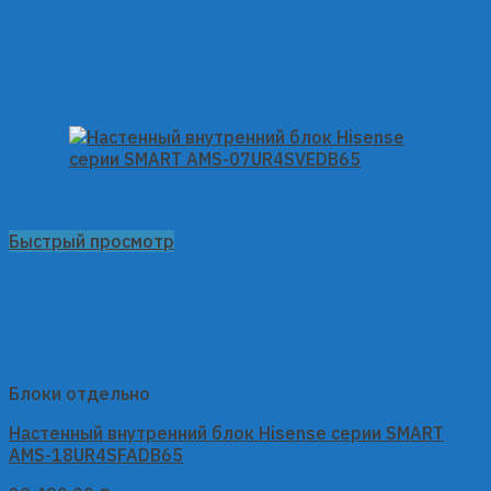
Быстрый просмотр
Блоки отдельно
Настенный внутренний блок Hisense серии SMART
AMS-18UR4SFADB65