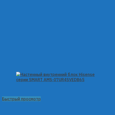
Быстрый просмотр