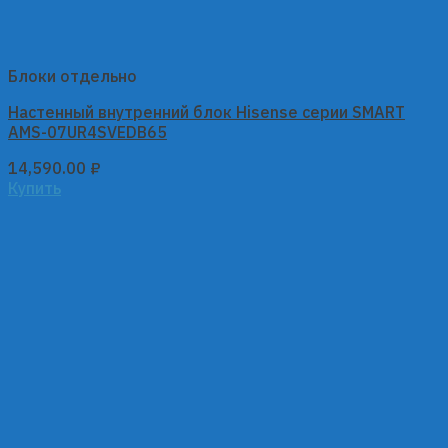
Блоки отдельно
Настенный внутренний блок Hisense серии SMART
AMS-07UR4SVEDB65
14,590.00
₽
Купить