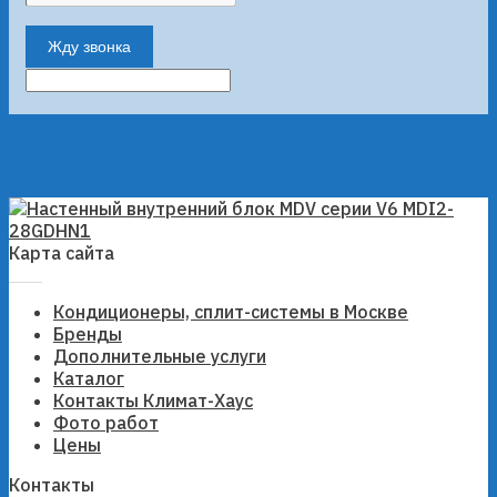
Жду звонка
Карта сайта
Кондиционеры, сплит-системы в Москве
Бренды
Дополнительные услуги
Каталог
Контакты Климат-Хаус
Фото работ
Цены
Контакты