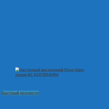
Быстрый просмотр