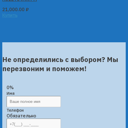
21,000.00
₽
Купить
Не определились с выбором? Мы
перезвоним и поможем!
0%
Имя
Телефон
Обязательно