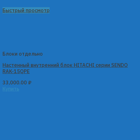
Быстрый просмотр
Блоки отдельно
Настенный внутренний блок HITACHI серии SENDO
RAK-15QPE
33,000.00
₽
Купить