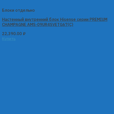
Блоки отдельно
Настенный внутренний блок Hisense серии PREMIUM
CHAMPAGNE AMS-09UR4SVETG67(C)
22,390.00
₽
Купить