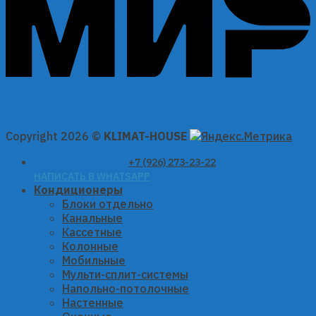
Copyright 2026 ©
KLIMAT-HOUSE
+7 (926) 273-23-22
НАПИСАТЬ В WHATSAPP
Кондиционеры
Блоки отдельно
Канальные
Кассетные
Колонные
Мобильные
Мульти-сплит-системы
Напольно-потолочные
Настенные