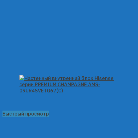
Быстрый просмотр