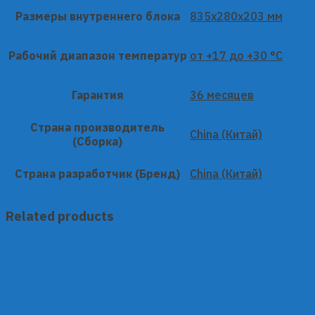
Размеры внутреннего блока
835x280x203 мм
Рабочий диапазон температур
от +17 до +30 °C
Гарантия
36 месяцев
Страна производитель
China (Китай)
(Сборка)
Страна разработчик (Бренд)
China (Китай)
Related products