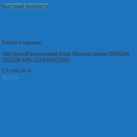
Быстрый просмотр
Блоки отдельно
Настенный внутренний блок Hisense серии PREMIUM
DESIGN AMS-12UR4SVETG67
19,690.00
₽
Купить