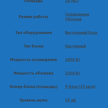
Площадь
28 (м2)
Охлаждение
Режим работы
Обогрев
Тип оборудования
Внутренний блок
Тип блока
Настенный
Мощность охлаждения
2800 Вт
Мощность обогрева
3200 Вт
Номер блока (площадь)
9 блок (25 кв.м)
Уровень шума
29 дБ