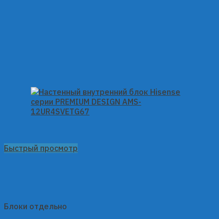
Быстрый просмотр
Блоки отдельно