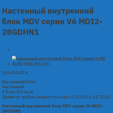
Настенный внутренний
блок MDV серии V6 MDI2-
28GDHN1
143,000.00
₽
Внутренний блок
Настенный
9 блок (25 кв.м)
Диаметр трубок (жидкость и газ): 6,35 (14) и 12,7(12).
Настенный внутренний блок MDV серии V6 MDI2-
28GDHN1