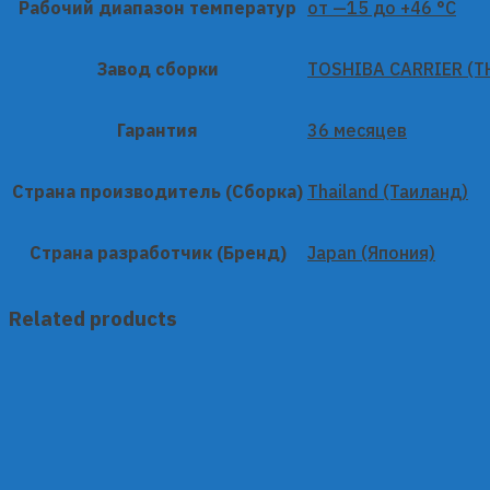
Рабочий диапазон температур
от —15 до +46 °C
Завод сборки
TOSHIBA CARRIER (TH
Гарантия
36 месяцев
Страна производитель (Сборка)
Thailand (Таиланд)
Страна разработчик (Бренд)
Japan (Япония)
Related products