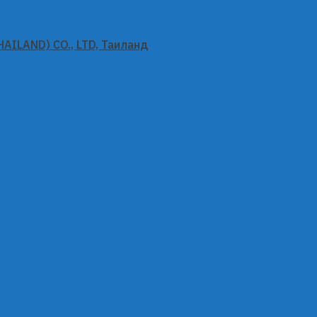
AILAND) CO., LTD, Таиланд