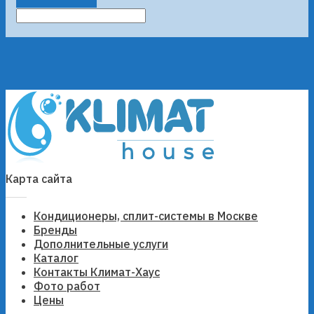
Карта сайта
Кондиционеры, сплит-системы в Москве
Бренды
Дополнительные услуги
Каталог
Контакты Климат-Хаус
Фото работ
Цены