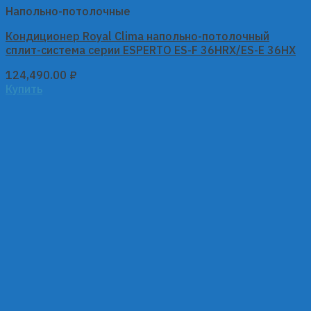
Напольно-потолочные
Кондиционер Royal Clima напольно-потолочный
сплит-система серии ESPERTO ES-F 36HRX/ES-E 36HX
124,490.00
₽
Купить