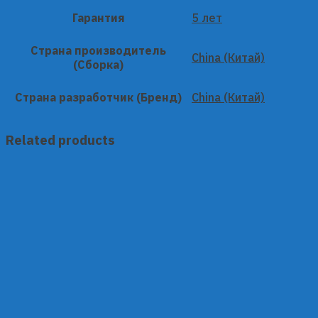
Гарантия
5 лет
Страна производитель
China (Китай)
(Сборка)
Страна разработчик (Бренд)
China (Китай)
Related products