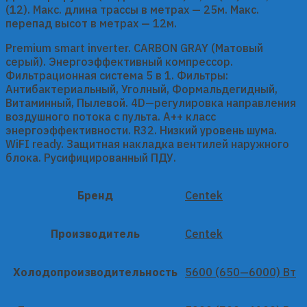
(12). Макс. длина трассы в метрах — 25м. Макс.
перепад высот в метрах — 12м.
Premium smart inverter. CARBON GRAY (Матовый
серый). Энергоэффективный компрессор.
Фильтрационная система 5 в 1. Фильтры:
Антибактериальный, Уголный, Формальдегидный,
Витаминный, Пылевой. 4D—регулировка направления
воздушного потока с пульта. A++ класс
энергоэффективности. R32. Низкий уровень шума.
WiFI ready. Защитная накладка вентилей наружного
блока. Русифицированный ПДУ.
Бренд
Centek
Производитель
Centek
Холодопроизводительность
5600 (650—6000) Вт