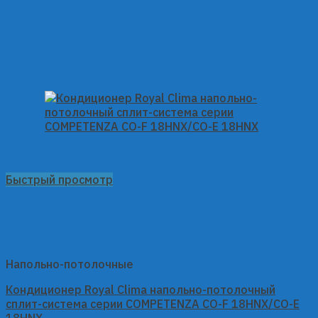
Быстрый просмотр
Напольно-потолочные
Кондиционер Royal Clima напольно-потолочный
сплит-система серии COMPETENZA CO-F 18HNX/CO-E