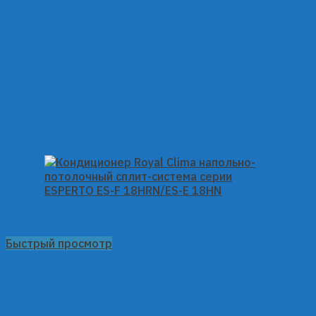
Быстрый просмотр