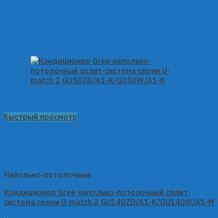
Быстрый просмотр
Напольно-потолочные
Кондиционер Gree напольно-потолочный сплит-
система серии U-match 2 GU140ZD/A1-K/GU140W/A1-M