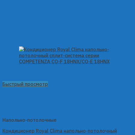
Быстрый просмотр
Напольно-потолочные
Кондиционер Royal Clima напольно-потолочный