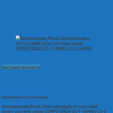
Быстрый просмотр
Напольно-потолочные
Кондиционер Royal Clima напольно-потолочный
сплит-система серии COMPETENZA CO-F 48HNX/CO-E