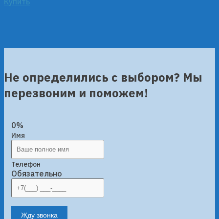
Купить
Не определились с выбором? Мы
перезвоним и поможем!
0%
Имя
Телефон
Обязательно
Жду звонка