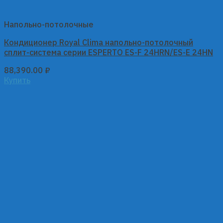
Напольно-потолочные
Кондиционер Royal Clima напольно-потолочный
сплит-система серии ESPERTO ES-F 24HRN/ES-E 24HN
88,390.00
₽
Купить