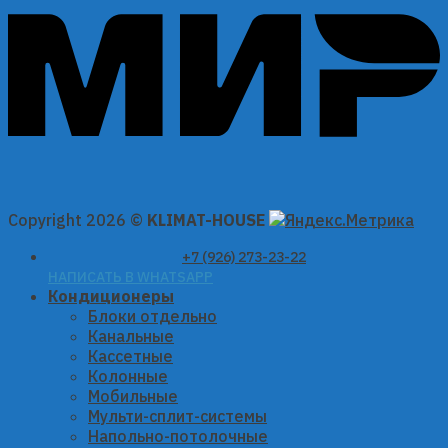
Copyright 2026 ©
KLIMAT-HOUSE
+7 (926) 273-23-22
НАПИСАТЬ В WHATSAPP
Кондиционеры
Блоки отдельно
Канальные
Кассетные
Колонные
Мобильные
Мульти-сплит-системы
Напольно-потолочные