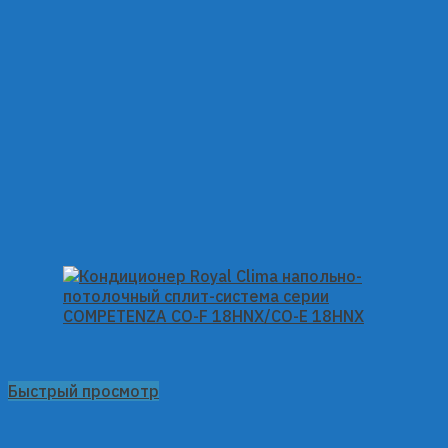
Быстрый просмотр