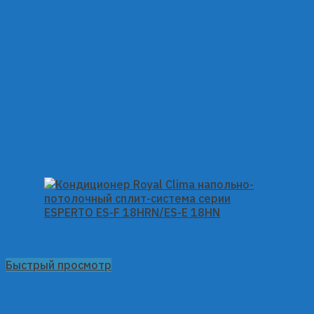
Быстрый просмотр