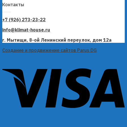
Контакты
+7 (926) 273-23-22
info@klimat-house.ru
г. Мытищи, 8-ой Ленинский переулок, дом 12а
Создание и продвижение сайтов Parus DG