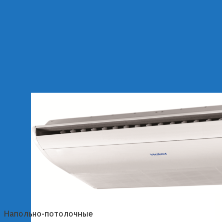
Напольно-потолочные