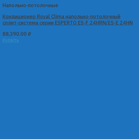
Напольно-потолочные
Кондиционер Royal Clima напольно-потолочный
сплит-система серии ESPERTO ES-F 24HRN/ES-E 24HN
88,390.00
₽
Купить