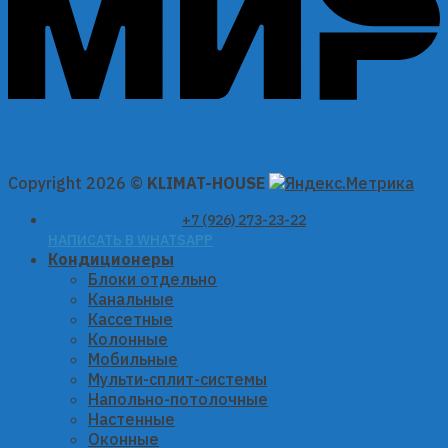
Copyright 2026 ©
KLIMAT-HOUSE
+7 (926) 273-23-22
НАПИСАТЬ В WHATSAPP
Кондиционеры
Блоки отдельно
Канальные
Кассетные
Колонные
Мобильные
Мульти-сплит-системы
Напольно-потолочные
Настенные
Оконные