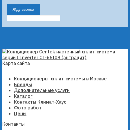
Жду звонка
Карта сайта
Кондиционеры, сплит-системы в Москве
Бренды
Дополнительные услуги
Каталог
Контакты Климат-Хаус
Фото работ
Цены
Контакты