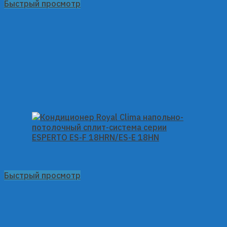
Быстрый просмотр
Быстрый просмотр