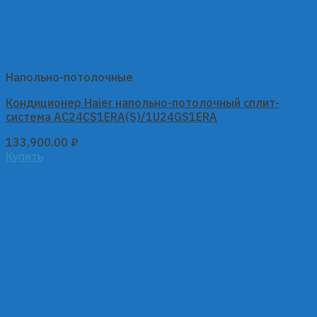
Напольно-потолочные
Кондиционер Haier напольно-потолочный сплит-
система AC24CS1ERA(S)/1U24GS1ERA
133,900.00
₽
Купить