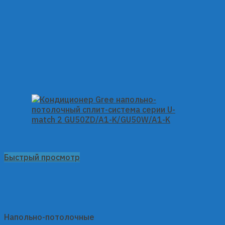
Быстрый просмотр
Напольно-потолочные