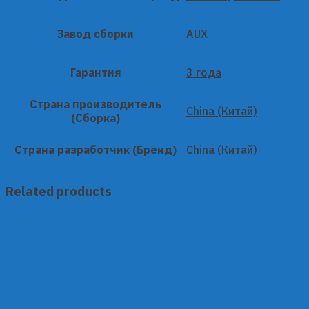
Завод сборки
AUX
Гарантия
3 года
Страна производитель
China (Китай)
(Сборка)
Страна разработчик (Бренд)
China (Китай)
Related products