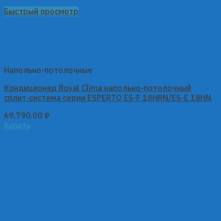
Быстрый просмотр
Напольно-потолочные
Кондиционер Royal Clima напольно-потолочный
сплит-система серии ESPERTO ES-F 18HRN/ES-E 18HN
69,790.00
₽
Купить