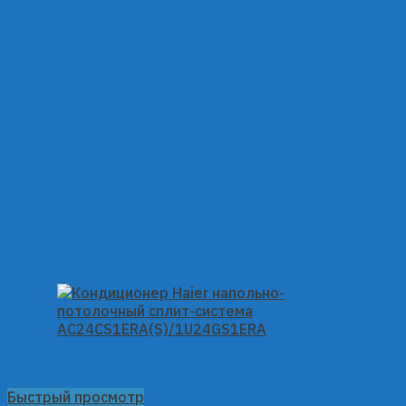
Быстрый просмотр