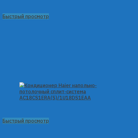
Быстрый просмотр
Быстрый просмотр