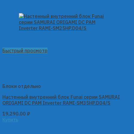
Быстрый просмотр
Блоки отдельно
Настенный внутренний блок Funai серии SAMURAI
ORIGAMI DC PAM Inverter RAMI-SM35HP.D04/S
19,290.00
₽
Купить