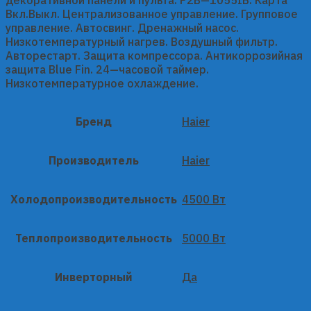
Вкл.Выкл. Централизованное управление. Групповое
управление. Автосвинг. Дренажный насос.
Низкотемпературный нагрев. Воздушный фильтр.
Авторестарт. Защита компрессора. Антикоррозийная
защита Blue Fin. 24—часовой таймер.
Низкотемпературное охлаждение.
Бренд
Haier
Производитель
Haier
Холодопроизводительность
4500 Вт
Теплопроизводительность
5000 Вт
Инверторный
Да