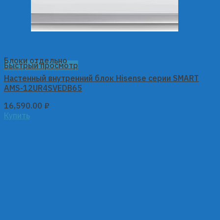
Блоки отдельно
Быстрый просмотр
Настенный внутренний блок Hisense серии SMART
AMS-12UR4SVEDB65
16,590.00
₽
Купить