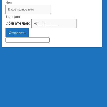
Имя
Телефон
Обязательно
Отправить