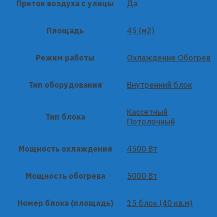
Приток воздуха с улицы
Да
Площадь
45 (м2)
Режим работы
Охлаждение Обогрев
Тип оборудования
Внутренний блок
Кассетный
Тип блока
Потолочный
Мощность охлаждения
4500 Вт
Мощность обогрева
5000 Вт
Номер блока (площадь)
15 блок (40 кв.м)