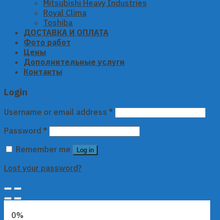
Mitsubishi Heavy Industries
Royal Clima
Toshiba
ДОСТАВКА И ОПЛАТА
Фото работ
Цены
Дополнительные услуги
Контакты
Login
Username or email address
*
Password
*
Remember me
Log in
Lost your password?
0%