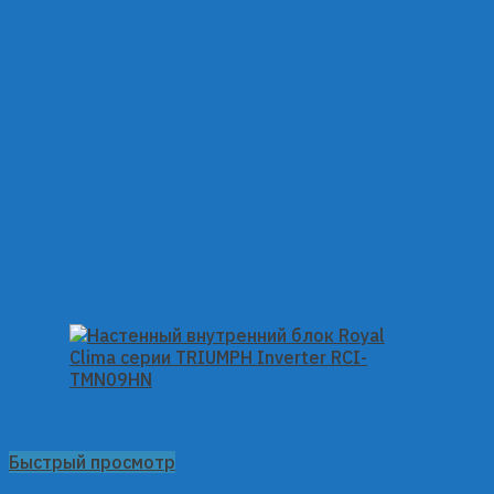
Быстрый просмотр