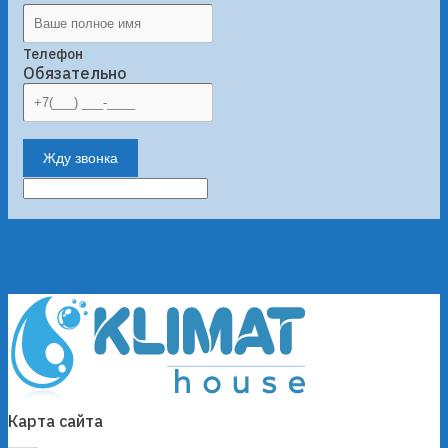
Телефон
Обязательно
Жду звонка
Карта сайта