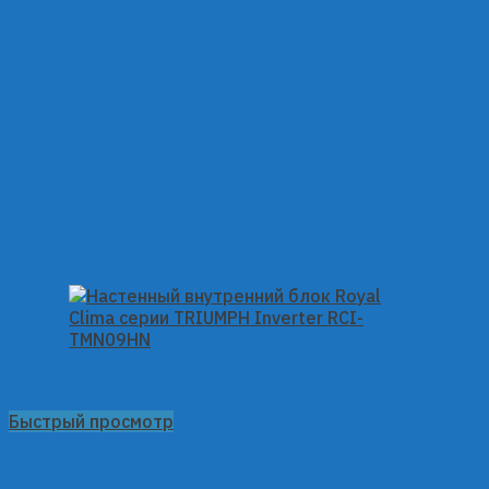
Быстрый просмотр