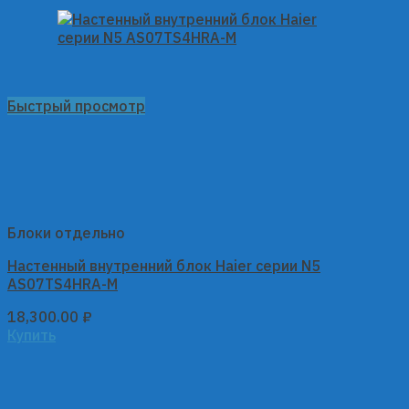
Быстрый просмотр
Блоки отдельно
Настенный внутренний блок Haier серии N5
AS07TS4HRA-M
18,300.00
₽
Купить