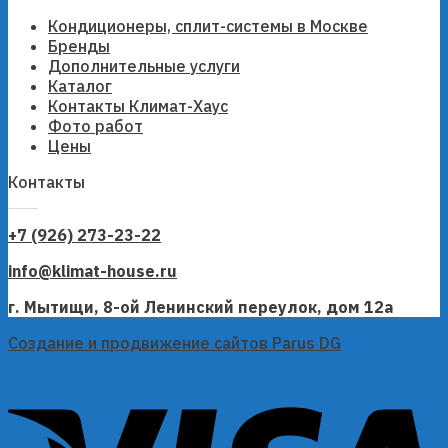
Кондиционеры, сплит-системы в Москве
Бренды
Дополнительные услуги
Каталог
Контакты Климат-Хаус
Фото работ
Цены
Контакты
+7 (926) 273-23-22
info@klimat-house.ru
г. Мытищи, 8-ой Ленинский переулок, дом 12а
Создание и продвижение сайтов Parus DG