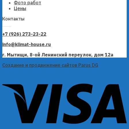
Фото работ
Цены
Контакты
+7 (926) 273-23-22
info@klimat-house.ru
г. Мытищи, 8-ой Ленинский переулок, дом 12а
Создание и продвижение сайтов Parus DG