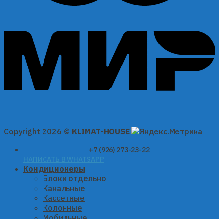
Copyright 2026 ©
KLIMAT-HOUSE
+7 (926) 273-23-22
НАПИСАТЬ В WHATSAPP
Кондиционеры
Блоки отдельно
Канальные
Кассетные
Колонные
Мобильные